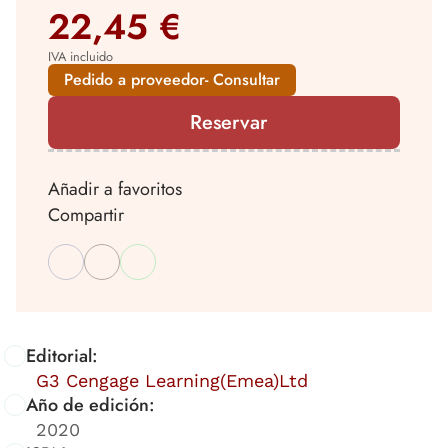
22,45 €
IVA incluido
Pedido a proveedor- Consultar
Reservar
Añadir a favoritos
Compartir
Editorial:
G3 Cengage Learning(Emea)Ltd
Año de edición:
2020