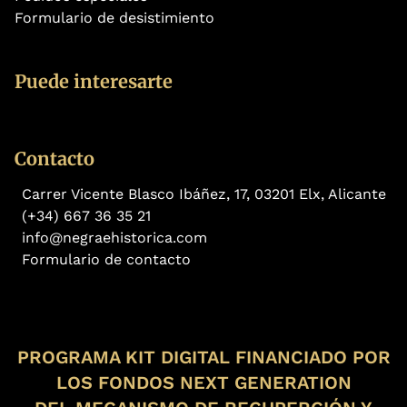
Formulario de desistimiento
Puede interesarte
Contacto
Carrer Vicente Blasco Ibáñez, 17, 03201 Elx, Alicante
(+34) 667 36 35 21
info@negraehistorica.com
Formulario de contacto
PROGRAMA KIT DIGITAL FINANCIADO POR
LOS FONDOS NEXT GENERATION