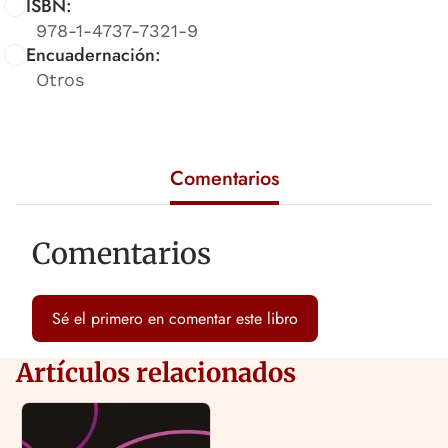
ISBN:
978-1-4737-7321-9
Encuadernación:
Otros
Comentarios
Comentarios
Sé el primero en comentar este libro
Artículos relacionados