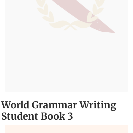
World Grammar Writing
Student Book 3