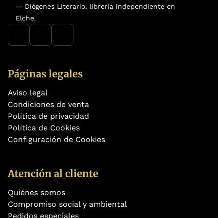
— Diógenes Literario, librería independiente en
Elche.
Páginas legales
Aviso legal
Condiciones de venta
Política de privacidad
Política de Cookies
Configuración de Cookies
Atención al cliente
Quiénes somos
Compromiso social y ambiental
Pedidos especiales