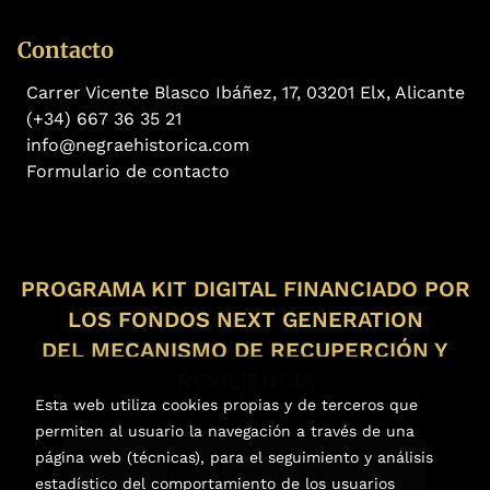
Contacto
Carrer Vicente Blasco Ibáñez, 17, 03201 Elx, Alicante
(+34) 667 36 35 21
info@negraehistorica.com
Formulario de contacto
PROGRAMA KIT DIGITAL FINANCIADO POR
LOS FONDOS NEXT GENERATION
DEL MECANISMO DE RECUPERCIÓN Y
RESILIENCIA
Esta web utiliza cookies propias y de terceros que
permiten al usuario la navegación a través de una
página web (técnicas), para el seguimiento y análisis
estadístico del comportamiento de los usuarios