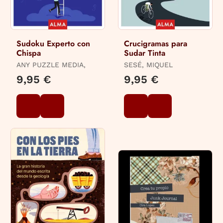
Sudoku Experto con
Crucigramas para
Chispa
Sudar Tinta
ANY PUZZLE MEDIA,
SESÉ, MIQUEL
9,95 €
9,95 €