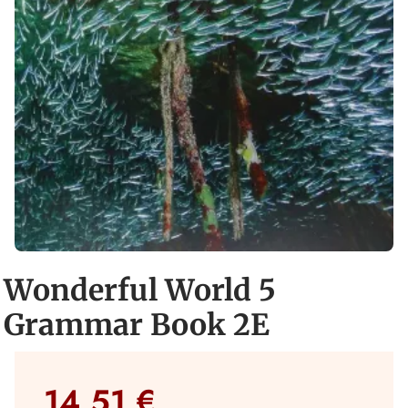
Wonderful World 5
Grammar Book 2E
14,51 €