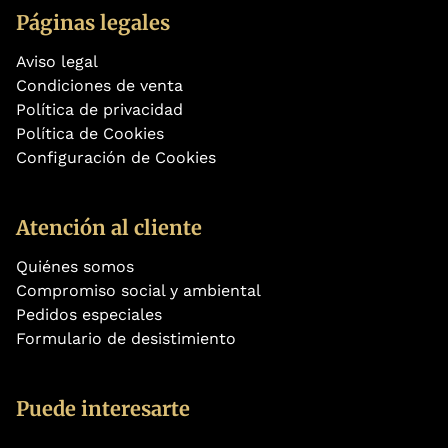
Páginas legales
Aviso legal
Condiciones de venta
Política de privacidad
Política de Cookies
Configuración de Cookies
Atención al cliente
Quiénes somos
Compromiso social y ambiental
Pedidos especiales
Formulario de desistimiento
Puede interesarte