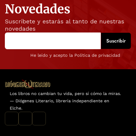
Novedades
Suscríbete y estarás al tanto de nuestras
novedades
He leído y acepto la Política de privacidad
Los libros no cambian tu vida, pero sí cómo la miras.
— Diógenes Literario, librería independiente en
Elche.