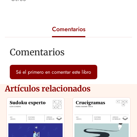
Comentarios
Comentarios
Sé el primero en comentar este libro
Artículos relacionados