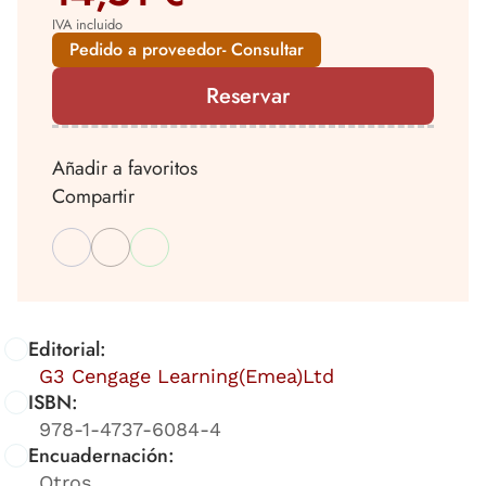
IVA incluido
Pedido a proveedor- Consultar
Reservar
Añadir a favoritos
Compartir
Editorial:
G3 Cengage Learning(Emea)Ltd
ISBN:
978-1-4737-6084-4
Encuadernación:
Otros