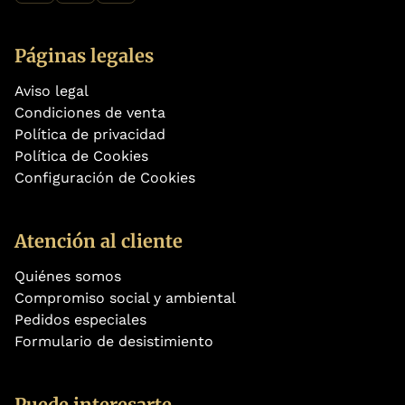
Páginas legales
Aviso legal
Condiciones de venta
Política de privacidad
Política de Cookies
Configuración de Cookies
Atención al cliente
Quiénes somos
Compromiso social y ambiental
Pedidos especiales
Formulario de desistimiento
Puede interesarte