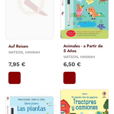
Animales - a Partir de
Auf Reisen
5 Años
WATSON, HANNAH
WATSON, HANNAH
7,95 €
6,50 €