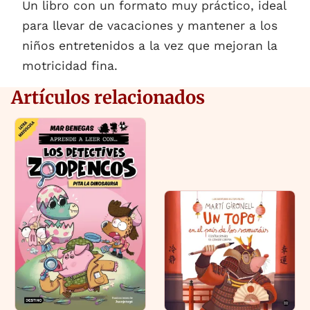
Un libro con un formato muy práctico, ideal
para llevar de vacaciones y mantener a los
niños entretenidos a la vez que mejoran la
motricidad fina.
Artículos relacionados