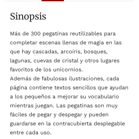
Sinopsis
Más de 300 pegatinas reutilizables para
completar escenas llenas de magia en las
que hay cascadas, arcoíris, bosques,
lagunas, cuevas de cristal y otros lugares
favoritos de los unicornios.
Además de fabulosas ilustraciones, cada
página contiene textos sencillos que ayudan
a los pequeños a mejorar su vocabulario
mientras juegan. Las pegatinas son muy
fáciles de pegar y despegar y pueden
guardarse en la contracubierta desplegable
entre cada uso.