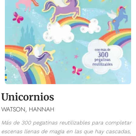
Unicornios
WATSON, HANNAH
Más de 300 pegatinas reutilizables para completar
escenas llenas de magia en las que hay cascadas,