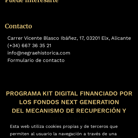
Contacto
Carrer Vicente Blasco Ibáñez, 17, 03201 Elx, Alicante
(+34) 667 36 35 21
info@negraehistorica.com
Formulario de contacto
PROGRAMA KIT DIGITAL FINANCIADO POR
LOS FONDOS NEXT GENERATION
DEL MECANISMO DE RECUPERCIÓN Y
RESILIENCIA
Esta web utiliza cookies propias y de terceros que
permiten al usuario la navegación a través de una