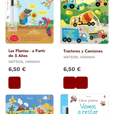
Las Plantas - a Partir
Tractores y Camiones
de 5 Años
WATSON, HANNAH
WATSON, HANNAH
6,50 €
6,50 €