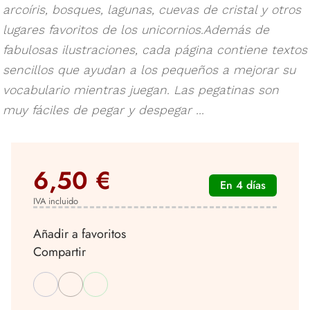
arcoíris, bosques, lagunas, cuevas de cristal y otros
lugares favoritos de los unicornios.Además de
fabulosas ilustraciones, cada página contiene textos
sencillos que ayudan a los pequeños a mejorar su
vocabulario mientras juegan. Las pegatinas son
muy fáciles de pegar y despegar ...
6,50 €
En 4 días
IVA incluido
Añadir a favoritos
Compartir