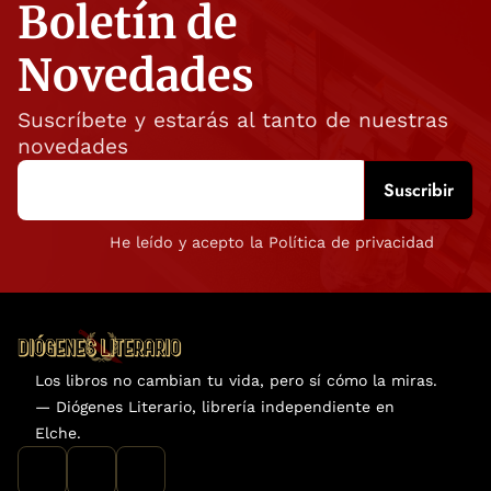
Boletín de
Novedades
Suscríbete y estarás al tanto de nuestras
novedades
He leído y acepto la Política de privacidad
Los libros no cambian tu vida, pero sí cómo la miras.
— Diógenes Literario, librería independiente en
Elche.