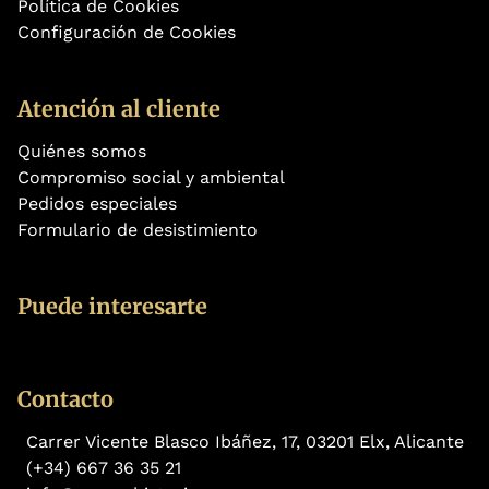
Política de Cookies
Configuración de Cookies
Atención al cliente
Quiénes somos
Compromiso social y ambiental
Pedidos especiales
Formulario de desistimiento
Puede interesarte
Contacto
Carrer Vicente Blasco Ibáñez, 17, 03201 Elx, Alicante
(+34) 667 36 35 21