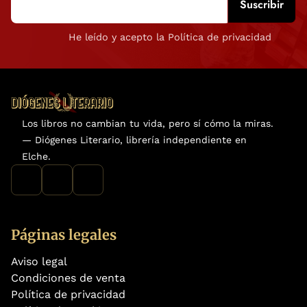
He leído y acepto la Política de privacidad
Los libros no cambian tu vida, pero sí cómo la miras.
— Diógenes Literario, librería independiente en
Elche.
Páginas legales
Aviso legal
Condiciones de venta
Política de privacidad