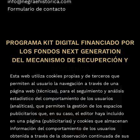
info@negraehistorica.com
Formulario de contacto
PROGRAMA KIT DIGITAL FINANCIADO POR
LOS FONDOS NEXT GENERATION
DEL MECANISMO DE RECUPERCIÓN Y
RESILIENCIA
Esta web utiliza cookies propias y de terceros que
permiten al usuario la navegación a través de una
página web (técnicas), para el seguimiento y análisis
estadístico del comportamiento de los usuarios
(analíticas), que permiten la gestión de los espacios
publicitarios que, en su caso, el editor haya incluido
en una página (publicitarias) y cookies que almacenan
información del comportamiento de los usuarios
obtenida a través de la observación continuada de sus