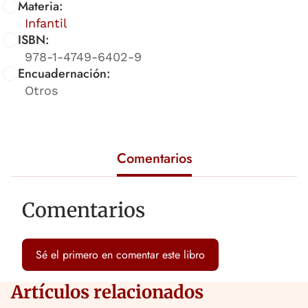
Materia:
Infantil
ISBN:
978-1-4749-6402-9
Encuadernación:
Otros
Comentarios
Comentarios
Sé el primero en comentar este libro
Artículos relacionados