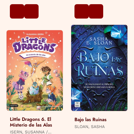
Little Dragons 6. El
Bajo las Ruinas
Misterio de las Alas
SLOAN, SASHA
ISERN, SUSANNA /