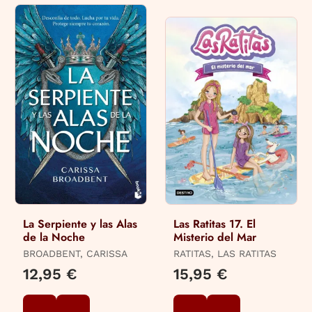
La Serpiente y las Alas
Las Ratitas 17. El
de la Noche
Misterio del Mar
BROADBENT, CARISSA
RATITAS, LAS RATITAS
12,95 €
15,95 €