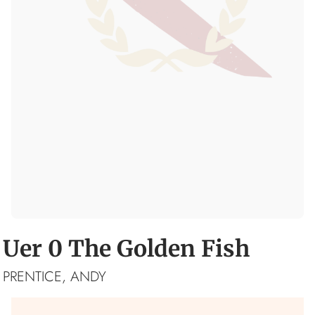
Uer 0 The Golden Fish
PRENTICE, ANDY