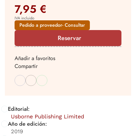
7,95 €
IVA incluido
Pedido a proveedor- Consultar
Reservar
Añadir a favoritos
Compartir
Editorial:
Usborne Publishing Limited
Año de edición:
2019