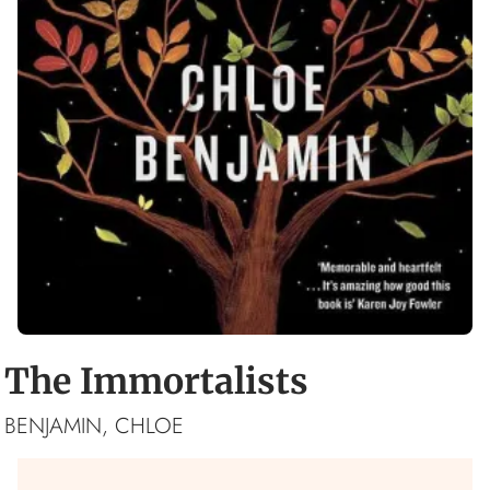
The Immortalists
BENJAMIN, CHLOE