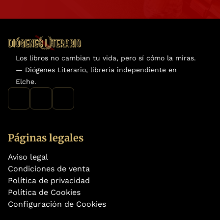
Los libros no cambian tu vida, pero sí cómo la miras.
— Diógenes Literario, librería independiente en
Elche.
Páginas legales
Aviso legal
Condiciones de venta
Política de privacidad
Política de Cookies
Configuración de Cookies