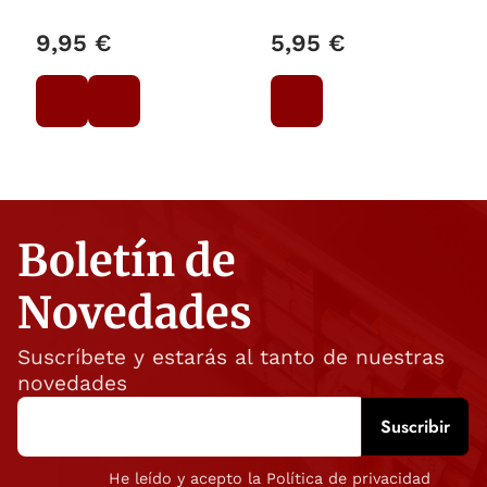
9,95 €
5,95 €
Boletín de
Novedades
Suscríbete y estarás al tanto de nuestras
novedades
He leído y acepto la Política de privacidad