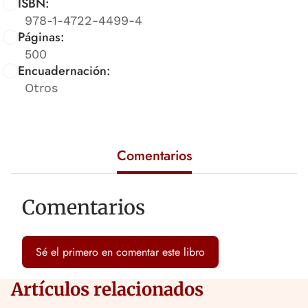
ISBN:
978-1-4722-4499-4
Páginas:
500
Encuadernación:
Otros
Comentarios
Comentarios
Sé el primero en comentar este libro
Artículos relacionados