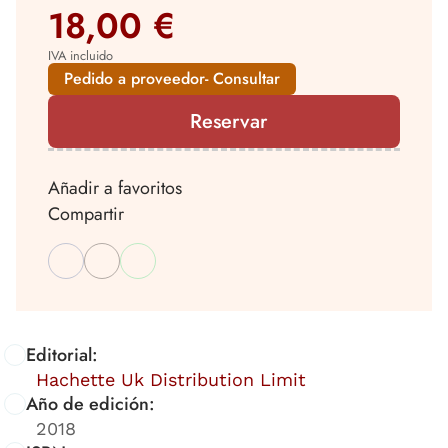
18,00 €
IVA incluido
Pedido a proveedor- Consultar
Reservar
Añadir a favoritos
Compartir
Editorial:
Hachette Uk Distribution Limit
Año de edición:
2018