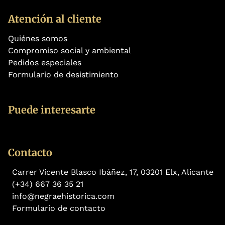
Atención al cliente
Quiénes somos
Compromiso social y ambiental
Pedidos especiales
Formulario de desistimiento
Puede interesarte
Contacto
Carrer Vicente Blasco Ibáñez, 17, 03201 Elx, Alicante
(+34) 667 36 35 21
info@negraehistorica.com
Formulario de contacto