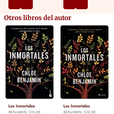
Otros libros del autor
Los Inmortales
Los Inmortales
BENJAMIN, CHLOE
BENJAMIN, CHLOE