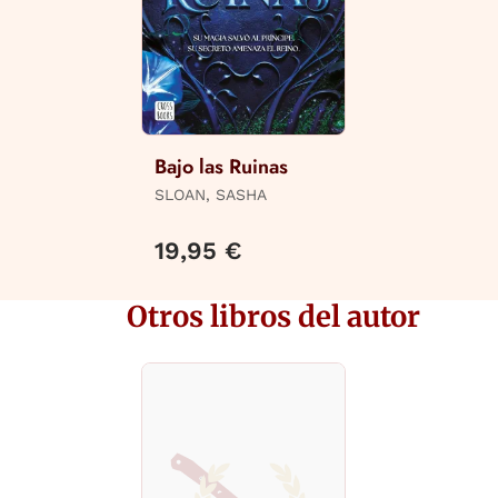
Bajo las Ruinas
SLOAN, SASHA
19,95 €
Otros libros del autor