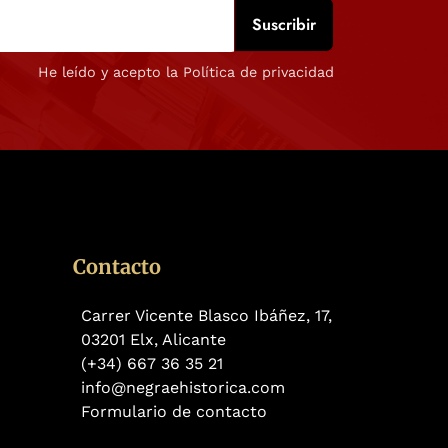
He leído y acepto la Política de privacidad
Contacto
Carrer Vicente Blasco Ibáñez, 17,
03201 Elx, Alicante
(+34) 667 36 35 21
info@negraehistorica.com
Formulario de contacto