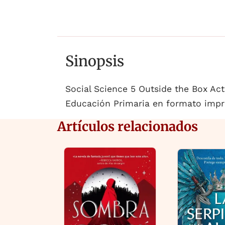
Sinopsis
Social Science 5 Outside the Box Acti
Educación Primaria en formato impr
Artículos relacionados