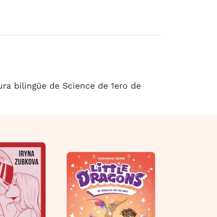
ura bilingüe de Science de 1ero de