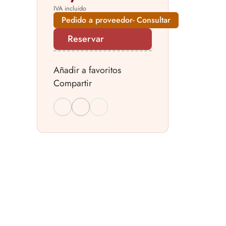
IVA incluido
Pedido a proveedor- Consultar
Reservar
Añadir a favoritos
Compartir