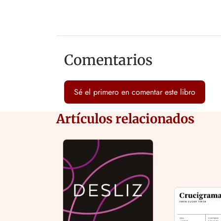
Comentarios
Sé el primero en comentar este libro
Artículos relacionados