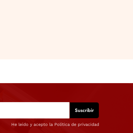
He leído y acepto la Política de privacidad