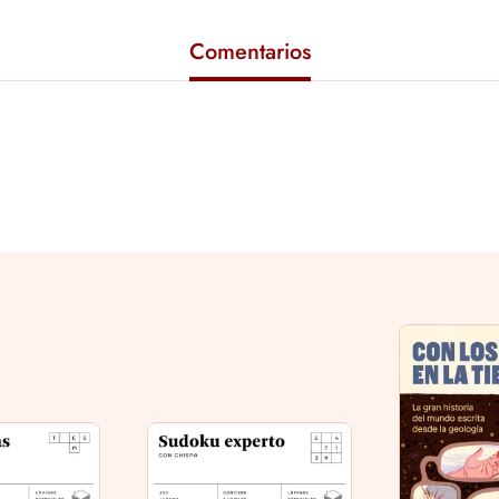
Comentarios