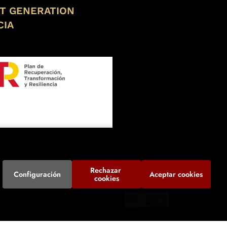
XT GENERATION
CIA
Rechazar 
Configuración
Aceptar cookies
cookies