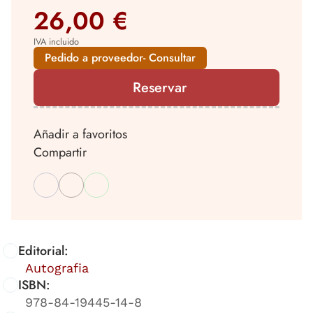
26,00 €
IVA incluido
Pedido a proveedor- Consultar
Reservar
Añadir a favoritos
Compartir
Editorial:
Autografia
ISBN:
978-84-19445-14-8