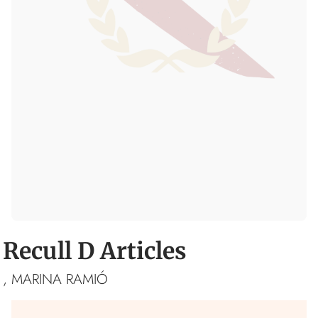
Recull D Articles
, MARINA RAMIÓ