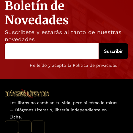
Boletín de
Novedades
Suscríbete y estarás al tanto de nuestras
novedades
He leído y acepto la Política de privacidad
Los libros no cambian tu vida, pero sí cómo la miras.
— Diógenes Literario, librería independiente en
Elche.