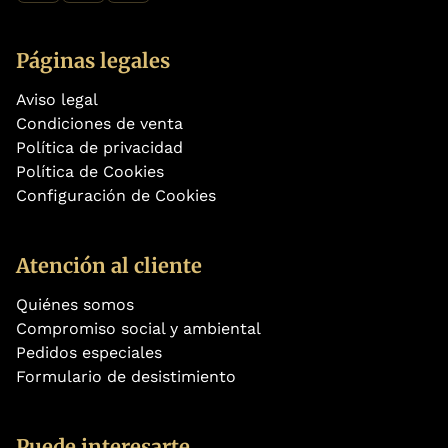
Páginas legales
Aviso legal
Condiciones de venta
Política de privacidad
Política de Cookies
Configuración de Cookies
Atención al cliente
Quiénes somos
Compromiso social y ambiental
Pedidos especiales
Formulario de desistimiento
Puede interesarte