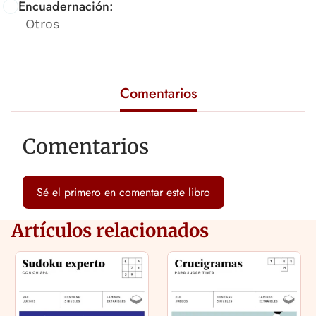
Encuadernación:
Otros
Comentarios
Comentarios
Sé el primero en comentar este libro
Artículos relacionados