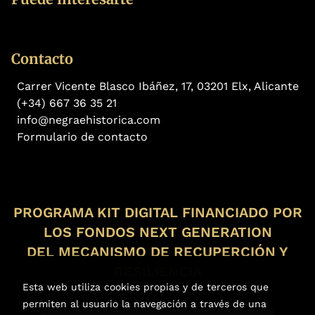
Contacto
Carrer Vicente Blasco Ibáñez, 17, 03201 Elx, Alicante
(+34) 667 36 35 21
info@negraehistorica.com
Formulario de contacto
PROGRAMA KIT DIGITAL FINANCIADO POR
LOS FONDOS NEXT GENERATION
DEL MECANISMO DE RECUPERCIÓN Y
RESILIENCIA
Esta web utiliza cookies propias y de terceros que
permiten al usuario la navegación a través de una