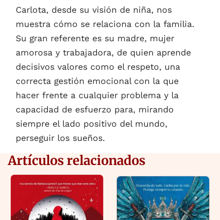
Carlota, desde su visión de niña, nos
muestra cómo se relaciona con la familia.
Su gran referente es su madre, mujer
amorosa y trabajadora, de quien aprende
decisivos valores como el respeto, una
correcta gestión emocional con la que
hacer frente a cualquier problema y la
capacidad de esfuerzo para, mirando
siempre el lado positivo del mundo,
perseguir los sueños.
Artículos relacionados