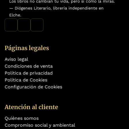
Los libros no cambian tu vida, pero sí cómo la miras.
— Diógenes Literario, librería independiente en
Elche.
Páginas legales
Aviso legal
Condiciones de venta
Política de privacidad
Política de Cookies
Configuración de Cookies
Atención al cliente
Quiénes somos
Compromiso social y ambiental