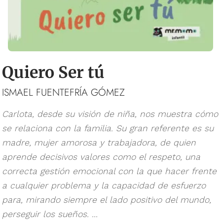
Quiero Ser tú
ISMAEL FUENTEFRÍA GÓMEZ
Carlota, desde su visión de niña, nos muestra cómo
se relaciona con la familia. Su gran referente es su
madre, mujer amorosa y trabajadora, de quien
aprende decisivos valores como el respeto, una
correcta gestión emocional con la que hacer frente
a cualquier problema y la capacidad de esfuerzo
para, mirando siempre el lado positivo del mundo,
perseguir los sueños. ...