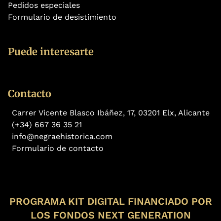
Pedidos especiales
Formulario de desistimiento
Puede interesarte
Contacto
Carrer Vicente Blasco Ibáñez, 17, 03201 Elx, Alicante
(+34) 667 36 35 21
info@negraehistorica.com
Formulario de contacto
PROGRAMA KIT DIGITAL FINANCIADO POR
LOS FONDOS NEXT GENERATION