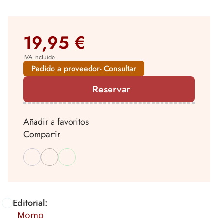
19,95 €
IVA incluido
Pedido a proveedor- Consultar
Reservar
Añadir a favoritos
Compartir
Editorial:
Momo