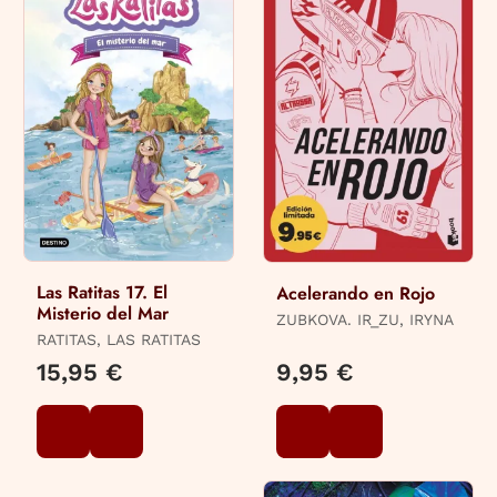
Las Ratitas 17. El
Acelerando en Rojo
Misterio del Mar
ZUBKOVA. IR_ZU, IRYNA
RATITAS, LAS RATITAS
15,95 €
9,95 €