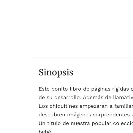
Sinopsis
Este bonito libro de páginas rígidas
de su desarrollo. Además de llamativ
Los chiquitines empezarán a familiar
descubren imágenes sorprendentes a 
Un título de nuestra popular colecció
bebé.