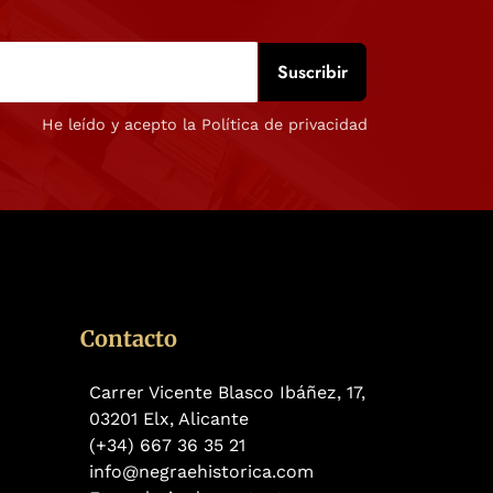
He leído y acepto la Política de privacidad
Contacto
Carrer Vicente Blasco Ibáñez, 17,
03201 Elx, Alicante
(+34) 667 36 35 21
info@negraehistorica.com