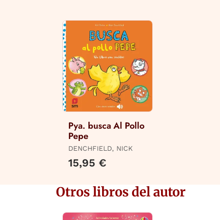
Pya. busca Al Pollo
Pepe
DENCHFIELD, NICK
15,95 €
Otros libros del autor