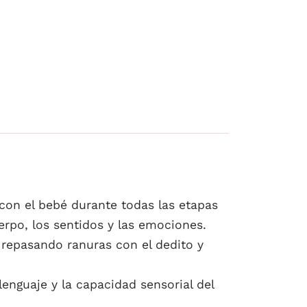
 con el bebé durante todas las etapas
erpo, los sentidos y las emociones.
 repasando ranuras con el dedito y
lenguaje y la capacidad sensorial del