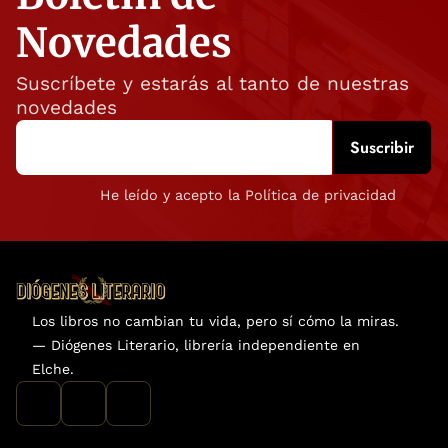
Novedades
Suscríbete y estarás al tanto de nuestras
novedades
He leído y acepto la Política de privacidad
Los libros no cambian tu vida, pero sí cómo la miras.
— Diógenes Literario, librería independiente en
Elche.