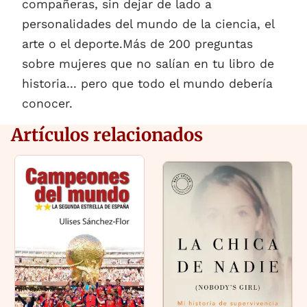
compañeras, sin dejar de lado a
personalidades del mundo de la ciencia, el
arte o el deporte.Más de 200 preguntas
sobre mujeres que no salían en tu libro de
historia... pero que todo el mundo debería
conocer.
Artículos relacionados