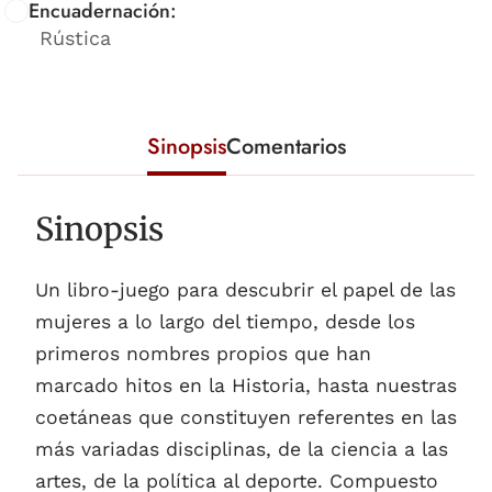
Encuadernación:
Rústica
Sinopsis
Comentarios
Sinopsis
Un libro-juego para descubrir el papel de las
mujeres a lo largo del tiempo, desde los
primeros nombres propios que han
marcado hitos en la Historia, hasta nuestras
coetáneas que constituyen referentes en las
más variadas disciplinas, de la ciencia a las
artes, de la política al deporte. Compuesto