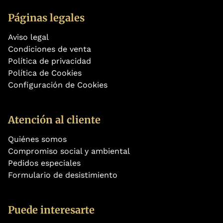
Páginas legales
Aviso legal
Condiciones de venta
Política de privacidad
Política de Cookies
Configuración de Cookies
Atención al cliente
Quiénes somos
Compromiso social y ambiental
Pedidos especiales
Formulario de desistimiento
Puede interesarte