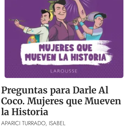
Preguntas para Darle Al
Coco. Mujeres que Mueven
la Historia
APARICI TURRADO, ISABEL