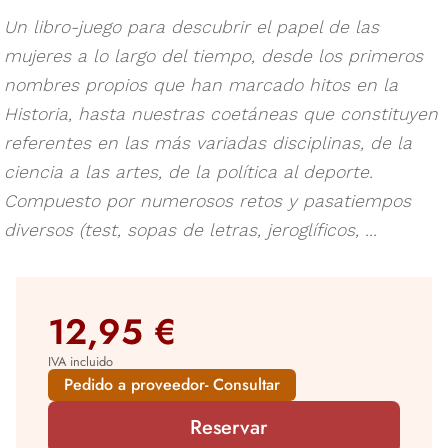
Un libro-juego para descubrir el papel de las
mujeres a lo largo del tiempo, desde los primeros
nombres propios que han marcado hitos en la
Historia, hasta nuestras coetáneas que constituyen
referentes en las más variadas disciplinas, de la
ciencia a las artes, de la política al deporte.
Compuesto por numerosos retos y pasatiempos
diversos (test, sopas de letras, jeroglíficos, ...
12,95 €
IVA incluido
Pedido a proveedor- Consultar
Reservar