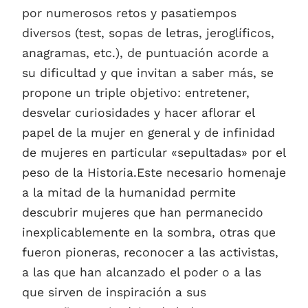
por numerosos retos y pasatiempos
diversos (test, sopas de letras, jeroglíficos,
anagramas, etc.), de puntuación acorde a
su dificultad y que invitan a saber más, se
propone un triple objetivo: entretener,
desvelar curiosidades y hacer aflorar el
papel de la mujer en general y de infinidad
de mujeres en particular «sepultadas» por el
peso de la Historia.Este necesario homenaje
a la mitad de la humanidad permite
descubrir mujeres que han permanecido
inexplicablemente en la sombra, otras que
fueron pioneras, reconocer a las activistas,
a las que han alcanzado el poder o a las
que sirven de inspiración a sus