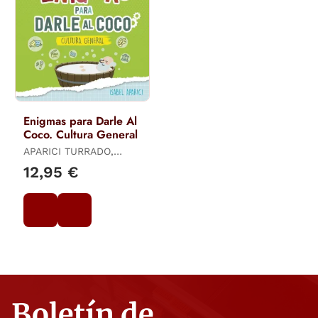
Enigmas para Darle Al
Coco. Cultura General
APARICI TURRADO,
ISABEL
12,95 €
Boletín de