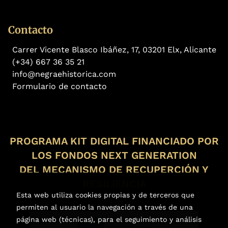
Contacto
Carrer Vicente Blasco Ibáñez, 17, 03201 Elx, Alicante
(+34) 667 36 35 21
info@negraehistorica.com
Formulario de contacto
PROGRAMA KIT DIGITAL FINANCIADO POR
LOS FONDOS NEXT GENERATION
DEL MECANISMO DE RECUPERCIÓN Y
RESILIENCIA
Esta web utiliza cookies propias y de terceros que
permiten al usuario la navegación a través de una
página web (técnicas), para el seguimiento y análisis