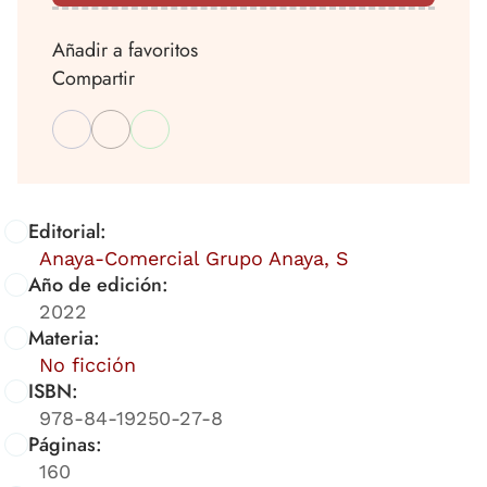
Añadir a favoritos
Compartir
Editorial:
Anaya-Comercial Grupo Anaya, S
Año de edición:
2022
Materia:
No ficción
ISBN:
978-84-19250-27-8
Páginas:
160