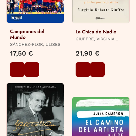
Campeones del
La Chica de Nadie
Mundo
GIUFFRE, VIRGINIA
SÁNCHEZ-FLOR, ULISES
ROBERTS
17,50 €
21,90 €