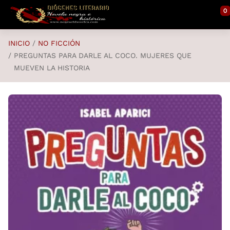
Saltar al contenido principal
0
INICIO
NO FICCIÓN
PREGUNTAS PARA DARLE AL COCO. MUJERES QUE
MUEVEN LA HISTORIA