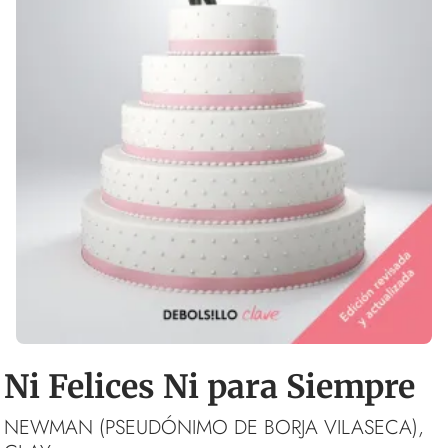
Ni Felices Ni para Siempre
NEWMAN (PSEUDÓNIMO DE BORJA VILASECA),