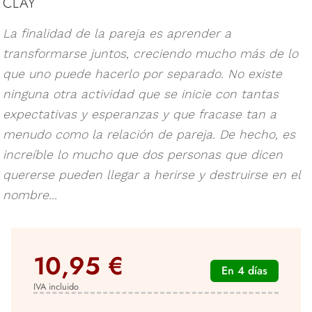
CLAY
La finalidad de la pareja es aprender a
transformarse juntos, creciendo mucho más de lo
que uno puede hacerlo por separado. No existe
ninguna otra actividad que se inicie con tantas
expectativas y esperanzas y que fracase tan a
menudo como la relación de pareja. De hecho, es
increíble lo mucho que dos personas que dicen
quererse pueden llegar a herirse y destruirse en el
nombre...
10,95 €
En 4 días
IVA incluido