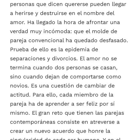
personas que dicen quererse pueden llegar
a herirse y destruirse en el nombre del
amor. Ha llegado la hora de afrontar una
verdad muy incómoda: que el molde de
pareja convencional ha quedado desfasado.
Prueba de ello es la epidemia de
separaciones y divorcios. El amor no se
termina cuando dos personas se casan,
sino cuando dejan de comportarse como
novios. Es una cuestión de cambiar de
actitud. Para ello, cada miembro de la
pareja ha de aprender a ser feliz por sí
mismo. El gran reto que tienen las parejas
contemporáneas consiste en atreverse a
crear un nuevo acuerdo que honre la
singularidad de cada ser humano. Y en el