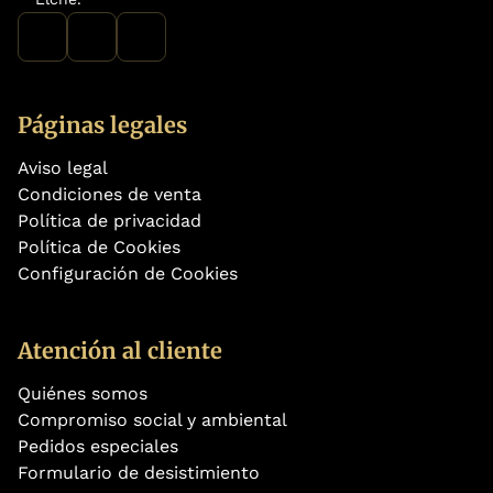
Páginas legales
Aviso legal
Condiciones de venta
Política de privacidad
Política de Cookies
Configuración de Cookies
Atención al cliente
Quiénes somos
Compromiso social y ambiental
Pedidos especiales
Formulario de desistimiento