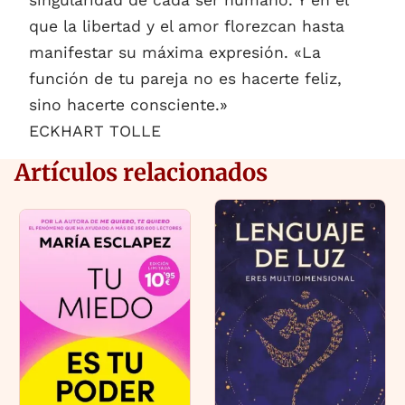
que la libertad y el amor florezcan hasta
manifestar su máxima expresión. «La
función de tu pareja no es hacerte feliz,
sino hacerte consciente.»
ECKHART TOLLE
Artículos relacionados