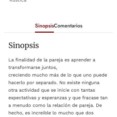
Sinopsis
Comentarios
Sinopsis
La finalidad de la pareja es aprender a
transformarse juntos,
creciendo mucho más de lo que uno puede
hacerlo por separado. No existe ninguna
otra actividad que se inicie con tantas
expectativas y esperanzas y que fracase tan
a menudo como la relación de pareja. De
hecho, es increíble lo mucho que dos