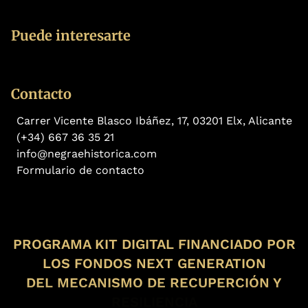
Puede interesarte
Contacto
Carrer Vicente Blasco Ibáñez, 17, 03201 Elx, Alicante
(+34) 667 36 35 21
info@negraehistorica.com
Formulario de contacto
PROGRAMA KIT DIGITAL FINANCIADO POR
LOS FONDOS NEXT GENERATION
DEL MECANISMO DE RECUPERCIÓN Y
RESILIENCIA