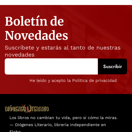
Boletín de
Novedades
Suscríbete y estarás al tanto de nuestras
novedades
He leído y acepto la Política de privacidad
Los libros no cambian tu vida, pero sí cómo la miras.
— Diógenes Literario, librería independiente en
Elche.