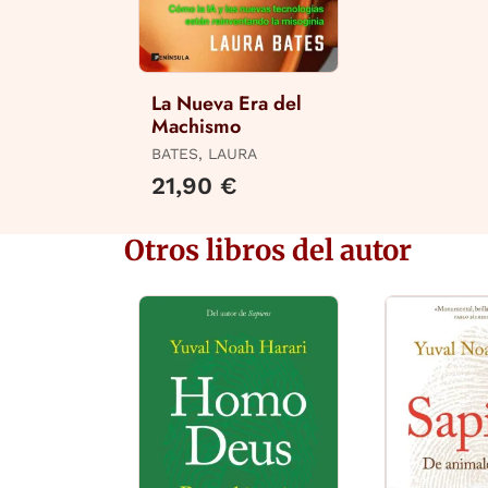
La Nueva Era del
Machismo
BATES, LAURA
21,90 €
Otros libros del autor