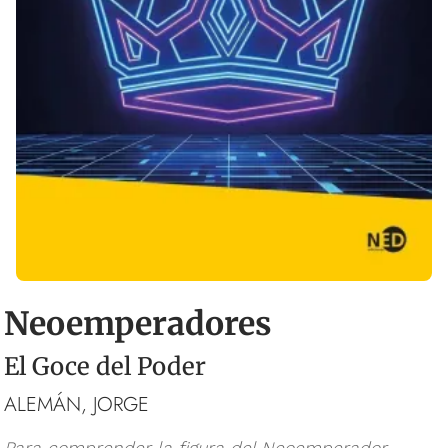
Neoemperadores
El Goce del Poder
ALEMÁN, JORGE