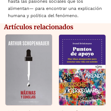
hasta las pasiones sociales que los
alimentan— para encontrar una explicación
humana y política del fenómeno.
Artículos relacionados