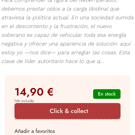
Para comprender la figura del Neoemperador,
debemos prestar oídos a la carga libidinal que
atraviesa la política actual. En una sociedad sumida
en el descontento y la frustración, el nuevo
soberano es capaz de vehicular toda esa energía
negativa y ofrecer una apariencia de solución: aquí
estoy yo —nos dice— para arreglar las cosas. Esta
clase de líder autoritario hace lo que q...
14,90 €
En stock
IVA incluido
Click & collect
Añadir a favoritos