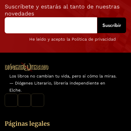
Suscríbete y estarás al tanto de nuestras
novedades
He leído y acepto la Política de privacidad
Los libros no cambian tu vida, pero sí cómo la miras.
— Diógenes Literario, librería independiente en
Elche.
Páginas legales