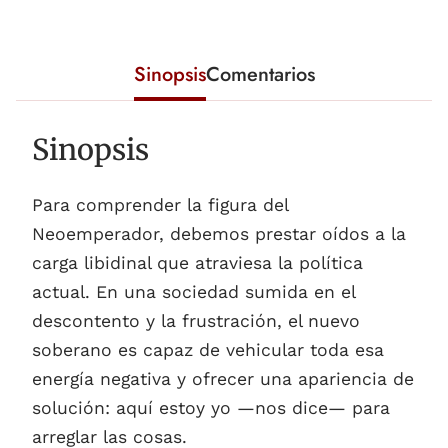
Sinopsis
Comentarios
Sinopsis
Para comprender la figura del
Neoemperador, debemos prestar oídos a la
carga libidinal que atraviesa la política
actual. En una sociedad sumida en el
descontento y la frustración, el nuevo
soberano es capaz de vehicular toda esa
energía negativa y ofrecer una apariencia de
solución: aquí estoy yo —nos dice— para
arreglar las cosas.