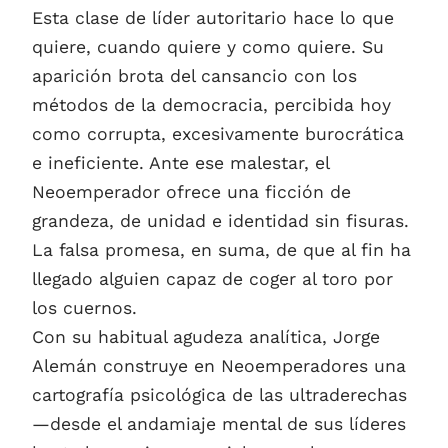
Esta clase de líder autoritario hace lo que
quiere, cuando quiere y como quiere. Su
aparición brota del cansancio con los
métodos de la democracia, percibida hoy
como corrupta, excesivamente burocrática
e ineficiente. Ante ese malestar, el
Neoemperador ofrece una ficción de
grandeza, de unidad e identidad sin fisuras.
La falsa promesa, en suma, de que al fin ha
llegado alguien capaz de coger al toro por
los cuernos.
Con su habitual agudeza analítica, Jorge
Alemán construye en Neoemperadores una
cartografía psicológica de las ultraderechas
—desde el andamiaje mental de sus líderes