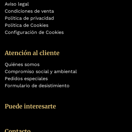
Aviso legal
Condiciones de venta
Política de privacidad
Política de Cookies
Configuración de Cookies
Atención al cliente
Quiénes somos
Compromiso social y ambiental
Pedidos especiales
Formulario de desistimiento
Puede interesarte
Contacto