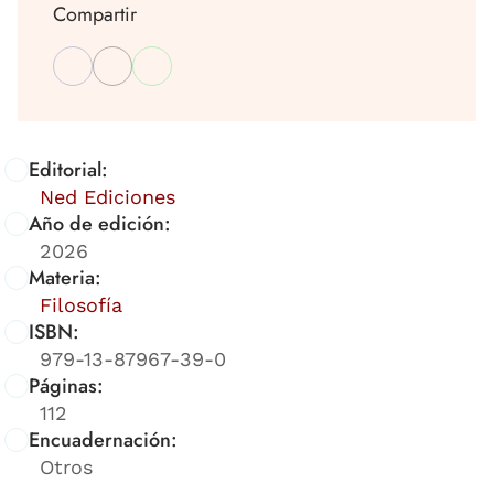
Compartir
Editorial:
Ned Ediciones
Año de edición:
2026
Materia:
Filosofía
ISBN:
979-13-87967-39-0
Páginas:
112
Encuadernación:
Otros