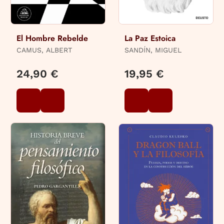
El Hombre Rebelde
La Paz Estoica
CAMUS, ALBERT
SANDÍN, MIGUEL
24,90 €
19,95 €