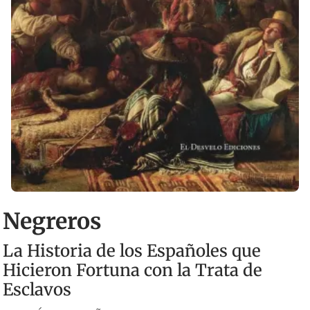
Negreros
La Historia de los Españoles que
Hicieron Fortuna con la Trata de
Esclavos