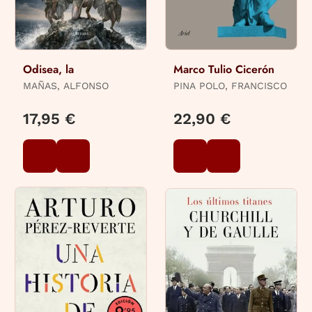
Odisea, la
Marco Tulio Cicerón
MAÑAS, ALFONSO
PINA POLO, FRANCISCO
17,95 €
22,90 €