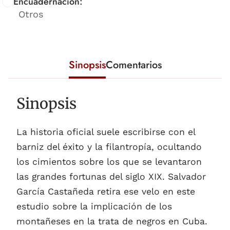
Encuadernación:
Otros
Sinopsis
Comentarios
Sinopsis
La historia oficial suele escribirse con el
barniz del éxito y la filantropía, ocultando
los cimientos sobre los que se levantaron
las grandes fortunas del siglo XIX. Salvador
García Castañeda retira ese velo en este
estudio sobre la implicación de los
montañeses en la trata de negros en Cuba.