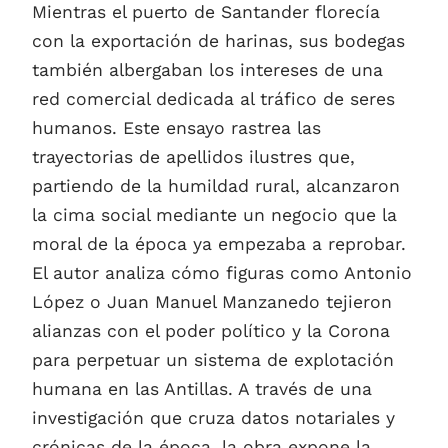
Mientras el puerto de Santander florecía
con la exportación de harinas, sus bodegas
también albergaban los intereses de una
red comercial dedicada al tráfico de seres
humanos. Este ensayo rastrea las
trayectorias de apellidos ilustres que,
partiendo de la humildad rural, alcanzaron
la cima social mediante un negocio que la
moral de la época ya empezaba a reprobar.
El autor analiza cómo figuras como Antonio
López o Juan Manuel Manzanedo tejieron
alianzas con el poder político y la Corona
para perpetuar un sistema de explotación
humana en las Antillas. A través de una
investigación que cruza datos notariales y
crónicas de la época, la obra expone la