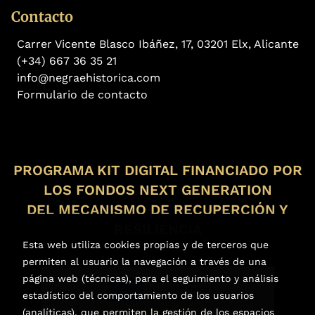
Contacto
Carrer Vicente Blasco Ibáñez, 17, 03201 Elx, Alicante
(+34) 667 36 35 21
info@negraehistorica.com
Formulario de contacto
PROGRAMA KIT DIGITAL FINANCIADO POR
LOS FONDOS NEXT GENERATION
DEL MECANISMO DE RECUPERCIÓN Y
RESILIENCIA
Esta web utiliza cookies propias y de terceros que
permiten al usuario la navegación a través de una
página web (técnicas), para el seguimiento y análisis
estadístico del comportamiento de los usuarios
(analíticas), que permiten la gestión de los espacios