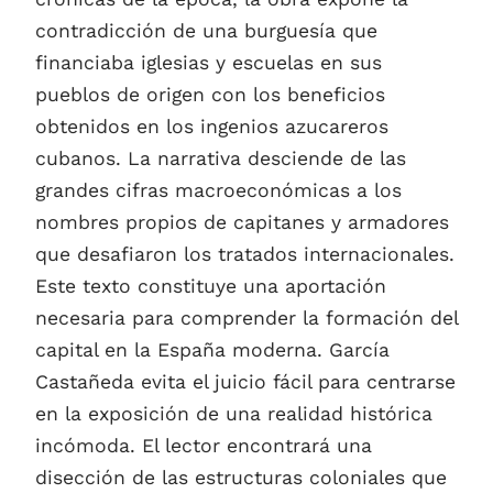
contradicción de una burguesía que
financiaba iglesias y escuelas en sus
pueblos de origen con los beneficios
obtenidos en los ingenios azucareros
cubanos. La narrativa desciende de las
grandes cifras macroeconómicas a los
nombres propios de capitanes y armadores
que desafiaron los tratados internacionales.
Este texto constituye una aportación
necesaria para comprender la formación del
capital en la España moderna. García
Castañeda evita el juicio fácil para centrarse
en la exposición de una realidad histórica
incómoda. El lector encontrará una
disección de las estructuras coloniales que