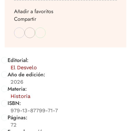
Añadir a favoritos
Compartir
Editorial:
El Desvelo
Año de edición:
2026
Materia:
Historia
ISBN:
979-13-87799-71-7
Páginas:
72