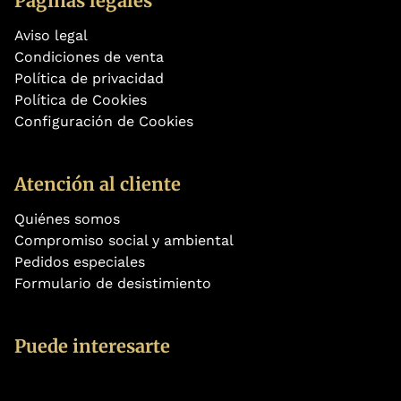
Páginas legales
Aviso legal
Condiciones de venta
Política de privacidad
Política de Cookies
Configuración de Cookies
Atención al cliente
Quiénes somos
Compromiso social y ambiental
Pedidos especiales
Formulario de desistimiento
Puede interesarte