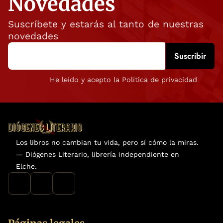
Novedades
Suscríbete y estarás al tanto de nuestras
novedades
He leído y acepto la Política de privacidad
Los libros no cambian tu vida, pero sí cómo la miras.
— Diógenes Literario, librería independiente en
Elche.