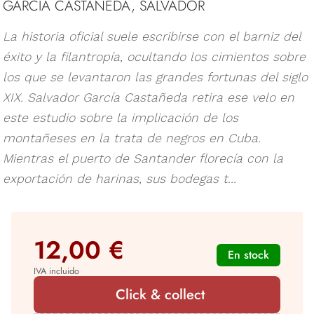
GARCÍA CASTAÑEDA, SALVADOR
La historia oficial suele escribirse con el barniz del
éxito y la filantropía, ocultando los cimientos sobre
los que se levantaron las grandes fortunas del siglo
XIX. Salvador García Castañeda retira ese velo en
este estudio sobre la implicación de los
montañeses en la trata de negros en Cuba.
Mientras el puerto de Santander florecía con la
exportación de harinas, sus bodegas t...
12,00 €
En stock
IVA incluido
Click & collect