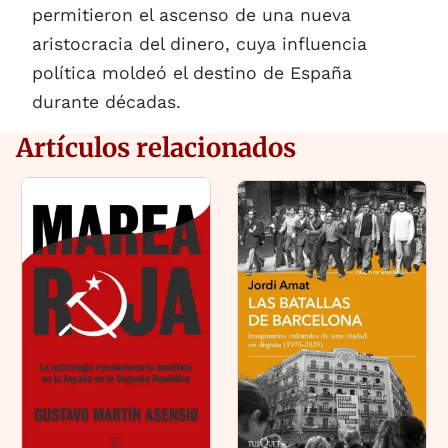
permitieron el ascenso de una nueva
aristocracia del dinero, cuya influencia
política moldeó el destino de España
durante décadas.
Artículos relacionados