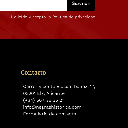
He leído y acepto la Política de privacidad
Contacto
Carrer Vicente Blasco Ibáñez, 17,
03201 Elx, Alicante
(+34) 667 36 35 21
info@negraehistorica.com
Formulario de contacto