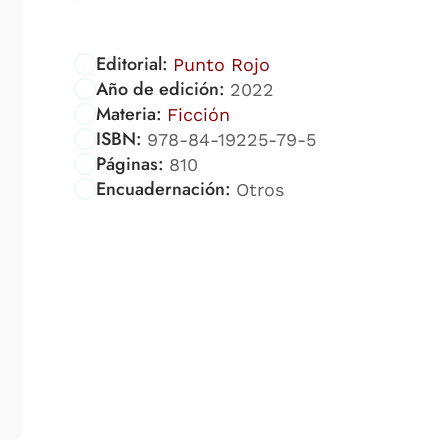
Editorial:
Punto Rojo
Año de edición:
2022
Materia:
Ficción
ISBN:
978-84-19225-79-5
Páginas:
810
Encuadernación:
Otros