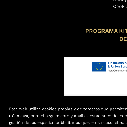
Cooki
PROGRAMA KIT
DE
Esta web utiliza cookies propias y de terceros que permite
(técnicas), para el seguimiento y análisis estadístico del c
gestión de los espacios publicitarios que, en su caso, el edi