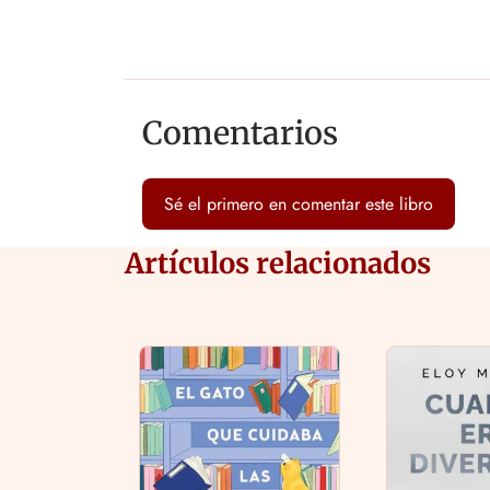
Comentarios
Sé el primero en comentar este libro
Artículos relacionados