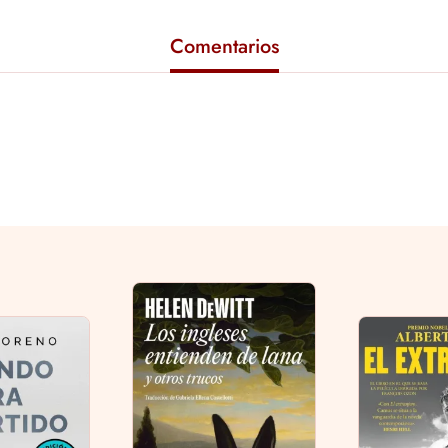
Comentarios