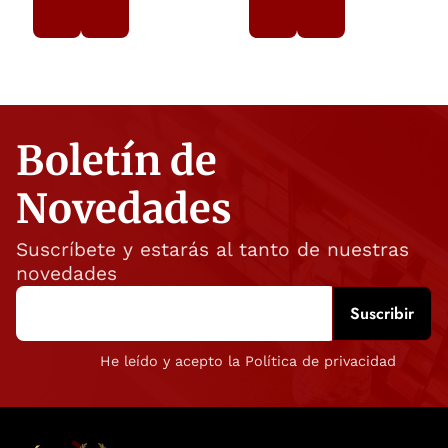
Boletín de
Novedades
Suscríbete y estarás al tanto de nuestras
novedades
He leído y acepto la Política de privacidad