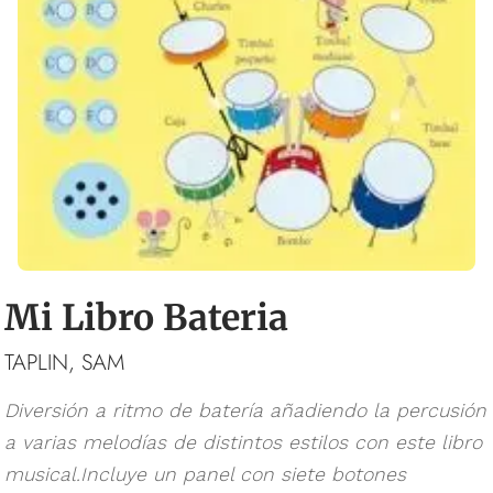
Mi Libro Bateria
TAPLIN, SAM
Diversión a ritmo de batería añadiendo la percusión
a varias melodías de distintos estilos con este libro
musical.Incluye un panel con siete botones