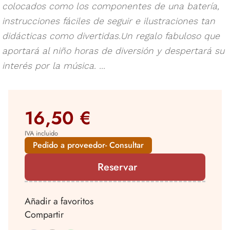
colocados como los componentes de una batería,
instrucciones fáciles de seguir e ilustraciones tan
didácticas como divertidas.Un regalo fabuloso que
aportará al niño horas de diversión y despertará su
interés por la música. ...
16,50 €
IVA incluido
Pedido a proveedor- Consultar
Reservar
Añadir a favoritos
Compartir