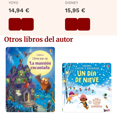
YOYO
DISNEY
14,94 €
15,95 €
Otros libros del autor