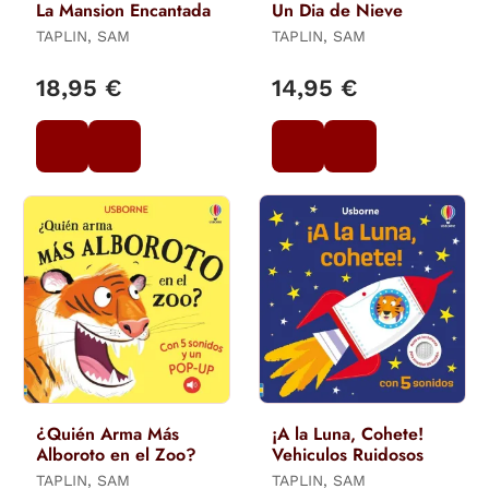
La Mansion Encantada
Un Dia de Nieve
TAPLIN, SAM
TAPLIN, SAM
18,95 €
14,95 €
¿Quién Arma Más
¡A la Luna, Cohete!
Alboroto en el Zoo?
Vehiculos Ruidosos
TAPLIN, SAM
TAPLIN, SAM