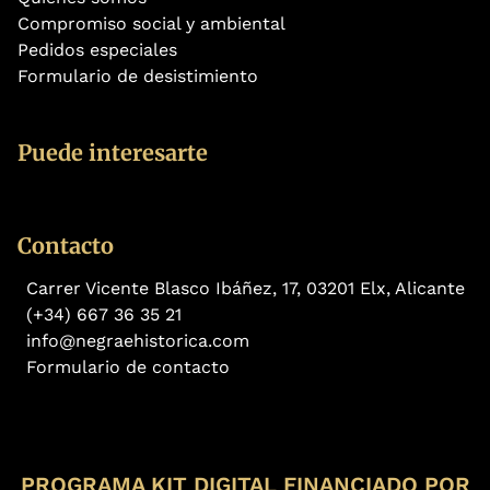
Compromiso social y ambiental
Pedidos especiales
Formulario de desistimiento
Puede interesarte
Contacto
Carrer Vicente Blasco Ibáñez, 17, 03201 Elx, Alicante
(+34) 667 36 35 21
info@negraehistorica.com
Formulario de contacto
PROGRAMA KIT DIGITAL FINANCIADO POR