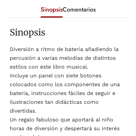
Sinopsis
Comentarios
Sinopsis
Diversión a ritmo de batería añadiendo la
percusión a varias melodías de distintos
estilos con este libro musical.
Incluye un panel con siete botones
colocados como los componentes de una
batería, instrucciones fáciles de seguir e
ilustraciones tan didácticas como
divertidas.
Un regalo fabuloso que aportará al niño
horas de diversión y despertará su interés