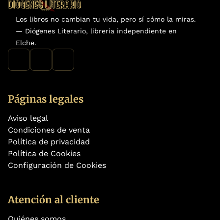
Los libros no cambian tu vida, pero sí cómo la miras.
— Diógenes Literario, librería independiente en
Elche.
Páginas legales
Aviso legal
Condiciones de venta
Política de privacidad
Política de Cookies
Configuración de Cookies
Atención al cliente
Quiénes somos