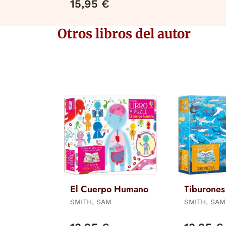
15,95 €
Otros libros del autor
El Cuerpo Humano
Tiburones
SMITH, SAM
SMITH, SAM