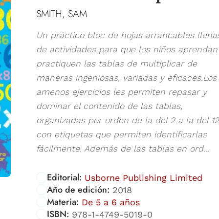
SMITH, SAM
Un práctico bloc de hojas arrancables llena
de actividades para que los niños aprendan
practiquen las tablas de multiplicar de
maneras ingeniosas, variadas y eficaces.Los
amenos ejercicios les permiten repasar y
dominar el contenido de las tablas,
organizadas por orden de la del 2 a la del 12
con etiquetas que permiten identificarlas
fácilmente. Además de las tablas en ord...
Editorial:
Usborne Publishing Limited
Año de edición:
2018
Materia:
De 5 a 6 años
ISBN:
978-1-4749-5019-0