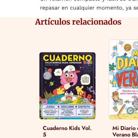
repasar en cualquier momento, ya sea
Artículos relacionados
Cuaderno Kids Vol.
Mi Diario
5
Verano Bl