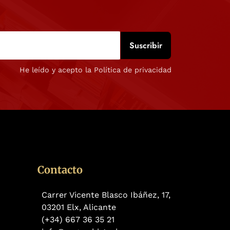
He leído y acepto la Política de privacidad
Contacto
Carrer Vicente Blasco Ibáñez, 17,
03201 Elx, Alicante
(+34) 667 36 35 21