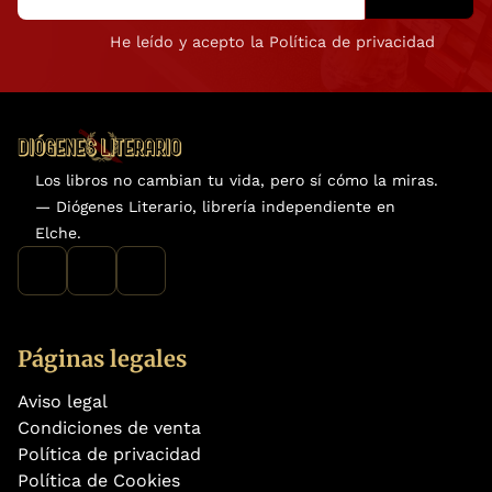
He leído y acepto la Política de privacidad
Los libros no cambian tu vida, pero sí cómo la miras.
— Diógenes Literario, librería independiente en
Elche.
Páginas legales
Aviso legal
Condiciones de venta
Política de privacidad
Política de Cookies