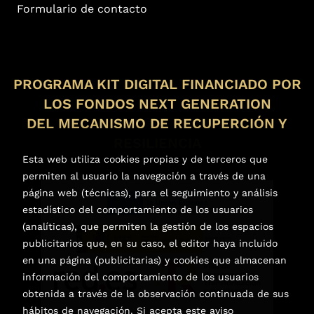
Formulario de contacto
PROGRAMA KIT DIGITAL FINANCIADO POR
LOS FONDOS NEXT GENERATION
DEL MECANISMO DE RECUPERCIÓN Y
RESILIENCIA
Esta web utiliza cookies propias y de terceros que
permiten al usuario la navegación a través de una
página web (técnicas), para el seguimiento y análisis
estadístico del comportamiento de los usuarios
(analíticas), que permiten la gestión de los espacios
publicitarios que, en su caso, el editor haya incluido
en una página (publicitarias) y cookies que almacenan
información del comportamiento de los usuarios
obtenida a través de la observación continuada de sus
hábitos de navegación. Si acepta este aviso