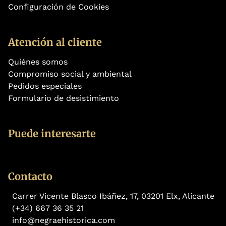
Configuración de Cookies
Atención al cliente
Quiénes somos
Compromiso social y ambiental
Pedidos especiales
Formulario de desistimiento
Puede interesarte
Contacto
Carrer Vicente Blasco Ibáñez, 17, 03201 Elx, Alicante
(+34) 667 36 35 21
info@negraehistorica.com