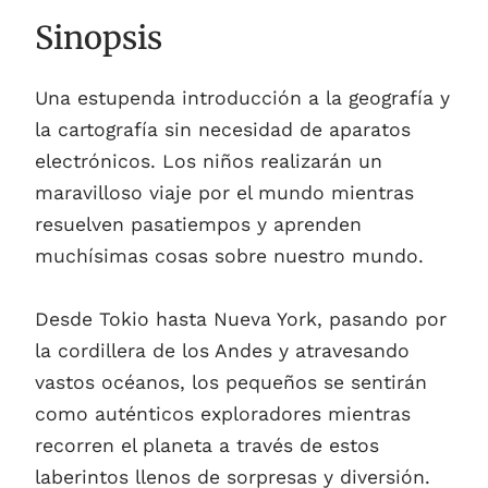
Sinopsis
Una estupenda introducción a la geografía y
la cartografía sin necesidad de aparatos
electrónicos. Los niños realizarán un
maravilloso viaje por el mundo mientras
resuelven pasatiempos y aprenden
muchísimas cosas sobre nuestro mundo.
Desde Tokio hasta Nueva York, pasando por
la cordillera de los Andes y atravesando
vastos océanos, los pequeños se sentirán
como auténticos exploradores mientras
recorren el planeta a través de estos
laberintos llenos de sorpresas y diversión.