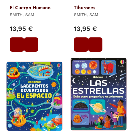
El Cuerpo Humano
Tiburones
SMITH, SAM
SMITH, SAM
13,95 €
13,95 €