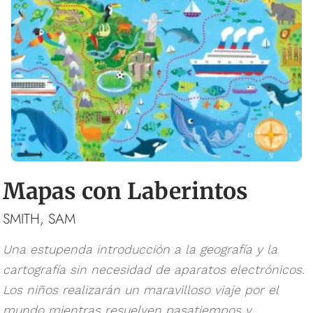
Mapas con Laberintos
SMITH, SAM
Una estupenda introducción a la geografía y la
cartografía sin necesidad de aparatos electrónicos.
Los niños realizarán un maravilloso viaje por el
mundo mientras resuelven pasatiempos y