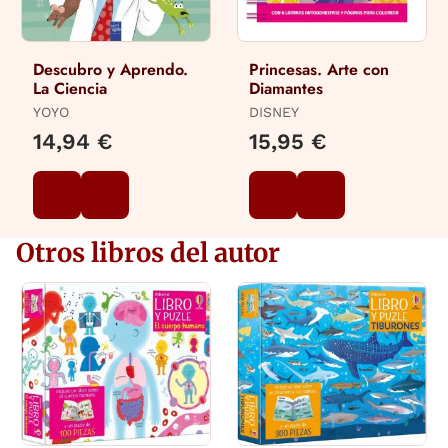
Descubro y Aprendo.
Princesas. Arte con
La Ciencia
Diamantes
YOYO
DISNEY
14,94 €
15,95 €
Otros libros del autor