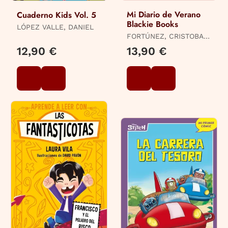
Mi Diario de Verano
Cuaderno Kids Vol. 5
Blackie Books
LÓPEZ VALLE, DANIEL
FORTÚNEZ, CRISTOBAL
/ COMITÉ BLACKIE
12,90 €
13,90 €