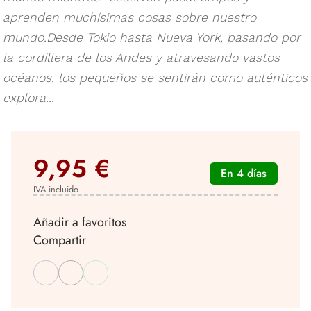
aprenden muchísimas cosas sobre nuestro
mundo.Desde Tokio hasta Nueva York, pasando por
la cordillera de los Andes y atravesando vastos
océanos, los pequeños se sentirán como auténticos
explora...
9,95 €
En 4 días
IVA incluido
Añadir a favoritos
Compartir