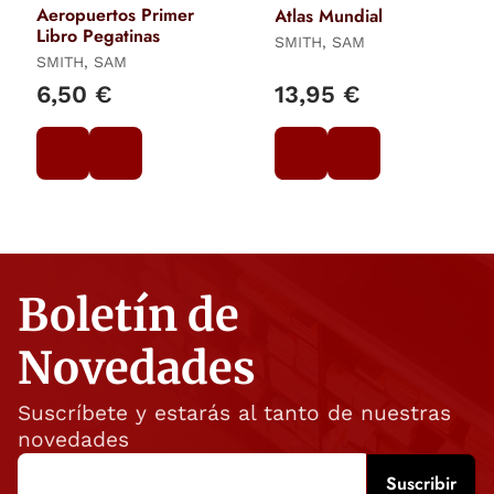
Aeropuertos Primer
Atlas Mundial
Libro Pegatinas
SMITH, SAM
SMITH, SAM
6,50 €
13,95 €
Boletín de
Novedades
Suscríbete y estarás al tanto de nuestras
novedades