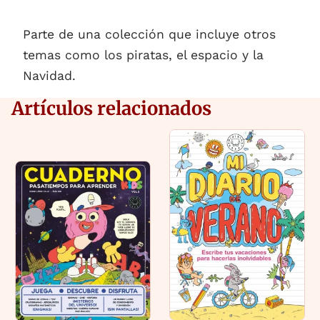
Parte de una colección que incluye otros
temas como los piratas, el espacio y la
Navidad.
Artículos relacionados