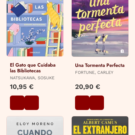
El Gato que Cuidaba
Una Tormenta Perfecta
las Bibliotecas
FORTUNE, CARLEY
NATSUKAWA, SOSUKE
10,95 €
20,90 €