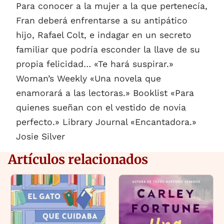
Para conocer a la mujer a la que pertenecía,
Fran deberá enfrentarse a su antipático
hijo, Rafael Colt, e indagar en un secreto
familiar que podría esconder la llave de su
propia felicidad… «Te hará suspirar.»
Woman’s Weekly «Una novela que
enamorará a las lectoras.» Booklist «Para
quienes sueñan con el vestido de novia
perfecto.» Library Journal «Encantadora.»
Josie Silver
Artículos relacionados