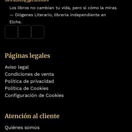
Los libros no cambian tu vida, pero sí cómo la miras.
— Diógenes Literario, librería independiente en
Elche.
Páginas legales
Aviso legal
Condiciones de venta
Política de privacidad
Política de Cookies
Configuración de Cookies
Atención al cliente
Quiénes somos