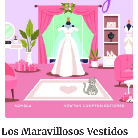
Los Maravillosos Vestidos