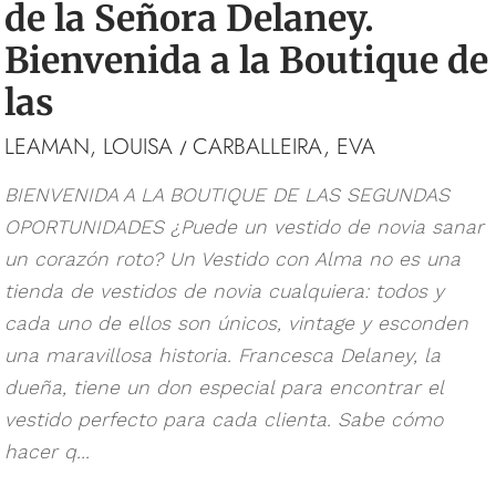
de la Señora Delaney.
Bienvenida a la Boutique de
las
LEAMAN, LOUISA
CARBALLEIRA, EVA
/
BIENVENIDA A LA BOUTIQUE DE LAS SEGUNDAS
OPORTUNIDADES ¿Puede un vestido de novia sanar
un corazón roto? Un Vestido con Alma no es una
tienda de vestidos de novia cualquiera: todos y
cada uno de ellos son únicos, vintage y esconden
una maravillosa historia. Francesca Delaney, la
dueña, tiene un don especial para encontrar el
vestido perfecto para cada clienta. Sabe cómo
hacer q...