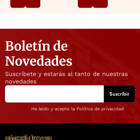
Boletín de
Novedades
Suscríbete y estarás al tanto de nuestras
novedades
He leído y acepto la Política de privacidad