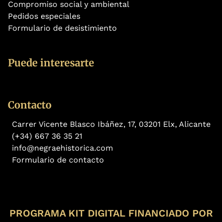
Compromiso social y ambiental
Pedidos especiales
Formulario de desistimiento
Puede interesarte
Contacto
Carrer Vicente Blasco Ibáñez, 17, 03201 Elx, Alicante
(+34) 667 36 35 21
info@negraehistorica.com
Formulario de contacto
PROGRAMA KIT DIGITAL FINANCIADO POR