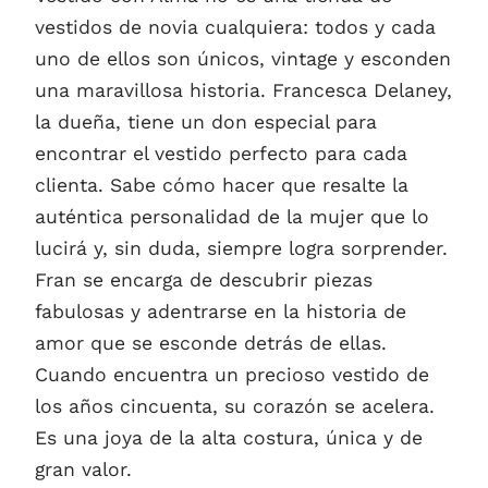
vestidos de novia cualquiera: todos y cada
uno de ellos son únicos, vintage y esconden
una maravillosa historia. Francesca Delaney,
la dueña, tiene un don especial para
encontrar el vestido perfecto para cada
clienta. Sabe cómo hacer que resalte la
auténtica personalidad de la mujer que lo
lucirá y, sin duda, siempre logra sorprender.
Fran se encarga de descubrir piezas
fabulosas y adentrarse en la historia de
amor que se esconde detrás de ellas.
Cuando encuentra un precioso vestido de
los años cincuenta, su corazón se acelera.
Es una joya de la alta costura, única y de
gran valor.