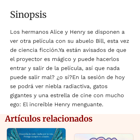
Sinopsis
Los hermanos Alice y Henry se disponen a
ver otra película con su abuelo Bill, esta vez
de ciencia ficción.Ya están avisados de que
el proyector es mágico y puede hacerlos
entrar y salir de la película, así que nada
puede salir mal? ¿o sí?En la sesión de hoy
se podrá ver niebla radiactiva, gatos
gigantes y una estrella de cine con mucho
ego: El increíble Henry menguante.
Artículos relacionados