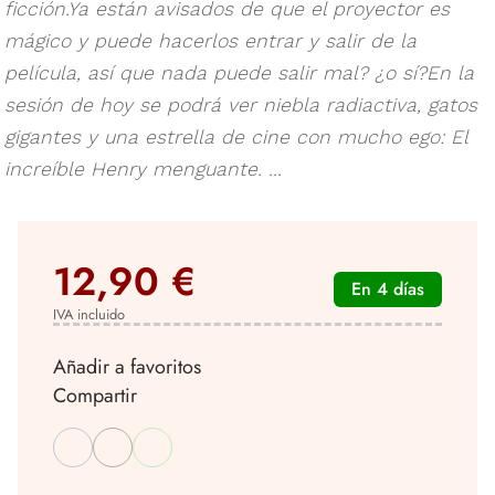
ficción.Ya están avisados de que el proyector es
mágico y puede hacerlos entrar y salir de la
película, así que nada puede salir mal? ¿o sí?En la
sesión de hoy se podrá ver niebla radiactiva, gatos
gigantes y una estrella de cine con mucho ego: El
increíble Henry menguante. ...
12,90 €
En 4 días
IVA incluido
Añadir a favoritos
Compartir