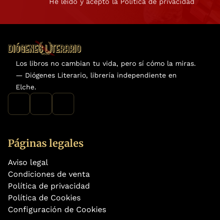
He leído y acepto la Política de privacidad
Los libros no cambian tu vida, pero sí cómo la miras.
— Diógenes Literario, librería independiente en
Elche.
Páginas legales
Aviso legal
Condiciones de venta
Política de privacidad
Política de Cookies
Configuración de Cookies