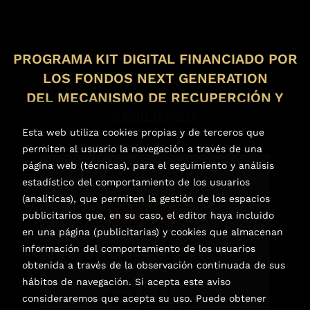
PROGRAMA KIT DIGITAL FINANCIADO POR
LOS FONDOS NEXT GENERATION
DEL MECANISMO DE RECUPERCIÓN Y
RESILIENCIA
Esta web utiliza cookies propias y de terceros que
permiten al usuario la navegación a través de una
página web (técnicas), para el seguimiento y análisis
estadístico del comportamiento de los usuarios
(analíticas), que permiten la gestión de los espacios
publicitarios que, en su caso, el editor haya incluido
en una página (publicitarias) y cookies que almacenan
información del comportamiento de los usuarios
obtenida a través de la observación continuada de sus
hábitos de navegación. Si acepta este aviso
consideraremos que acepta su uso. Puede obtener