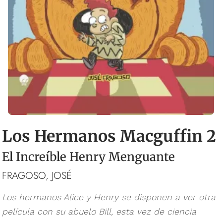
Los Hermanos Macguffin 2
El Increíble Henry Menguante
FRAGOSO, JOSÉ
Los hermanos Alice y Henry se disponen a ver otra
película con su abuelo Bill, esta vez de ciencia