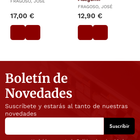
FRAGOSO, JOSÉ
FRAGOSO, JOSÉ
17,00 €
12,90 €
Boletín de
Novedades
Suscríbete y estarás al tanto de nuestras
novedades