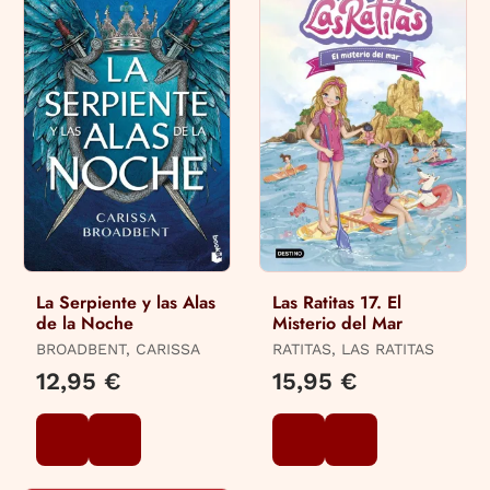
La Serpiente y las Alas
Las Ratitas 17. El
de la Noche
Misterio del Mar
BROADBENT, CARISSA
RATITAS, LAS RATITAS
12,95 €
15,95 €