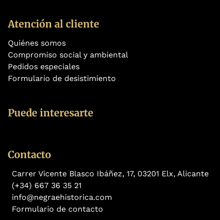
Atención al cliente
Quiénes somos
Compromiso social y ambiental
Pedidos especiales
Formulario de desistimiento
Puede interesarte
Contacto
Carrer Vicente Blasco Ibáñez, 17, 03201 Elx, Alicante
(+34) 667 36 35 21
info@negraehistorica.com
Formulario de contacto