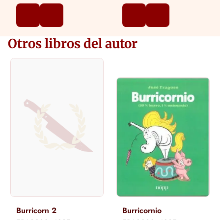
Otros libros del autor
Burricorn 2
Burricornio