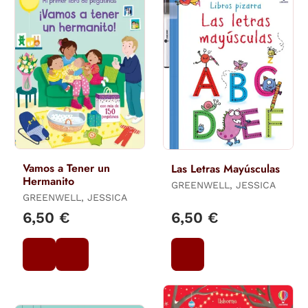
Vamos a Tener un
Las Letras Mayúsculas
Hermanito
GREENWELL, JESSICA
GREENWELL, JESSICA
6,50 €
6,50 €