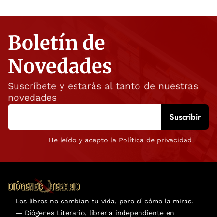
Boletín de
Novedades
Suscríbete y estarás al tanto de nuestras
novedades
He leído y acepto la Política de privacidad
Los libros no cambian tu vida, pero sí cómo la miras.
— Diógenes Literario, librería independiente en