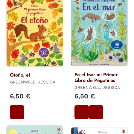
En el Mar mi Primer
Otoño, el
Libro de Pegatinas
GREENWELL, JESSICA
GREENWELL, JESSICA
6,50 €
6,50 €