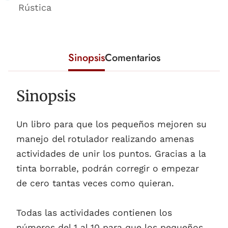
Rústica
Sinopsis
Comentarios
Sinopsis
Un libro para que los pequeños mejoren su
manejo del rotulador realizando amenas
actividades de unir los puntos. Gracias a la
tinta borrable, podrán corregir o empezar
de cero tantas veces como quieran.
Todas las actividades contienen los
números del 1 al 10 para que los pequeños