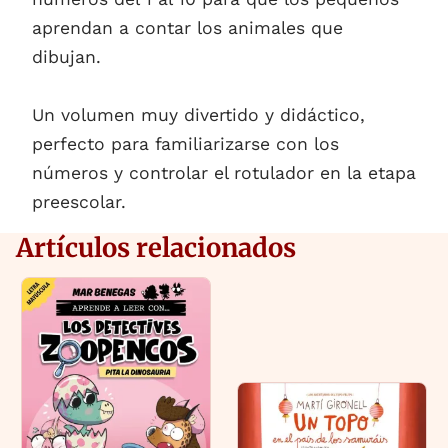
aprendan a contar los animales que
dibujan.
Un volumen muy divertido y didáctico,
perfecto para familiarizarse con los
números y controlar el rotulador en la etapa
preescolar.
Artículos relacionados