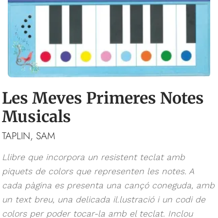
Les Meves Primeres Notes
Musicals
TAPLIN, SAM
Llibre que incorpora un resistent teclat amb
piquets de colors que representen les notes. A
cada pàgina es presenta una cançó coneguda, amb
un text breu, una delicada il.lustració i un codi de
colors per poder tocar-la amb el teclat. Inclou