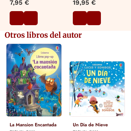
7,95 €
19,95 €
Otros libros del autor
La Mansion Encantada
Un Dia de Nieve