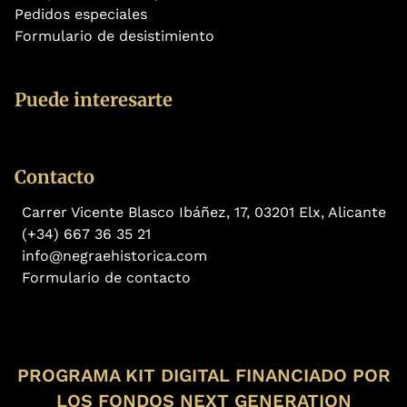
Pedidos especiales
Formulario de desistimiento
Puede interesarte
Contacto
Carrer Vicente Blasco Ibáñez, 17, 03201 Elx, Alicante
(+34) 667 36 35 21
info@negraehistorica.com
Formulario de contacto
PROGRAMA KIT DIGITAL FINANCIADO POR
LOS FONDOS NEXT GENERATION