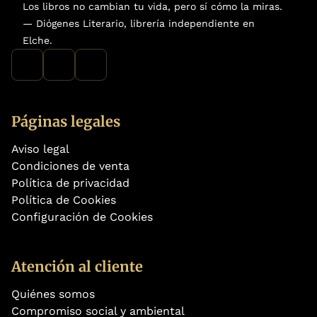
Los libros no cambian tu vida, pero sí cómo la miras.
— Diógenes Literario, librería independiente en
Elche.
Páginas legales
Aviso legal
Condiciones de venta
Política de privacidad
Política de Cookies
Configuración de Cookies
Atención al cliente
Quiénes somos
Compromiso social y ambiental