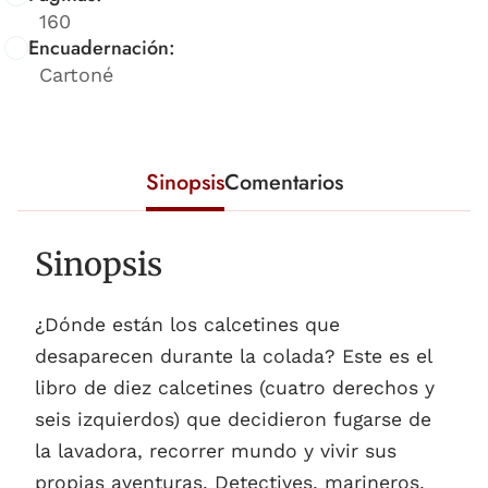
160
Encuadernación:
Cartoné
Sinopsis
Comentarios
Sinopsis
¿Dónde están los calcetines que
desaparecen durante la colada? Este es el
libro de diez calcetines (cuatro derechos y
seis izquierdos) que decidieron fugarse de
la lavadora, recorrer mundo y vivir sus
propias aventuras. Detectives, marineros,