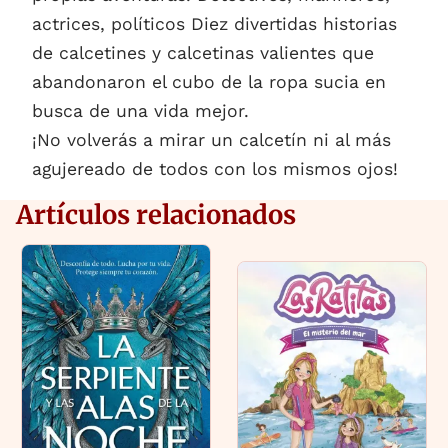
actrices, políticos Diez divertidas historias
de calcetines y calcetinas valientes que
abandonaron el cubo de la ropa sucia en
busca de una vida mejor.
¡No volverás a mirar un calcetín ni al más
agujereado de todos con los mismos ojos!
Artículos relacionados