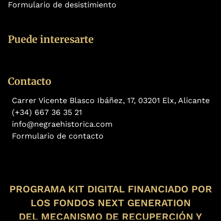
Formulario de desistimiento
Puede interesarte
Contacto
Carrer Vicente Blasco Ibáñez, 17, 03201 Elx, Alicante
(+34) 667 36 35 21
info@negraehistorica.com
Formulario de contacto
PROGRAMA KIT DIGITAL FINANCIADO POR
LOS FONDOS NEXT GENERATION
DEL MECANISMO DE RECUPERCIÓN Y