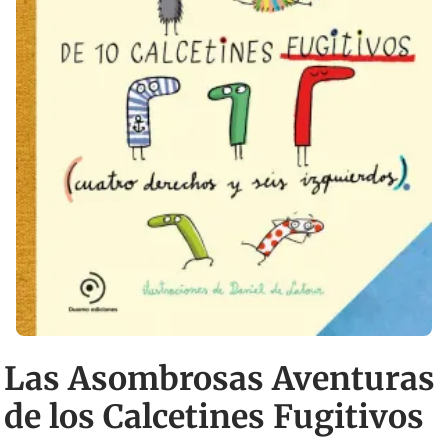
Las Asombrosas Aventuras
de los Calcetines Fugitivos