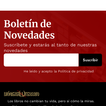
Boletín de
Novedades
Suscríbete y estarás al tanto de nuestras
novedades
He leído y acepto la Política de privacidad
Los libros no cambian tu vida, pero sí cómo la miras.