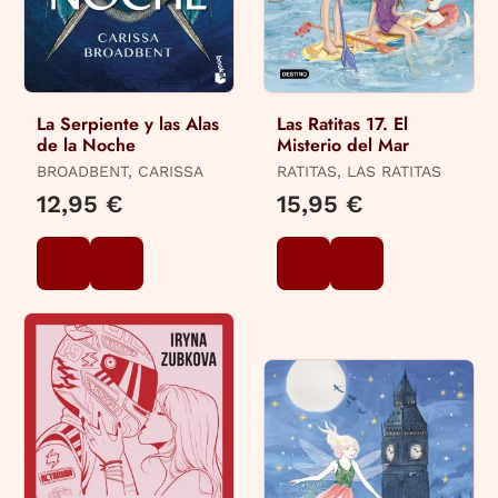
La Serpiente y las Alas
Las Ratitas 17. El
de la Noche
Misterio del Mar
BROADBENT, CARISSA
RATITAS, LAS RATITAS
12,95 €
15,95 €