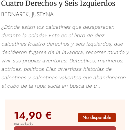
Cuatro Derechos y Seis Izquierdos
BEDNAREK, JUSTYNA
¿Dónde están los calcetines que desaparecen
durante la colada? Este es el libro de diez
calcetines (cuatro derechos y seis izquierdos) que
decidieron fugarse de la lavadora, recorrer mundo y
vivir sus propias aventuras. Detectives, marineros,
actrices, políticos Diez divertidas historias de
calcetines y calcetinas valientes que abandonaron
el cubo de la ropa sucia en busca de u...
14,90 €
No disponible
IVA incluido