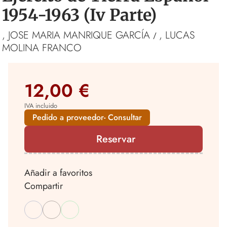
1954-1963 (Iv Parte)
, JOSE MARIA MANRIQUE GARCÍA
, LUCAS
/
MOLINA FRANCO
12,00 €
IVA incluido
Pedido a proveedor- Consultar
Reservar
Añadir a favoritos
Compartir