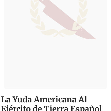
La Yuda Americana Al
Ejército de Tierra Español