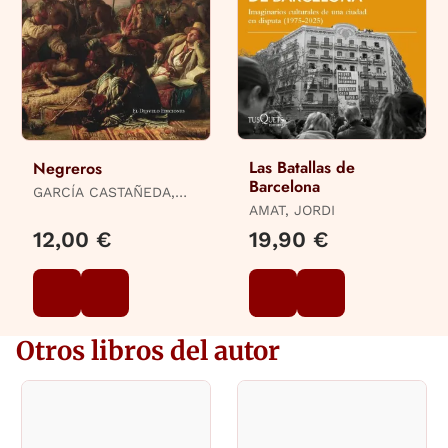
Las Batallas de
Negreros
Barcelona
GARCÍA CASTAÑEDA,
SALVADOR
AMAT, JORDI
12,00 €
19,90 €
Otros libros del autor