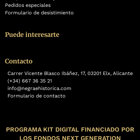
Pedidos especiales
Formulario de desistimiento
Puede interesarte
Contacto
Carrer Vicente Blasco Ibáñez, 17, 03201 Elx, Alicante
(+34) 667 36 35 21
info@negraehistorica.com
Formulario de contacto
PROGRAMA KIT DIGITAL FINANCIADO POR
LOS FONDOS NEXT GENERATION