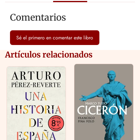
Comentarios
Sé el primero en comentar este libro
Artículos relacionados