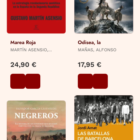
Marea Roja
Odisea, la
MARTÍN ASENSIO,
MAÑAS, ALFONSO
GUSTAVO
24,90 €
17,95 €