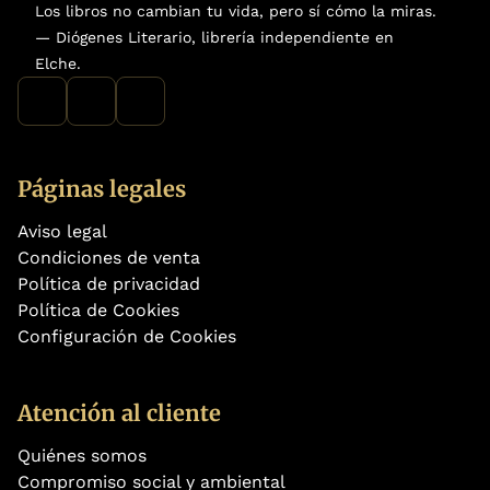
Los libros no cambian tu vida, pero sí cómo la miras.
— Diógenes Literario, librería independiente en
Elche.
Páginas legales
Aviso legal
Condiciones de venta
Política de privacidad
Política de Cookies
Configuración de Cookies
Atención al cliente
Quiénes somos
Compromiso social y ambiental