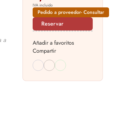
IVA incluido
Pedido a proveedor- Consultar
Reservar
a a
Añadir a favoritos
Compartir