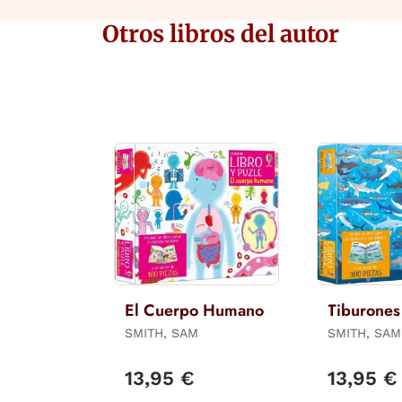
Otros libros del autor
El Cuerpo Humano
Tiburones
SMITH, SAM
SMITH, SAM
13,95 €
13,95 €