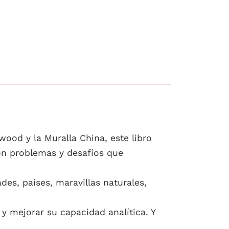
wood y la Muralla China, este libro
con problemas y desafíos que
es, países, maravillas naturales,
y mejorar su capacidad analítica. Y