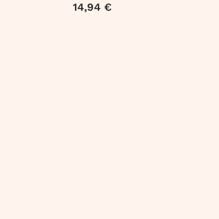
14,94 €