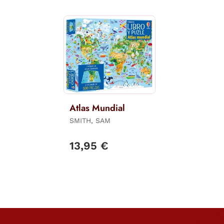
Atlas Mundial
SMITH, SAM
13,95 €