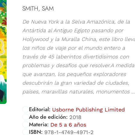
SMITH, SAM
De Nueva York a la Selva Amazónica, de la
Antártida al Antiguo Egipto pasando por
Hollywood y la Muralla China, este libro llev
los niños de viaje por el mundo entero a
través de 45 laberintos divertidísimos con
problemas y desafíos que resolver.A medida
que avanzan, los pequeños exploradores
descubrirán la gran variedad de ciudades,
países, maravillas naturales, monumentos ...
Editorial:
Usborne Publishing Limited
Año de edición:
2018
Materia:
De 5 a 6 años
ISBN:
978-1-4749-4971-2