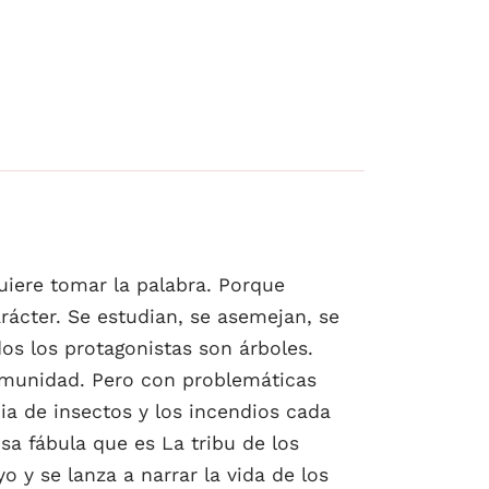
quiere tomar la palabra. Porque
rácter. Se estudian, se asemejan, se
s los protagonistas son árboles.
comunidad. Pero con problemáticas
ia de insectos y los incendios cada
sa fábula que es La tribu de los
y se lanza a narrar la vida de los