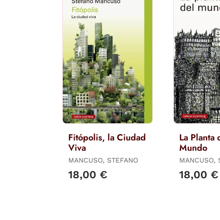
Fitópolis, la Ciudad
La Planta 
Viva
Mundo
MANCUSO, STEFANO
MANCUSO, 
18,00 €
18,00 €