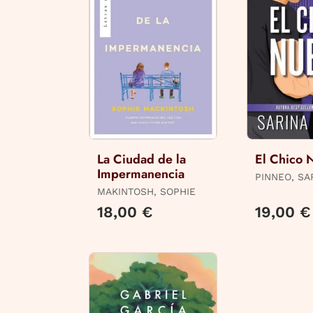
La Ciudad de la
El Chico 
Impermanencia
PINNEO, SA
MAKINTOSH, SOPHIE
18,00 €
19,00 €