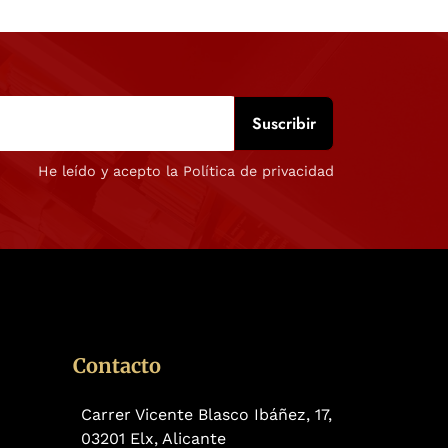
He leído y acepto la Política de privacidad
Contacto
Carrer Vicente Blasco Ibáñez, 17,
03201 Elx, Alicante