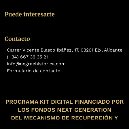
Puede interesarte
Contacto
Carrer Vicente Blasco Ibáñez, 17, 03201 Elx, Alicante
(+34) 667 36 35 21
info@negraehistorica.com
Formulario de contacto
PROGRAMA KIT DIGITAL FINANCIADO POR
LOS FONDOS NEXT GENERATION
DEL MECANISMO DE RECUPERCIÓN Y
RESILIENCIA