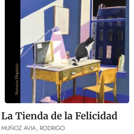
La Tienda de la Felicidad
MUÑOZ AVIA, RODRIGO