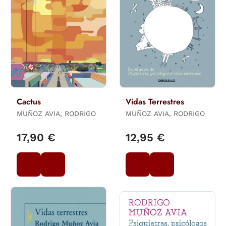
Cactus
Vidas Terrestres
MUÑOZ AVIA, RODRIGO
MUÑOZ AVIA, RODRIGO
17,90 €
12,95 €