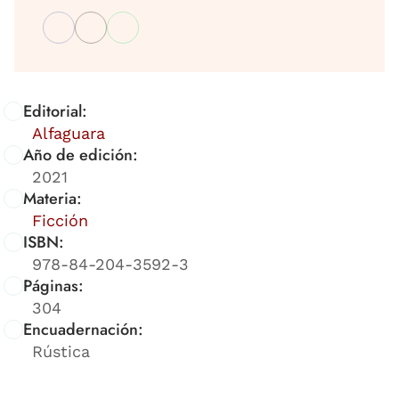
Editorial:
Alfaguara
Año de edición:
2021
Materia:
Ficción
ISBN:
978-84-204-3592-3
Páginas:
304
Encuadernación:
Rústica