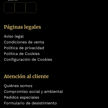
Páginas legales
Aviso legal
Condiciones de venta
Política de privacidad
Política de Cookies
Configuración de Cookies
Atención al cliente
Quiénes somos
Compromiso social y ambiental
Pedidos especiales
Formulario de desistimiento