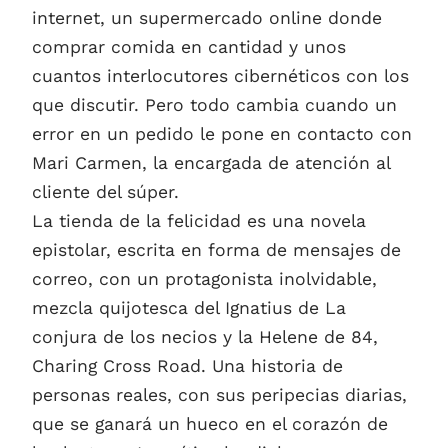
internet, un supermercado online donde
comprar comida en cantidad y unos
cuantos interlocutores cibernéticos con los
que discutir. Pero todo cambia cuando un
error en un pedido le pone en contacto con
Mari Carmen, la encargada de atención al
cliente del súper.
La tienda de la felicidad es una novela
epistolar, escrita en forma de mensajes de
correo, con un protagonista inolvidable,
mezcla quijotesca del Ignatius de La
conjura de los necios y la Helene de 84,
Charing Cross Road. Una historia de
personas reales, con sus peripecias diarias,
que se ganará un hueco en el corazón de