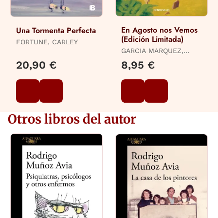
En Agosto nos Vemos
Una Tormenta Perfecta
(Edición Limitada)
FORTUNE, CARLEY
GARCIA MARQUEZ,
GABRIEL
20,90 €
8,95 €
Otros libros del autor