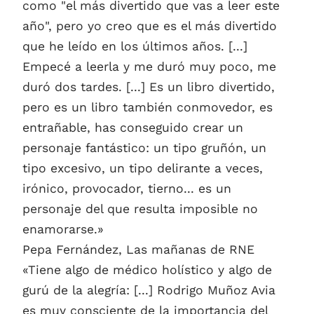
como "el más divertido que vas a leer este
año", pero yo creo que es el más divertido
que he leído en los últimos años. [...]
Empecé a leerla y me duró muy poco, me
duró dos tardes. [...] Es un libro divertido,
pero es un libro también conmovedor, es
entrañable, has conseguido crear un
personaje fantástico: un tipo gruñón, un
tipo excesivo, un tipo delirante a veces,
irónico, provocador, tierno... es un
personaje del que resulta imposible no
enamorarse.»
Pepa Fernández, Las mañanas de RNE
«Tiene algo de médico holístico y algo de
gurú de la alegría: [...] Rodrigo Muñoz Avia
es muy consciente de la importancia del