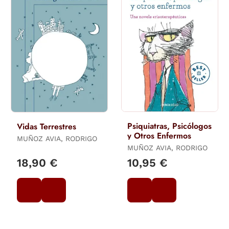
Psiquiatras, Psicólogos
Vidas Terrestres
y Otros Enfermos
MUÑOZ AVIA, RODRIGO
MUÑOZ AVIA, RODRIGO
18,90 €
10,95 €