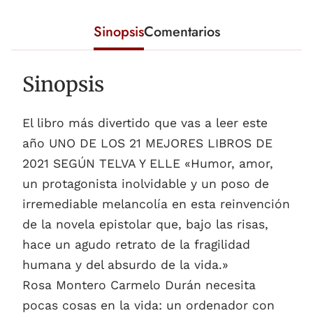
Sinopsis
Comentarios
Sinopsis
El libro más divertido que vas a leer este
año UNO DE LOS 21 MEJORES LIBROS DE
2021 SEGÚN TELVA Y ELLE «Humor, amor,
un protagonista inolvidable y un poso de
irremediable melancolía en esta reinvención
de la novela epistolar que, bajo las risas,
hace un agudo retrato de la fragilidad
humana y del absurdo de la vida.»
Rosa Montero Carmelo Durán necesita
pocas cosas en la vida: un ordenador con