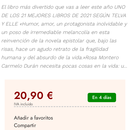
El libro más divertido que vas a leer este año UNO
DE LOS 21 MEJORES LIBROS DE 2021 SEGÚN TELVA
Y ELLE «Humor, amor, un protagonista inolvidable y
un poso de irremediable melancolía en esta
reinvención de la novela epistolar que, bajo las
risas, hace un agudo retrato de la fragilidad
humana y del absurdo de la vida.»Rosa Montero
Carmelo Durán necesita pocas cosas en la vida: u...
20,90 €
En 4 días
IVA incluido
Añadir a favoritos
Compartir