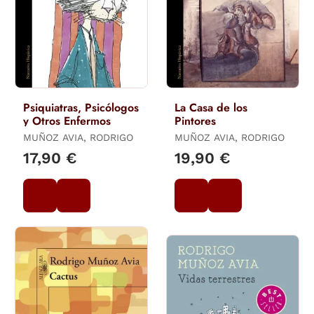
Psiquiatras, Psicólogos
La Casa de los
y Otros Enfermos
Pintores
MUÑOZ AVIA, RODRIGO
MUÑOZ AVIA, RODRIGO
17,90 €
19,90 €