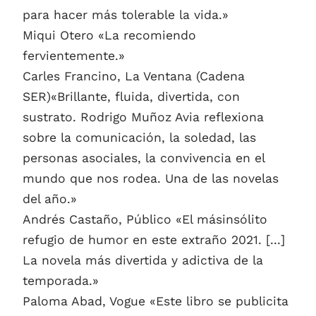
para hacer más tolerable la vida.»
Miqui Otero «La recomiendo
fervientemente.»
Carles Francino, La Ventana (Cadena
SER)«Brillante, fluida, divertida, con
sustrato. Rodrigo Muñoz Avia reflexiona
sobre la comunicación, la soledad, las
personas asociales, la convivencia en el
mundo que nos rodea. Una de las novelas
del año.»
Andrés Castaño, Público «El másinsólito
refugio de humor en este extraño 2021. [...]
La novela más divertida y adictiva de la
temporada.»
Paloma Abad, Vogue «Este libro se publicita