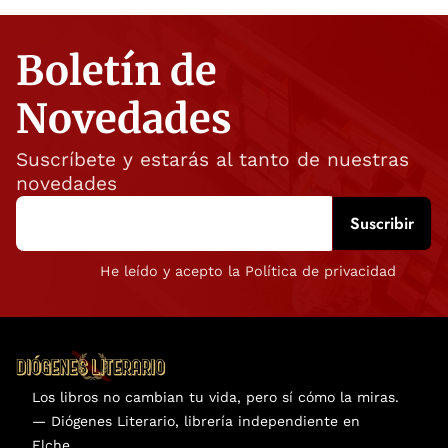
Boletín de
Novedades
Suscríbete y estarás al tanto de nuestras
novedades
He leído y acepto la Política de privacidad
Los libros no cambian tu vida, pero sí cómo la miras.
— Diógenes Literario, librería independiente en
Elche.