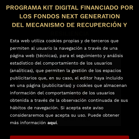
PROGRAMA KIT DIGITAL FINANCIADO POR
LOS FONDOS NEXT GENERATION
DEL MECANISMO DE RECUPERCIÓN Y
RESILIENCIA
Esta web utiliza cookies propias y de terceros que
permiten al usuario la navegación a través de una
página web (técnicas), para el seguimiento y análisis
estadístico del comportamiento de los usuarios
(analíticas), que permiten la gestión de los espacios
publicitarios que, en su caso, el editor haya incluido
en una página (publicitarias) y cookies que almacenan
información del comportamiento de los usuarios
obtenida a través de la observación continuada de sus
hábitos de navegación. Si acepta este aviso
consideraremos que acepta su uso. Puede obtener
más información
aquí
.