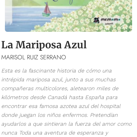
La Mariposa Azul
MARISOL RUIZ SERRANO
Esta es la fascinante historia de cómo una
intrépida mariposa azul, junto a sus muchas
compañeras multicolores, aletearon miles de
kilómetros desde Canadá hasta España para
encontrar esa famosa azotea azul del hospital
donde juegan los niños enfermos. Pretendían
ayudarlos a que sintieran la fuerza del amor como
nunca Toda una aventura de esperanza y