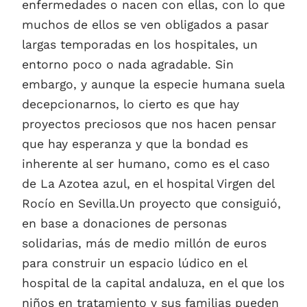
enfermedades o nacen con ellas, con lo que
muchos de ellos se ven obligados a pasar
largas temporadas en los hospitales, un
entorno poco o nada agradable. Sin
embargo, y aunque la especie humana suela
decepcionarnos, lo cierto es que hay
proyectos preciosos que nos hacen pensar
que hay esperanza y que la bondad es
inherente al ser humano, como es el caso
de La Azotea azul, en el hospital Virgen del
Rocío en Sevilla.Un proyecto que consiguió,
en base a donaciones de personas
solidarias, más de medio millón de euros
para construir un espacio lúdico en el
hospital de la capital andaluza, en el que los
niños en tratamiento y sus familias pueden