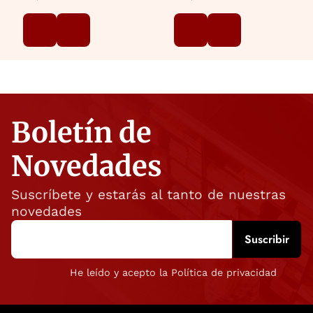
Boletín de
Novedades
Suscríbete y estarás al tanto de nuestras
novedades
He leído y acepto la Política de privacidad