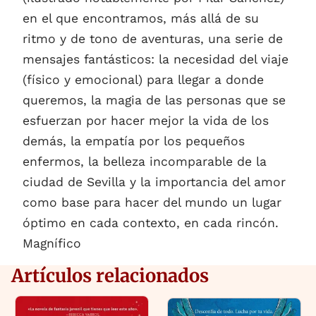
en el que encontramos, más allá de su
ritmo y de tono de aventuras, una serie de
mensajes fantásticos: la necesidad del viaje
(físico y emocional) para llegar a donde
queremos, la magia de las personas que se
esfuerzan por hacer mejor la vida de los
demás, la empatía por los pequeños
enfermos, la belleza incomparable de la
ciudad de Sevilla y la importancia del amor
como base para hacer del mundo un lugar
óptimo en cada contexto, en cada rincón.
Magnífico
Artículos relacionados