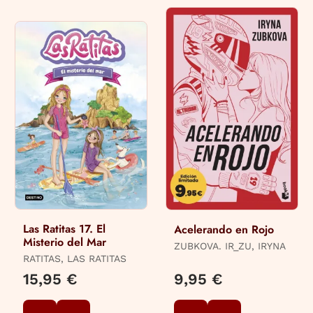
Las Ratitas 17. El
Acelerando en Rojo
Misterio del Mar
ZUBKOVA. IR_ZU, IRYNA
RATITAS, LAS RATITAS
15,95 €
9,95 €