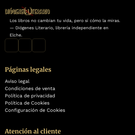
Los libros no cambian tu vida, pero sí cómo la miras.
— Diógenes Literario, librería independiente en
Elche.
Páginas legales
Aviso legal
Condiciones de venta
Política de privacidad
Política de Cookies
Configuración de Cookies
Atención al cliente