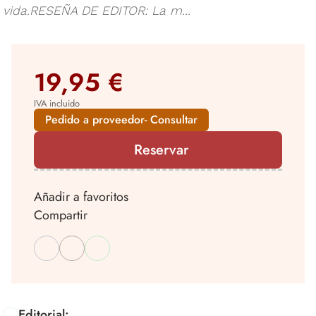
vida.RESEÑA DE EDITOR: La m...
19,95 €
IVA incluido
Pedido a proveedor- Consultar
Reservar
Añadir a favoritos
Compartir
Editorial: