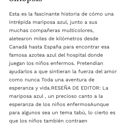
Esta es la fascinante historia de cómo una
intrépida mariposa azul, junto a sus
muchas compañeras multicolores,
aletearon miles de kilómetros desde
Canadá hasta España para encontrar esa
famosa azotea azul del hospital donde
juegan los niños enfermos. Pretendían
ayudarlos a que sintieran la fuerza del amor
como nunca Toda una aventura de
esperanza y vida.RESEÑA DE EDITOR: La
mariposa azul , un precioso canto a la
esperanza de los niños enfermosAunque
para algunos sea un tema tabú, lo cierto es
que los niños también contraen