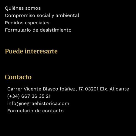
Quiénes somos
Compromiso social y ambiental
Pedidos especiales
Formulario de desistimiento
Puede interesarte
Contacto
Carrer Vicente Blasco Ibáñez, 17, 03201 Elx, Alicante
(+34) 667 36 35 21
info@negraehistorica.com
Formulario de contacto