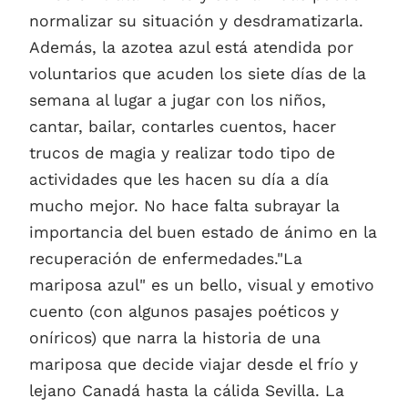
normalizar su situación y desdramatizarla.
Además, la azotea azul está atendida por
voluntarios que acuden los siete días de la
semana al lugar a jugar con los niños,
cantar, bailar, contarles cuentos, hacer
trucos de magia y realizar todo tipo de
actividades que les hacen su día a día
mucho mejor. No hace falta subrayar la
importancia del buen estado de ánimo en la
recuperación de enfermedades."La
mariposa azul" es un bello, visual y emotivo
cuento (con algunos pasajes poéticos y
oníricos) que narra la historia de una
mariposa que decide viajar desde el frío y
lejano Canadá hasta la cálida Sevilla. La