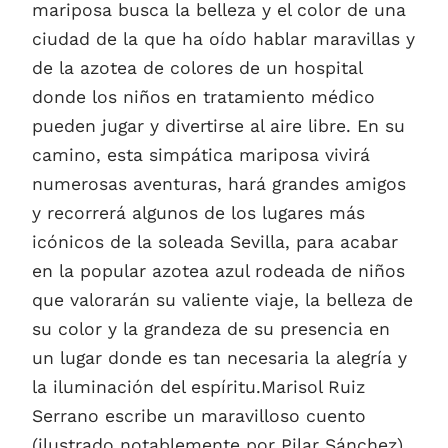
mariposa busca la belleza y el color de una
ciudad de la que ha oído hablar maravillas y
de la azotea de colores de un hospital
donde los niños en tratamiento médico
pueden jugar y divertirse al aire libre. En su
camino, esta simpática mariposa vivirá
numerosas aventuras, hará grandes amigos
y recorrerá algunos de los lugares más
icónicos de la soleada Sevilla, para acabar
en la popular azotea azul rodeada de niños
que valorarán su valiente viaje, la belleza de
su color y la grandeza de su presencia en
un lugar donde es tan necesaria la alegría y
la iluminación del espíritu.Marisol Ruiz
Serrano escribe un maravilloso cuento
(ilustrado notablemente por Pilar Sánchez)