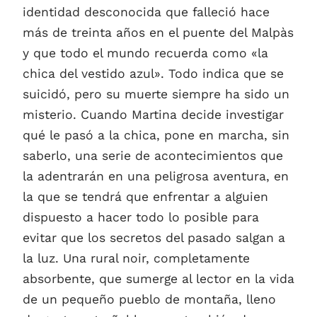
identidad desconocida que falleció hace
más de treinta años en el puente del Malpàs
y que todo el mundo recuerda como «la
chica del vestido azul». Todo indica que se
suicidó, pero su muerte siempre ha sido un
misterio. Cuando Martina decide investigar
qué le pasó a la chica, pone en marcha, sin
saberlo, una serie de acontecimientos que
la adentrarán en una peligrosa aventura, en
la que se tendrá que enfrentar a alguien
dispuesto a hacer todo lo posible para
evitar que los secretos del pasado salgan a
la luz. Una rural noir, completamente
absorbente, que sumerge al lector en la vida
de un pequeño pueblo de montaña, lleno