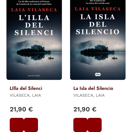
LIlla del Silenci
La Isla del Silencio
VILASECA, LAIA
VILASECA, LAIA
21,90 €
21,90 €