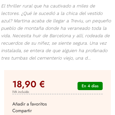
El thriller rural que ha cautivado a miles de
lectores. ¿Qué le sucedió a la chica del vestido
azul? Martina acaba de llegar a Treviu, un pequeño
pueblo de montaña donde ha veraneado toda la
vida. Necesita huir de Barcelona y allí, rodeada de
recuerdos de su niñez, se siente segura. Una vez
instalada, se entera de que alguien ha profanado
tres tumbas del cementerio viejo, una d...
18,90 €
En 4 días
IVA incluido
Añadir a favoritos
Compartir