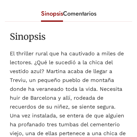
Sinopsis
Comentarios
Sinopsis
El thriller rural que ha cautivado a miles de
lectores. ¿Qué le sucedió a la chica del
vestido azul? Martina acaba de llegar a
Treviu, un pequeño pueblo de montaña
donde ha veraneado toda la vida. Necesita
huir de Barcelona y allí, rodeada de
recuerdos de su niñez, se siente segura.
Una vez instalada, se entera de que alguien
ha profanado tres tumbas del cementerio
viejo, una de ellas pertenece a una chica de