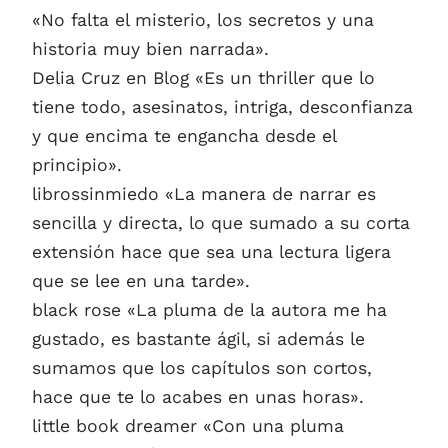
«No falta el misterio, los secretos y una
historia muy bien narrada».
Delia Cruz en Blog «Es un thriller que lo
tiene todo, asesinatos, intriga, desconfianza
y que encima te engancha desde el
principio».
librossinmiedo «La manera de narrar es
sencilla y directa, lo que sumado a su corta
extensión hace que sea una lectura ligera
que se lee en una tarde».
black rose «La pluma de la autora me ha
gustado, es bastante ágil, si además le
sumamos que los capítulos son cortos,
hace que te lo acabes en unas horas».
little book dreamer «Con una pluma