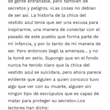
de gente entrañable, pero también de
secretos y peligros. «Las cosas no debían
de ser así. La historia de la chica del
vestido azul tenía que ser una excusa para
inspirarme, una manera de conectar con el
pasado de este pueblo que forma parte de
mi infancia, y por lo tanto de mi manera de
ser. Pero entonces llegó la amenaza... y no
la tomé en serio. Supongo que en el fondo
nunca he tenido claro que la chica del
vestido azul se suicidara, pero ahora parece
evidente que alguien a quien conozco tuvo
algo que ver con su muerte, alguien sin
ningún tipo de escrúpulos que es capaz de
matar para proteger su secreto».Los
lectores han dicho: