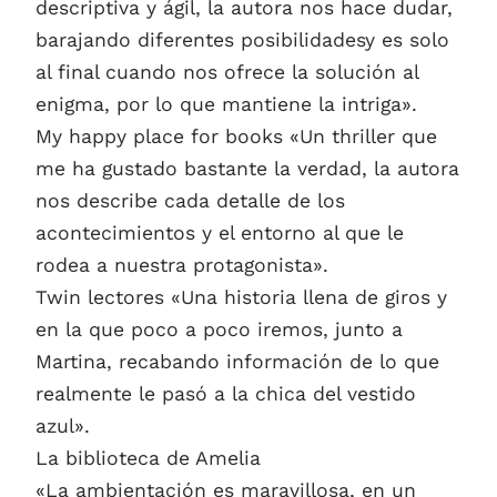
descriptiva y ágil, la autora nos hace dudar,
barajando diferentes posibilidadesy es solo
al final cuando nos ofrece la solución al
enigma, por lo que mantiene la intriga».
My happy place for books «Un thriller que
me ha gustado bastante la verdad, la autora
nos describe cada detalle de los
acontecimientos y el entorno al que le
rodea a nuestra protagonista».
Twin lectores «Una historia llena de giros y
en la que poco a poco iremos, junto a
Martina, recabando información de lo que
realmente le pasó a la chica del vestido
azul».
La biblioteca de Amelia
«La ambientación es maravillosa, en un