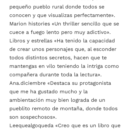
pequeño pueblo rural donde todos se
conocen y que visualizas perfectamente».
Marion histories «Un thriller sencillo que se
cuece a fuego lento pero muy adictivo».
Libros y estrellas «Ha tenido la capacidad
de crear unos personajes que, al esconder
todos distintos secretos, hacen que te
mantengas en vilo teniendo la intriga como
compañera durante toda la lectura».
Ana.diciembre «Destaca su protagonista
que me ha gustado mucho y la
ambientación muy bien lograda de un
pueblito remoto de montaña, donde todos
son sospechosos».
Leequealgoqueda «Creo que es un libro que