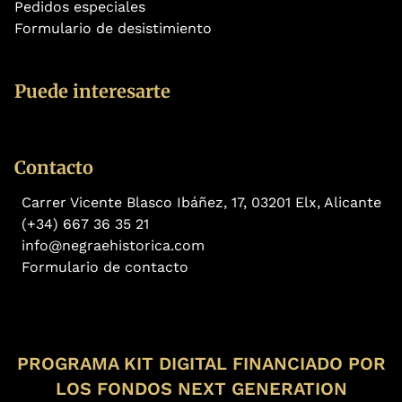
Pedidos especiales
Formulario de desistimiento
Puede interesarte
Contacto
Carrer Vicente Blasco Ibáñez, 17, 03201 Elx, Alicante
(+34) 667 36 35 21
info@negraehistorica.com
Formulario de contacto
PROGRAMA KIT DIGITAL FINANCIADO POR
LOS FONDOS NEXT GENERATION