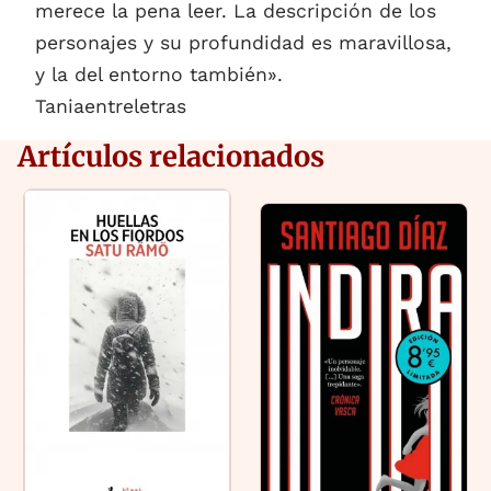
merece la pena leer. La descripción de los
personajes y su profundidad es maravillosa,
y la del entorno también».
Taniaentreletras
Artículos relacionados