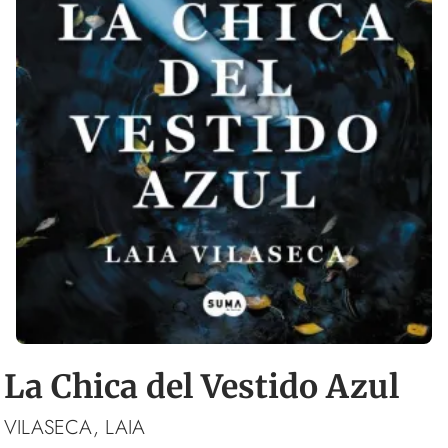
La Chica del Vestido Azul
VILASECA, LAIA