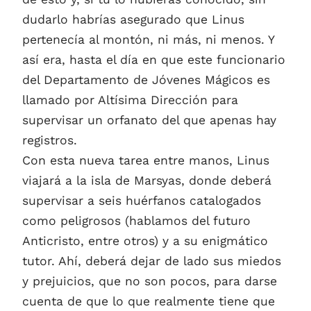
dudarlo habrías asegurado que Linus
pertenecía al montón, ni más, ni menos. Y
así era, hasta el día en que este funcionario
del Departamento de Jóvenes Mágicos es
llamado por Altísima Dirección para
supervisar un orfanato del que apenas hay
registros.
Con esta nueva tarea entre manos, Linus
viajará a la isla de Marsyas, donde deberá
supervisar a seis huérfanos catalogados
como peligrosos (hablamos del futuro
Anticristo, entre otros) y a su enigmático
tutor. Ahí, deberá dejar de lado sus miedos
y prejuicios, que no son pocos, para darse
cuenta de que lo que realmente tiene que