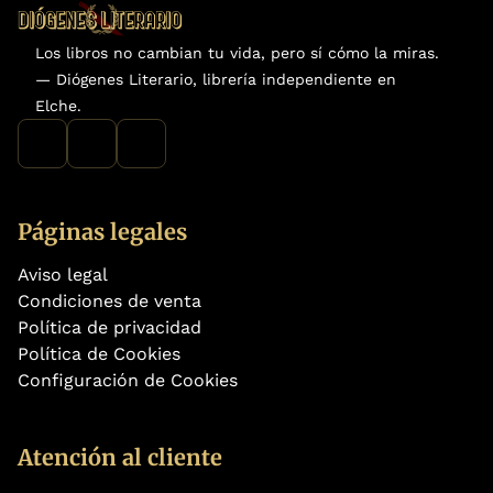
Los libros no cambian tu vida, pero sí cómo la miras.
— Diógenes Literario, librería independiente en
Elche.
Páginas legales
Aviso legal
Condiciones de venta
Política de privacidad
Política de Cookies
Configuración de Cookies
Atención al cliente