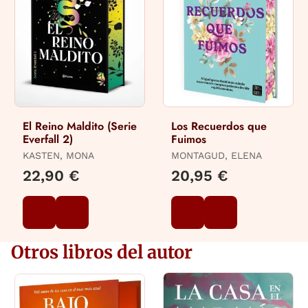
El Reino Maldito (Serie
Los Recuerdos que
Everfall 2)
Fuimos
KASTEN, MONA
MONTAGUD, ELENA
22,90 €
20,95 €
Otros libros del autor