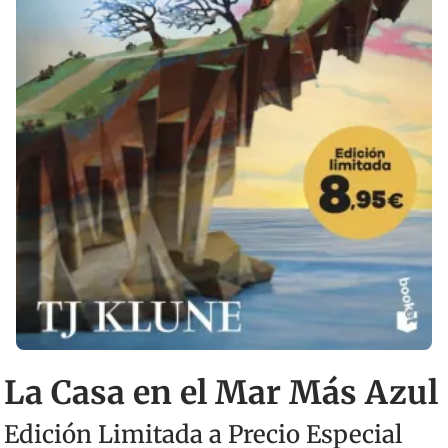
La Casa en el Mar Más Azul
Edición Limitada a Precio Especial