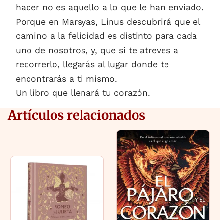
hacer no es aquello a lo que le han enviado.
Porque en Marsyas, Linus descubrirá que el
camino a la felicidad es distinto para cada
uno de nosotros, y, que si te atreves a
recorrerlo, llegarás al lugar donde te
encontrarás a ti mismo.
Un libro que llenará tu corazón.
Artículos relacionados