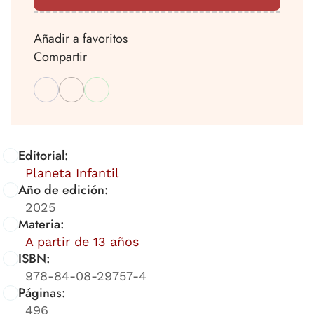
Añadir a favoritos
Compartir
Editorial:
Planeta Infantil
Año de edición:
2025
Materia:
A partir de 13 años
ISBN:
978-84-08-29757-4
Páginas:
496