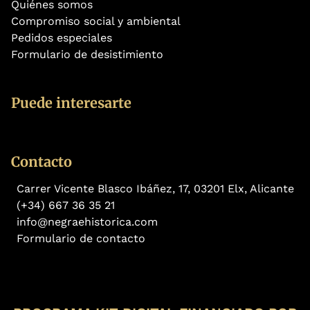
Quiénes somos
Compromiso social y ambiental
Pedidos especiales
Formulario de desistimiento
Puede interesarte
Contacto
Carrer Vicente Blasco Ibáñez, 17, 03201 Elx, Alicante
(+34) 667 36 35 21
info@negraehistorica.com
Formulario de contacto