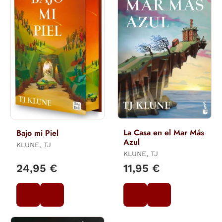
La Casa en el Mar Más
Bajo mi Piel
Azul
KLUNE, TJ
KLUNE, TJ
24,95 €
11,95 €