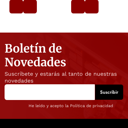
Boletín de
Novedades
Suscríbete y estarás al tanto de nuestras
novedades
He leído y acepto la Política de privacidad