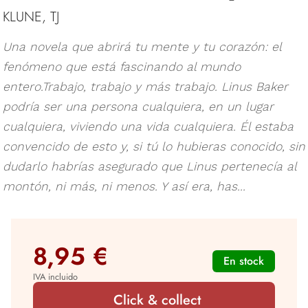
KLUNE, TJ
Una novela que abrirá tu mente y tu corazón: el
fenómeno que está fascinando al mundo
entero.Trabajo, trabajo y más trabajo. Linus Baker
podría ser una persona cualquiera, en un lugar
cualquiera, viviendo una vida cualquiera. Él estaba
convencido de esto y, si tú lo hubieras conocido, sin
dudarlo habrías asegurado que Linus pertenecía al
montón, ni más, ni menos. Y así era, has...
8,95 €
En stock
IVA incluido
Click & collect