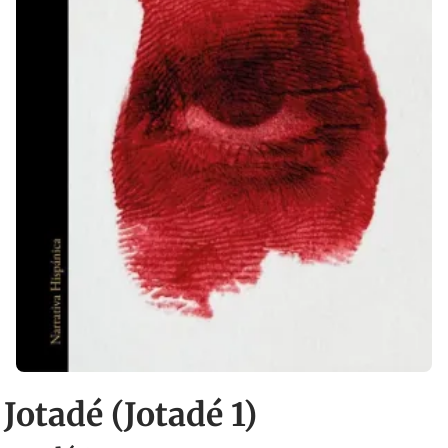
Jotadé (Jotadé 1)