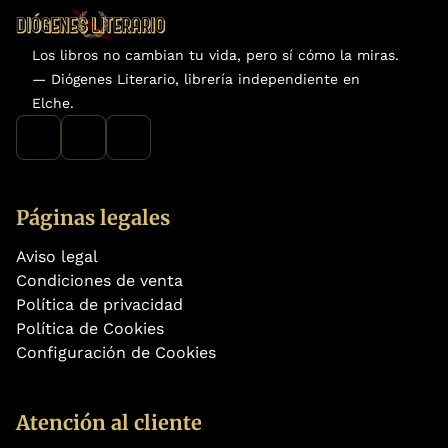
Los libros no cambian tu vida, pero sí cómo la miras.
— Diógenes Literario, librería independiente en
Elche.
Páginas legales
Aviso legal
Condiciones de venta
Política de privacidad
Política de Cookies
Configuración de Cookies
Atención al cliente