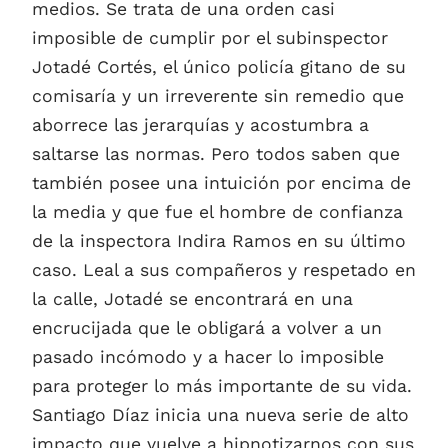
medios. Se trata de una orden casi
imposible de cumplir por el subinspector
Jotadé Cortés, el único policía gitano de su
comisaría y un irreverente sin remedio que
aborrece las jerarquías y acostumbra a
saltarse las normas. Pero todos saben que
también posee una intuición por encima de
la media y que fue el hombre de confianza
de la inspectora Indira Ramos en su último
caso. Leal a sus compañeros y respetado en
la calle, Jotadé se encontrará en una
encrucijada que le obligará a volver a un
pasado incómodo y a hacer lo imposible
para proteger lo más importante de su vida.
Santiago Díaz inicia una nueva serie de alto
impacto que vuelve a hipnotizarnos con sus