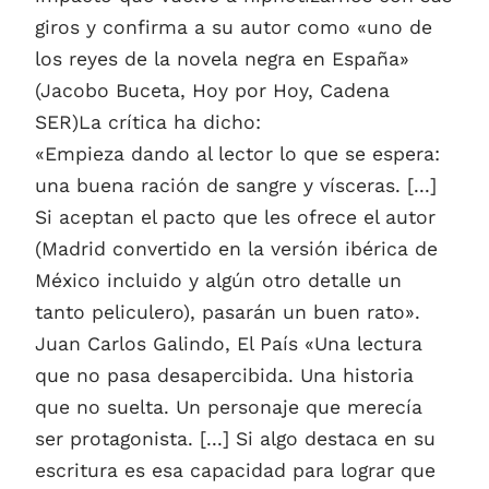
giros y confirma a su autor como «uno de
los reyes de la novela negra en España»
(Jacobo Buceta, Hoy por Hoy, Cadena
SER)La crítica ha dicho:
«Empieza dando al lector lo que se espera:
una buena ración de sangre y vísceras. [...]
Si aceptan el pacto que les ofrece el autor
(Madrid convertido en la versión ibérica de
México incluido y algún otro detalle un
tanto peliculero), pasarán un buen rato».
Juan Carlos Galindo, El País «Una lectura
que no pasa desapercibida. Una historia
que no suelta. Un personaje que merecía
ser protagonista. [...] Si algo destaca en su
escritura es esa capacidad para lograr que