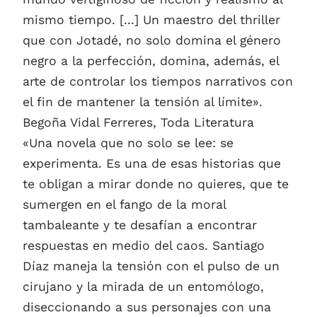
mismo tiempo. [...] Un maestro del thriller
que con Jotadé, no solo domina el género
negro a la perfección, domina, además, el
arte de controlar los tiempos narrativos con
el fin de mantener la tensión al límite».
Begoña Vidal Ferreres, Toda Literatura
«Una novela que no solo se lee: se
experimenta. Es una de esas historias que
te obligan a mirar donde no quieres, que te
sumergen en el fango de la moral
tambaleante y te desafían a encontrar
respuestas en medio del caos. Santiago
Díaz maneja la tensión con el pulso de un
cirujano y la mirada de un entomólogo,
diseccionando a sus personajes con una