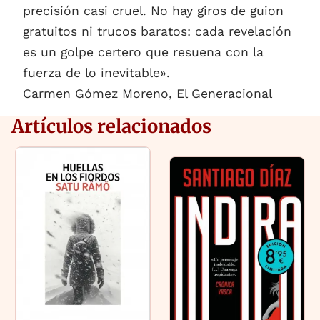
precisión casi cruel. No hay giros de guion
gratuitos ni trucos baratos: cada revelación
es un golpe certero que resuena con la
fuerza de lo inevitable».
Carmen Gómez Moreno, El Generacional
Artículos relacionados