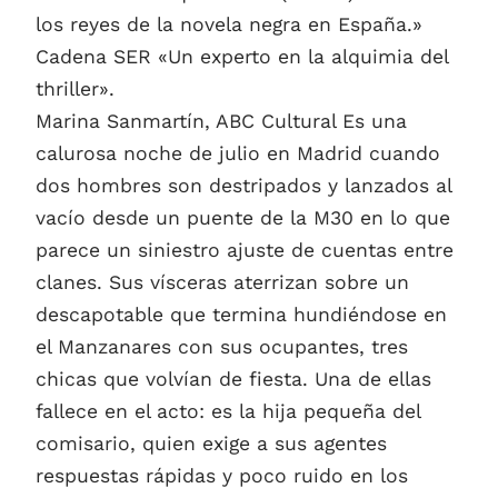
los reyes de la novela negra en España.»
Cadena SER «Un experto en la alquimia del
thriller».
Marina Sanmartín, ABC Cultural Es una
calurosa noche de julio en Madrid cuando
dos hombres son destripados y lanzados al
vacío desde un puente de la M30 en lo que
parece un siniestro ajuste de cuentas entre
clanes. Sus vísceras aterrizan sobre un
descapotable que termina hundiéndose en
el Manzanares con sus ocupantes, tres
chicas que volvían de fiesta. Una de ellas
fallece en el acto: es la hija pequeña del
comisario, quien exige a sus agentes
respuestas rápidas y poco ruido en los