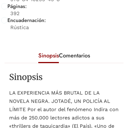
Páginas:
392
Encuadernación:
Rústica
Sinopsis
Comentarios
Sinopsis
LA EXPERIENCIA MÁS BRUTAL DE LA
NOVELA NEGRA. JOTADÉ, UN POLICÍA AL
LÍMITE Por el autor del fenómeno Indira con
más de 250.000 lectores adictos a sus
«thrillers de taquicardia» (El País). «Uno de