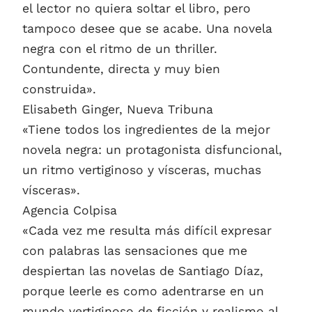
el lector no quiera soltar el libro, pero
tampoco desee que se acabe. Una novela
negra con el ritmo de un thriller.
Contundente, directa y muy bien
construida».
Elisabeth Ginger, Nueva Tribuna
«Tiene todos los ingredientes de la mejor
novela negra: un protagonista disfuncional,
un ritmo vertiginoso y vísceras, muchas
vísceras».
Agencia Colpisa
«Cada vez me resulta más difícil expresar
con palabras las sensaciones que me
despiertan las novelas de Santiago Díaz,
porque leerle es como adentrarse en un
mundo vertiginoso de ficción y realismo al