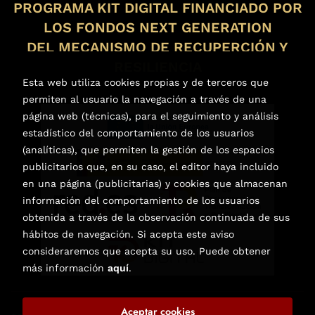
PROGRAMA KIT DIGITAL FINANCIADO POR
LOS FONDOS NEXT GENERATION
DEL MECANISMO DE RECUPERCIÓN Y
RESILIENCIA
Esta web utiliza cookies propias y de terceros que
permiten al usuario la navegación a través de una
página web (técnicas), para el seguimiento y análisis
estadístico del comportamiento de los usuarios
(analíticas), que permiten la gestión de los espacios
publicitarios que, en su caso, el editor haya incluido
en una página (publicitarias) y cookies que almacenan
información del comportamiento de los usuarios
obtenida a través de la observación continuada de sus
hábitos de navegación. Si acepta este aviso
consideraremos que acepta su uso. Puede obtener
más información
aquí
.
Aceptar cookies