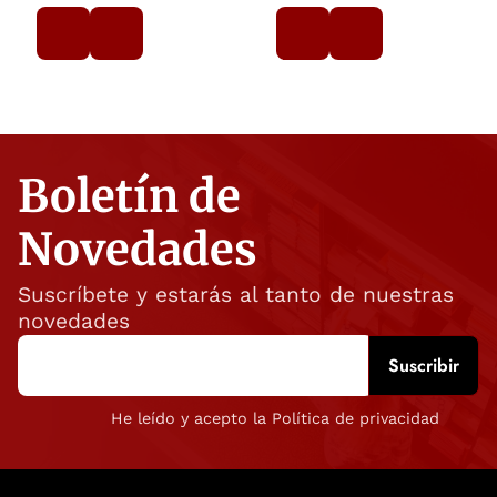
Boletín de
Novedades
Suscríbete y estarás al tanto de nuestras
novedades
He leído y acepto la Política de privacidad