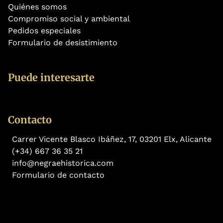
Quiénes somos
Compromiso social y ambiental
Pedidos especiales
Formulario de desistimiento
Puede interesarte
Contacto
Carrer Vicente Blasco Ibáñez, 17, 03201 Elx, Alicante
(+34) 667 36 35 21
info@negraehistorica.com
Formulario de contacto