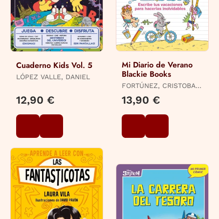
Mi Diario de Verano
Cuaderno Kids Vol. 5
Blackie Books
LÓPEZ VALLE, DANIEL
FORTÚNEZ, CRISTOBAL
/ COMITÉ BLACKIE
12,90 €
13,90 €