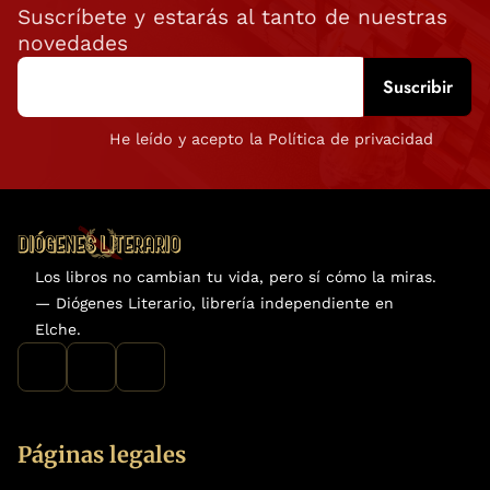
Suscríbete y estarás al tanto de nuestras
novedades
He leído y acepto la Política de privacidad
Los libros no cambian tu vida, pero sí cómo la miras.
— Diógenes Literario, librería independiente en
Elche.
Páginas legales