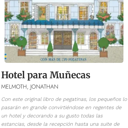
Hotel para Muñecas
MELMOTH, JONATHAN
Con este original libro de pegatinas, los pequeños lo
pasarán en grande convirtiéndose en regentes de
un hotel y decorando a su gusto todas las
estancias, desde la recepción hasta una suite de