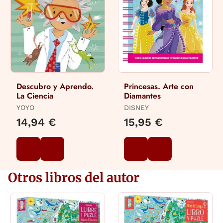
Descubro y Aprendo.
Princesas. Arte con
La Ciencia
Diamantes
YOYO
DISNEY
14,94 €
15,95 €
Otros libros del autor