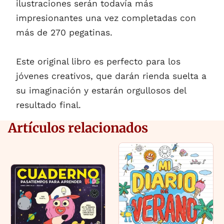
ilustraciones serán todavía más
impresionantes una vez completadas con
más de 270 pegatinas.
Este original libro es perfecto para los
jóvenes creativos, que darán rienda suelta a
su imaginación y estarán orgullosos del
resultado final.
Artículos relacionados