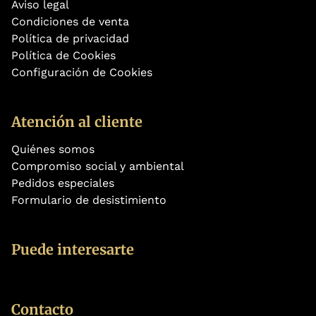
Aviso legal
Condiciones de venta
Política de privacidad
Política de Cookies
Configuración de Cookies
Atención al cliente
Quiénes somos
Compromiso social y ambiental
Pedidos especiales
Formulario de desistimiento
Puede interesarte
Contacto