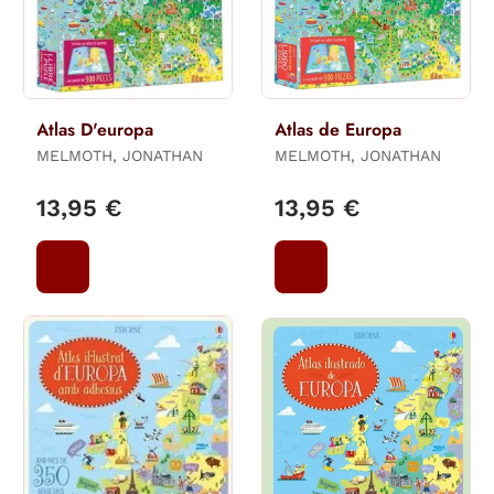
Atlas D'europa
Atlas de Europa
MELMOTH, JONATHAN
MELMOTH, JONATHAN
13,95 €
13,95 €