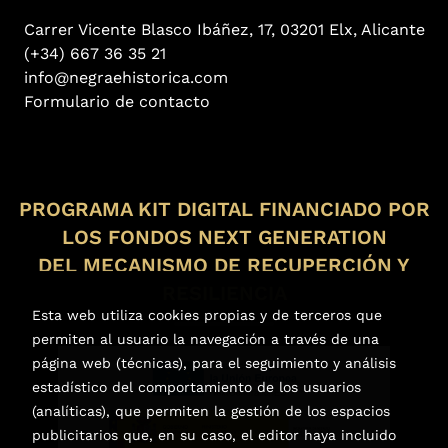
Carrer Vicente Blasco Ibáñez, 17, 03201 Elx, Alicante
(+34) 667 36 35 21
info@negraehistorica.com
Formulario de contacto
PROGRAMA KIT DIGITAL FINANCIADO POR
LOS FONDOS NEXT GENERATION
DEL MECANISMO DE RECUPERCIÓN Y
RESILIENCIA
Esta web utiliza cookies propias y de terceros que
permiten al usuario la navegación a través de una
página web (técnicas), para el seguimiento y análisis
estadístico del comportamiento de los usuarios
(analíticas), que permiten la gestión de los espacios
publicitarios que, en su caso, el editor haya incluido