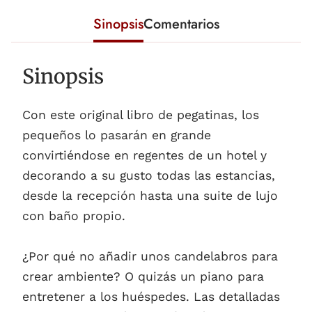
Sinopsis
Comentarios
Sinopsis
Con este original libro de pegatinas, los
pequeños lo pasarán en grande
convirtiéndose en regentes de un hotel y
decorando a su gusto todas las estancias,
desde la recepción hasta una suite de lujo
con baño propio.
¿Por qué no añadir unos candelabros para
crear ambiente? O quizás un piano para
entretener a los huéspedes. Las detalladas