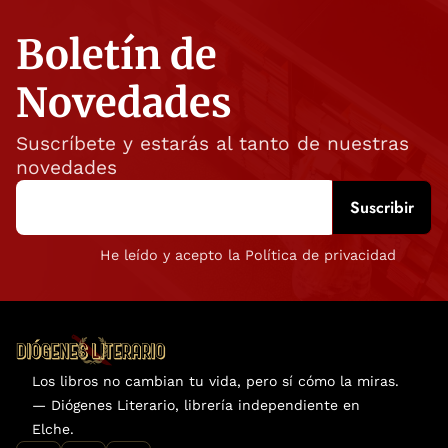
Boletín de
Novedades
Suscríbete y estarás al tanto de nuestras
novedades
He leído y acepto la Política de privacidad
Los libros no cambian tu vida, pero sí cómo la miras.
— Diógenes Literario, librería independiente en
Elche.