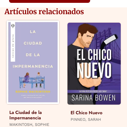
Artículos relacionados
La Ciudad de la
El Chico Nuevo
Impermanencia
PINNEO, SARAH
MAKINTOSH, SOPHIE