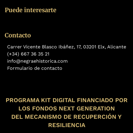
Puede interesarte
Contacto
Carrer Vicente Blasco Ibáñez, 17, 03201 Elx, Alicante
(+34) 667 36 35 21
info@negraehistorica.com
Formulario de contacto
PROGRAMA KIT DIGITAL FINANCIADO POR
LOS FONDOS NEXT GENERATION
DEL MECANISMO DE RECUPERCIÓN Y
RESILIENCIA