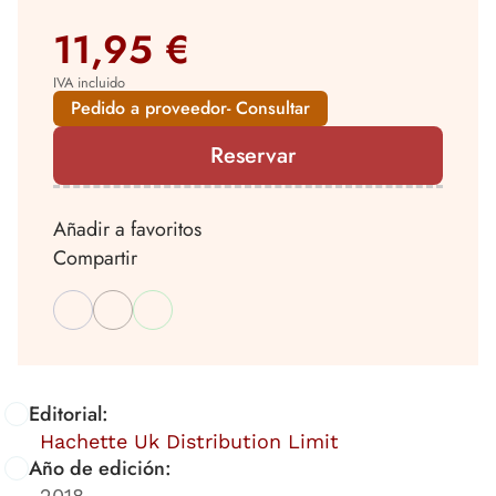
11,95 €
IVA incluido
Pedido a proveedor- Consultar
Reservar
Añadir a favoritos
Compartir
Editorial:
Hachette Uk Distribution Limit
Año de edición:
2018