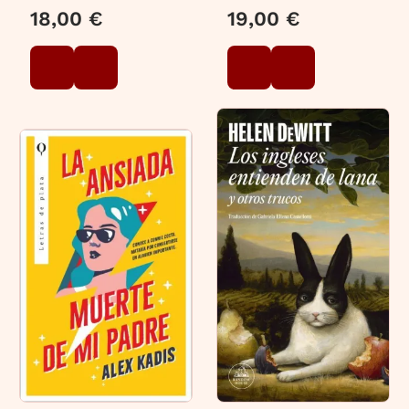
18,00 €
19,00 €