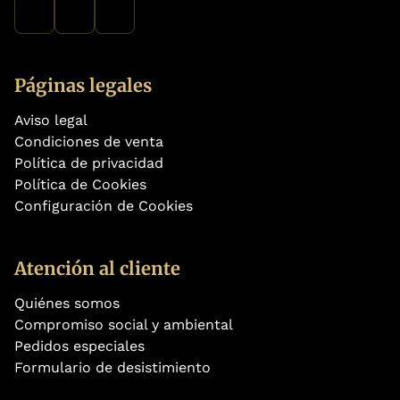
Páginas legales
Aviso legal
Condiciones de venta
Política de privacidad
Política de Cookies
Configuración de Cookies
Atención al cliente
Quiénes somos
Compromiso social y ambiental
Pedidos especiales
Formulario de desistimiento