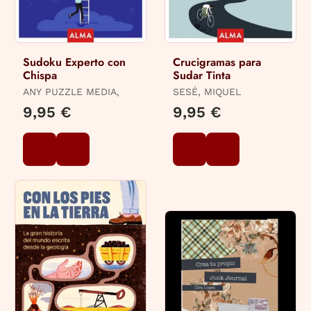
Sudoku Experto con
Crucigramas para
Chispa
Sudar Tinta
ANY PUZZLE MEDIA,
SESÉ, MIQUEL
9,95 €
9,95 €