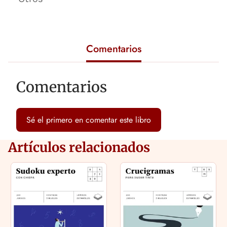
Comentarios
Comentarios
Sé el primero en comentar este libro
Artículos relacionados