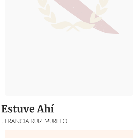
Estuve Ahí
, FRANCIA RUIZ MURILLO