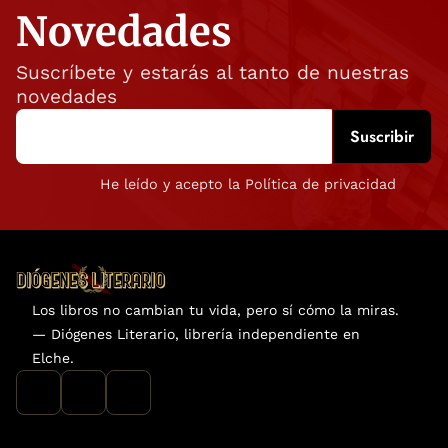
Novedades
Suscríbete y estarás al tanto de nuestras
novedades
He leído y acepto la Política de privacidad
Los libros no cambian tu vida, pero sí cómo la miras.
— Diógenes Literario, librería independiente en
Elche.