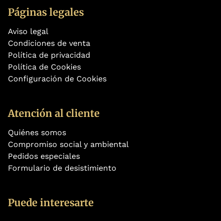
Páginas legales
Aviso legal
Condiciones de venta
Política de privacidad
Política de Cookies
Configuración de Cookies
Atención al cliente
Quiénes somos
Compromiso social y ambiental
Pedidos especiales
Formulario de desistimiento
Puede interesarte