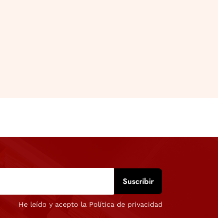
He leído y acepto la Política de privacidad