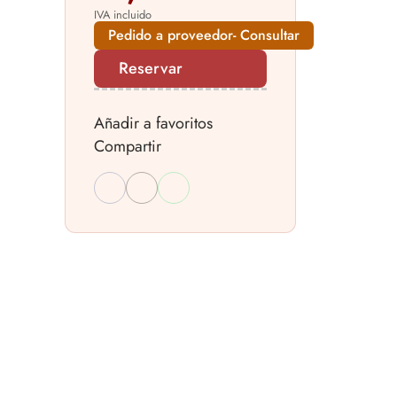
IVA incluido
Pedido a proveedor- Consultar
Reservar
Añadir a favoritos
Compartir