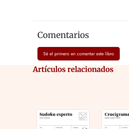
Comentarios
Sé el primero en comentar este libro
Artículos relacionados