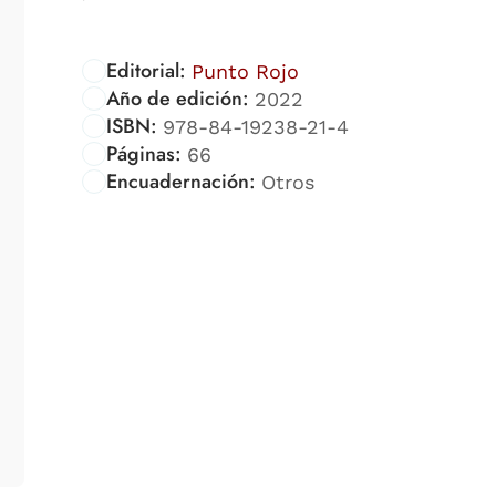
Editorial:
Punto Rojo
Año de edición:
2022
ISBN:
978-84-19238-21-4
Páginas:
66
Encuadernación:
Otros