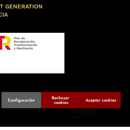
XT GENERATION
CIA
Rechazar 
Configuración
Aceptar cookies
cookies