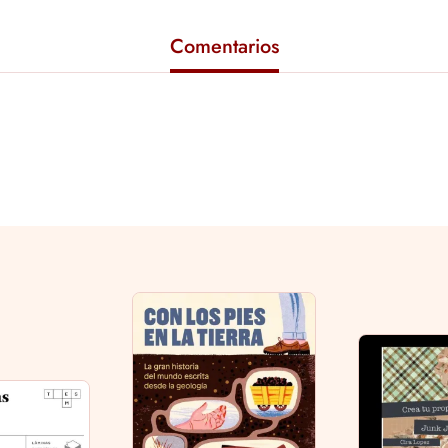
Comentarios