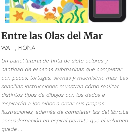
Entre las Olas del Mar
WATT, FIONA
Un panel lateral de tinta de siete colores y
cantidad de escenas submarinas que completar
con peces, tortugas, sirenas y muchísimo más. Las
sencillas instrucciones muestran cómo realizar
distintos tipos de dibujos con los dedos e
inspirarán a los niños a crear sus propias
ilustraciones, además de completar las del libro.La
encuadernación en espiral permite que el volumen
quede ...