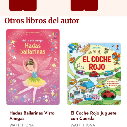
Otros libros del autor
Hadas Bailarinas Visto
El Coche Rojo Juguete
Amigas
con Cuerda
WATT, FIONA
WATT, FIONA