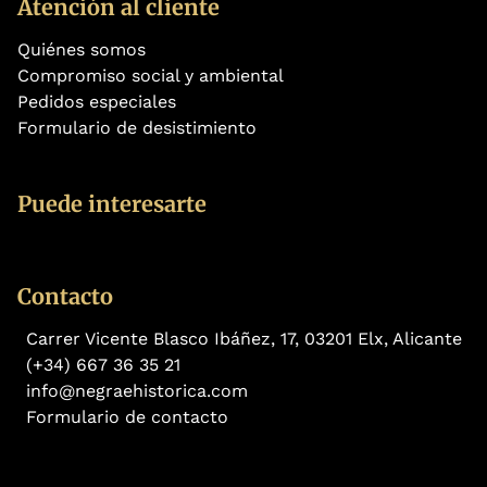
Atención al cliente
Quiénes somos
Compromiso social y ambiental
Pedidos especiales
Formulario de desistimiento
Puede interesarte
Contacto
Carrer Vicente Blasco Ibáñez, 17, 03201 Elx, Alicante
(+34) 667 36 35 21
info@negraehistorica.com
Formulario de contacto