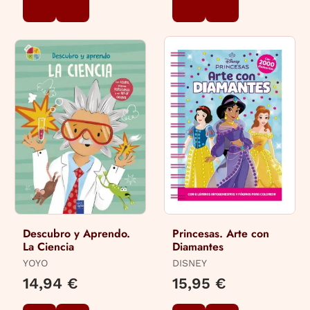
Descubro y Aprendo.
Princesas. Arte con
La Ciencia
Diamantes
YOYO
DISNEY
14,94 €
15,95 €