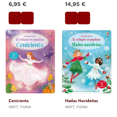
6,95 €
14,95 €
Cenicienta
Hadas Navideñas
WATT, FIONA
WATT, FIONA