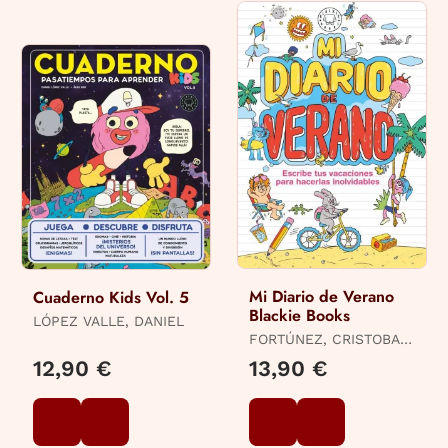
Mi Diario de Verano
Cuaderno Kids Vol. 5
Blackie Books
LÓPEZ VALLE, DANIEL
FORTÚNEZ, CRISTOBAL
/ COMITÉ BLACKIE
12,90 €
13,90 €