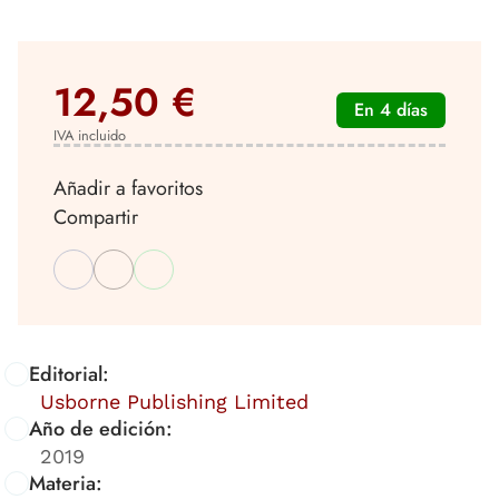
12,50 €
En 4 días
IVA incluido
Añadir a favoritos
Compartir
Editorial:
Usborne Publishing Limited
Año de edición:
2019
Materia: