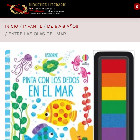
Saltar al contenido principal
0
INICIO
INFANTIL
DE 5 A 6 AÑOS
ENTRE LAS OLAS DEL MAR