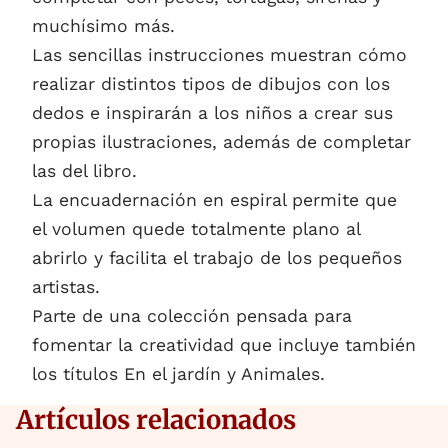
muchísimo más.
Las sencillas instrucciones muestran cómo
realizar distintos tipos de dibujos con los
dedos e inspirarán a los niños a crear sus
propias ilustraciones, además de completar
las del libro.
La encuadernación en espiral permite que
el volumen quede totalmente plano al
abrirlo y facilita el trabajo de los pequeños
artistas.
Parte de una colección pensada para
fomentar la creatividad que incluye también
los títulos En el jardín y Animales.
Artículos relacionados