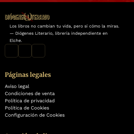
Los libros no cambian tu vida, pero sí cómo la miras.
— Diógenes Literario, librería independiente en
Elche.
Páginas legales
Aviso legal
Condiciones de venta
Política de privacidad
Política de Cookies
Configuración de Cookies