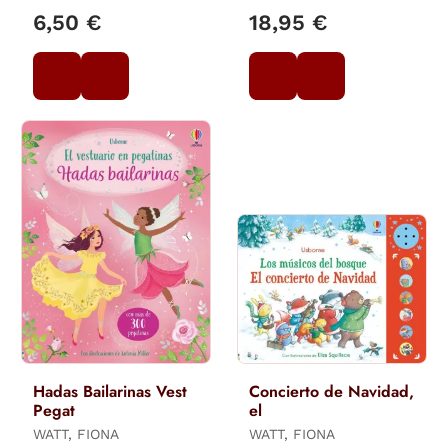
6,50 €
18,95 €
Hadas Bailarinas Vest
Concierto de Navidad,
Pegat
el
WATT, FIONA
WATT, FIONA