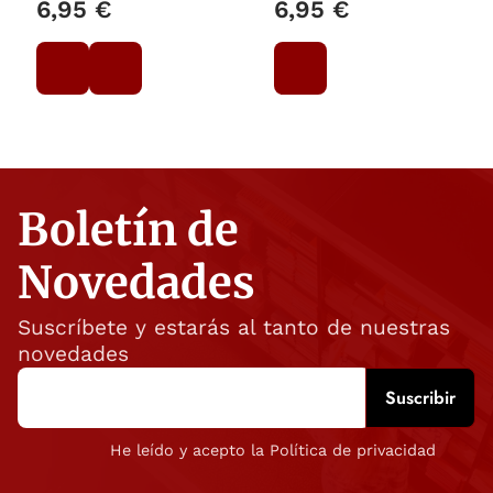
6,95 €
6,95 €
Boletín de
Novedades
Suscríbete y estarás al tanto de nuestras
novedades
He leído y acepto la Política de privacidad