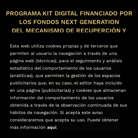
PROGRAMA KIT DIGITAL FINANCIADO POR
LOS FONDOS NEXT GENERATION
DEL MECANISMO DE RECUPERCIÓN Y
RESILIENCIA
Esta web utiliza cookies propias y de terceros que
permiten al usuario la navegación a través de una
página web (técnicas), para el seguimiento y análisis
estadístico del comportamiento de los usuarios
(analíticas), que permiten la gestión de los espacios
publicitarios que, en su caso, el editor haya incluido
en una página (publicitarias) y cookies que almacenan
información del comportamiento de los usuarios
obtenida a través de la observación continuada de sus
hábitos de navegación. Si acepta este aviso
consideraremos que acepta su uso. Puede obtener
más información
aquí
.