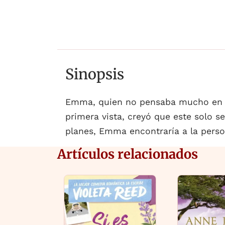
Sinopsis
Emma, quien no pensaba mucho en e
primera vista, creyó que este solo s
planes, Emma encontraría a la perso
Artículos relacionados