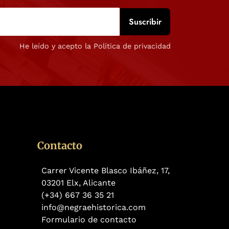
He leído y acepto la Política de privacidad
Contacto
Carrer Vicente Blasco Ibáñez, 17,
03201 Elx, Alicante
(+34) 667 36 35 21
info@negraehistorica.com
Formulario de contacto