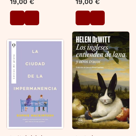
19,00 €
19,00 €