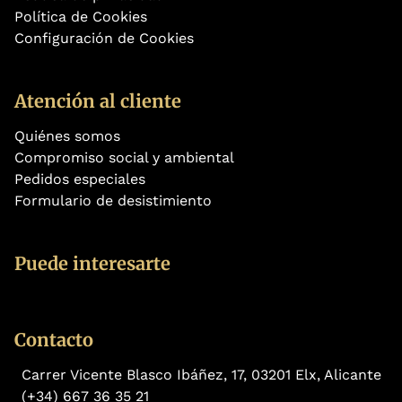
Política de Cookies
Configuración de Cookies
Atención al cliente
Quiénes somos
Compromiso social y ambiental
Pedidos especiales
Formulario de desistimiento
Puede interesarte
Contacto
Carrer Vicente Blasco Ibáñez, 17, 03201 Elx, Alicante
(+34) 667 36 35 21