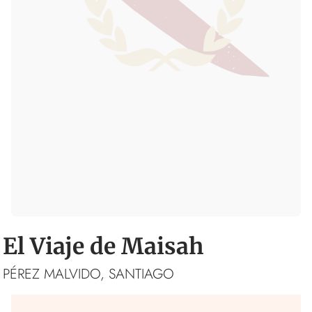
El Viaje de Maisah
PÉREZ MALVIDO, SANTIAGO