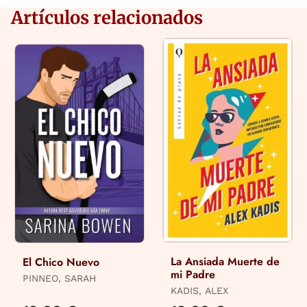
Artículos relacionados
La Ansiada Muerte de
El Chico Nuevo
mi Padre
PINNEO, SARAH
KADIS, ALEX