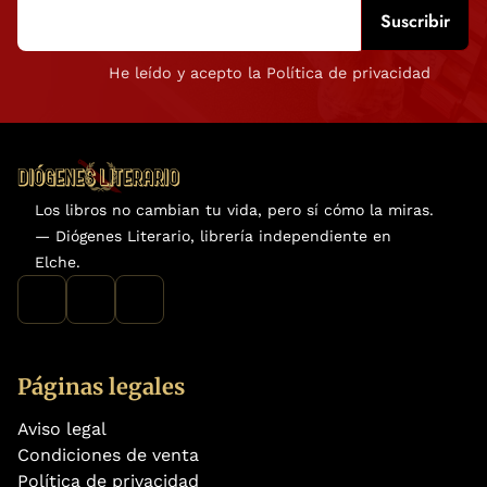
He leído y acepto la Política de privacidad
Los libros no cambian tu vida, pero sí cómo la miras.
— Diógenes Literario, librería independiente en
Elche.
Páginas legales
Aviso legal
Condiciones de venta
Política de privacidad