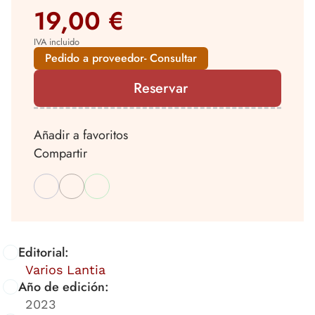
19,00 €
IVA incluido
Pedido a proveedor- Consultar
Reservar
Añadir a favoritos
Compartir
Editorial:
Varios Lantia
Año de edición:
2023