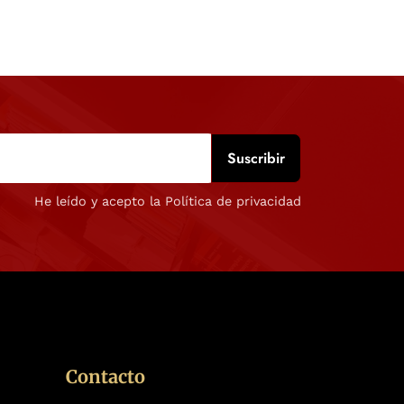
He leído y acepto la Política de privacidad
Contacto