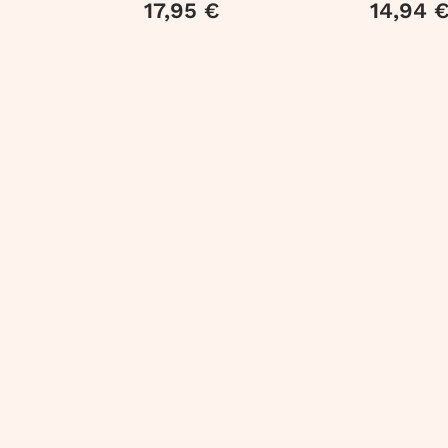
17,95 €
14,94 