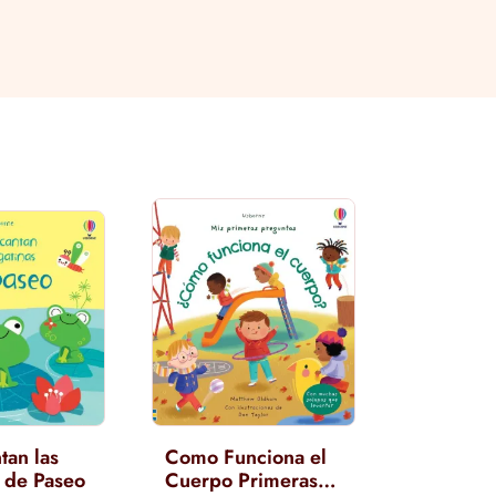
tan las
Como Funciona el
 de Paseo
Cuerpo Primeras