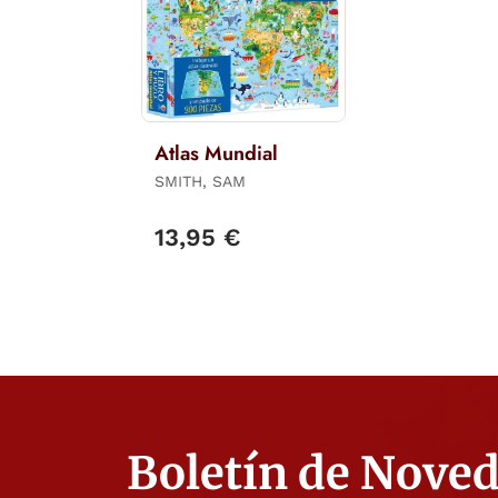
Atlas Mundial
SMITH, SAM
13,95 €
Boletín de Nove