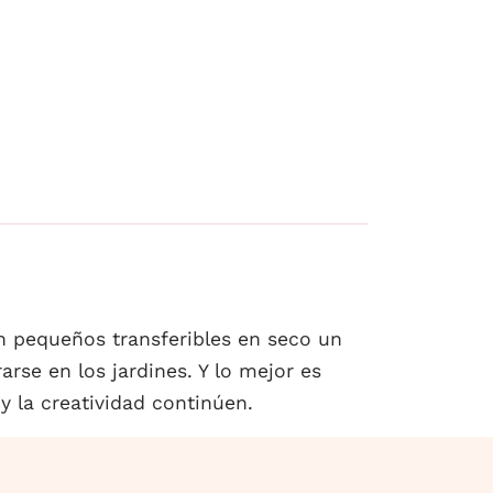
n pequeños transferibles en seco un
rse en los jardines. Y lo mejor es
y la creatividad continúen.