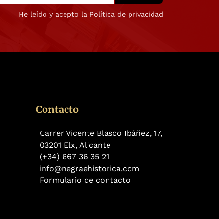
He leído y acepto la Política de privacidad
Contacto
Carrer Vicente Blasco Ibáñez, 17,
03201 Elx, Alicante
(+34) 667 36 35 21
info@negraehistorica.com
Formulario de contacto