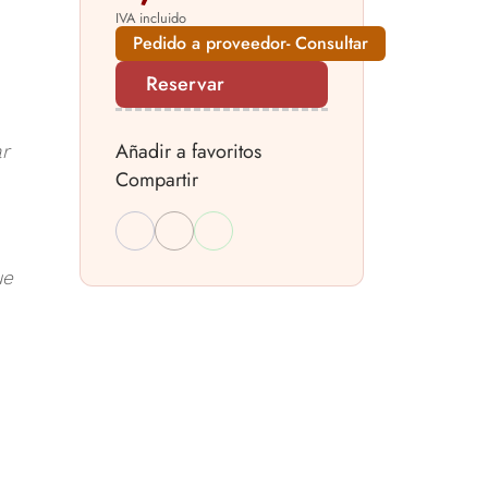
IVA incluido
Pedido a proveedor- Consultar
Reservar
Añadir a favoritos
ar
Compartir
ue