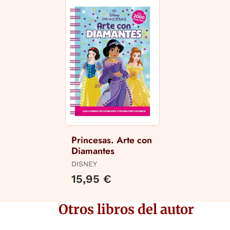
Princesas. Arte con
Diamantes
DISNEY
15,95 €
Otros libros del autor