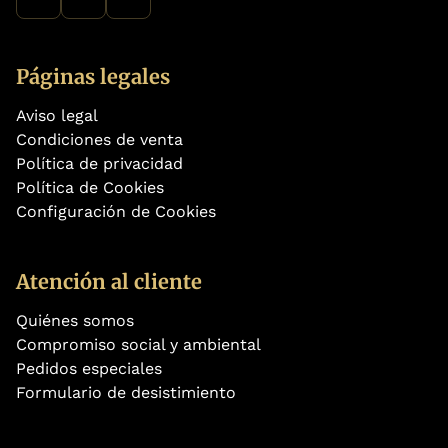
Páginas legales
Aviso legal
Condiciones de venta
Política de privacidad
Política de Cookies
Configuración de Cookies
Atención al cliente
Quiénes somos
Compromiso social y ambiental
Pedidos especiales
Formulario de desistimiento