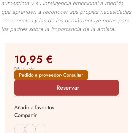
autoestima y su inteligencia emocional a medida
que aprenden a reconocer sus propias necesidades
emocionales y las de los demás.Incluye notas para
los padres sobre la importancia de la amista...
10,95 €
IVA incluido
Pedido a proveedor- Consultar
Reservar
Añadir a favoritos
Compartir