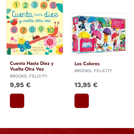
Cuenta Hasta Diez y
Los Colores
Vuelta Otra Vez
BROOKS, FELICITY
BROOKS, FELICITY
9,95 €
13,95 €