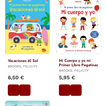
Mi Cuerpo y yo mi
Vacaciones Al Sol
Primer Libro Pegatinas
BROOKS, FELICITY
BROOKS, FELICITY
6,50 €
5,95 €