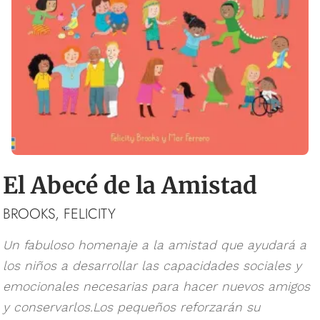
El Abecé de la Amistad
BROOKS, FELICITY
Un fabuloso homenaje a la amistad que ayudará a
los niños a desarrollar las capacidades sociales y
emocionales necesarias para hacer nuevos amigos
y conservarlos.Los pequeños reforzarán su