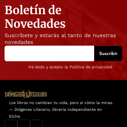
Boletín de
Novedades
Suscríbete y estarás al tanto de nuestras
novedades
He leído y acepto la Política de privacidad
Los libros no cambian tu vida, pero sí cómo la miras.
— Diógenes Literario, librería independiente en
Elche.