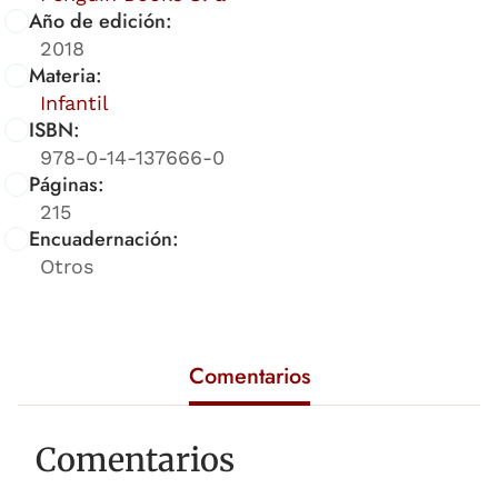
Año de edición:
2018
Materia:
Infantil
ISBN:
978-0-14-137666-0
Páginas:
215
Encuadernación:
Otros
Comentarios
Comentarios