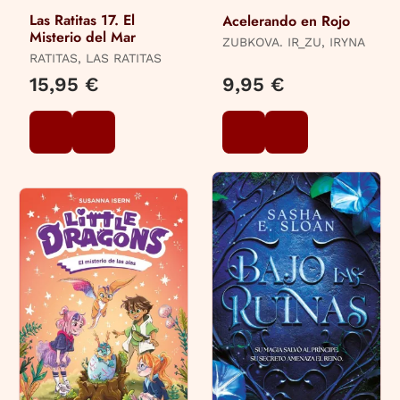
Las Ratitas 17. El
Acelerando en Rojo
Misterio del Mar
ZUBKOVA. IR_ZU, IRYNA
RATITAS, LAS RATITAS
15,95 €
9,95 €