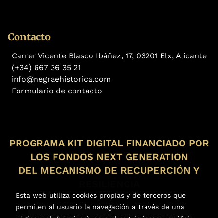
Contacto
Carrer Vicente Blasco Ibáñez, 17, 03201 Elx, Alicante
(+34) 667 36 35 21
info@negraehistorica.com
Formulario de contacto
PROGRAMA KIT DIGITAL FINANCIADO POR
LOS FONDOS NEXT GENERATION
DEL MECANISMO DE RECUPERCIÓN Y
RESILIENCIA
Esta web utiliza cookies propias y de terceros que
permiten al usuario la navegación a través de una