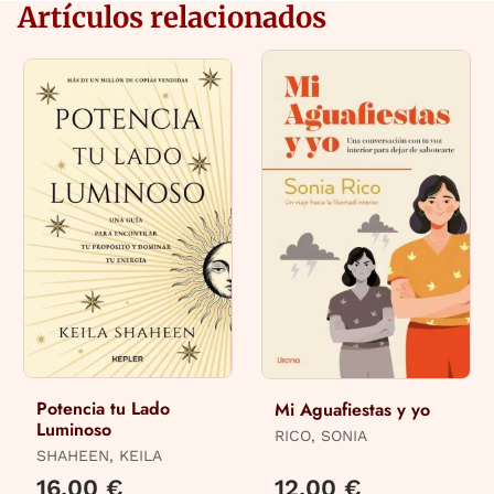
Artículos relacionados
Potencia tu Lado
Mi Aguafiestas y yo
Luminoso
RICO, SONIA
SHAHEEN, KEILA
16,00 €
12,00 €