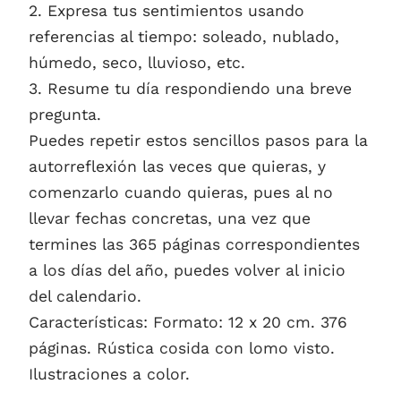
2. Expresa tus sentimientos usando
referencias al tiempo: soleado, nublado,
húmedo, seco, lluvioso, etc.
3. Resume tu día respondiendo una breve
pregunta.
Puedes repetir estos sencillos pasos para la
autorreflexión las veces que quieras, y
comenzarlo cuando quieras, pues al no
llevar fechas concretas, una vez que
termines las 365 páginas correspondientes
a los días del año, puedes volver al inicio
del calendario.
Características: Formato: 12 x 20 cm. 376
páginas. Rústica cosida con lomo visto.
Ilustraciones a color.