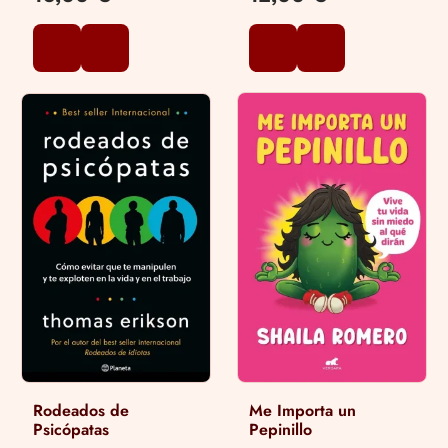
Rodeados de
Me Importa un
Psicópatas
Pepinillo