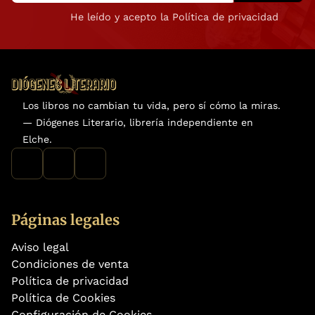
He leído y acepto la Política de privacidad
Los libros no cambian tu vida, pero sí cómo la miras.
— Diógenes Literario, librería independiente en
Elche.
Páginas legales
Aviso legal
Condiciones de venta
Política de privacidad
Política de Cookies
Configuración de Cookies