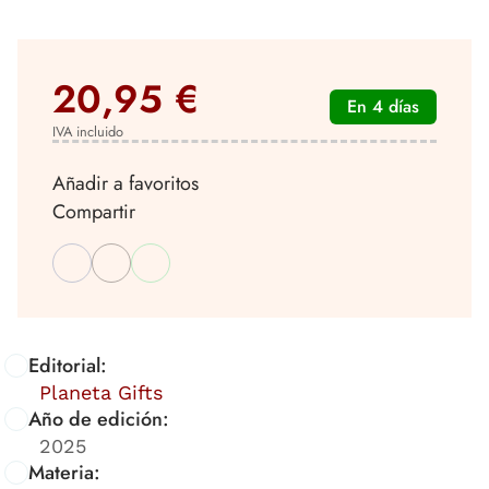
20,95 €
En 4 días
IVA incluido
Añadir a favoritos
Compartir
Editorial:
Planeta Gifts
Año de edición:
2025
Materia: