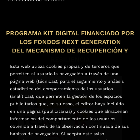
PROGRAMA KIT DIGITAL FINANCIADO POR
LOS FONDOS NEXT GENERATION
DEL MECANISMO DE RECUPERCIÓN Y
RESILIENCIA
Esta web utiliza cookies propias y de terceros que
permiten al usuario la navegación a través de una
página web (técnicas), para el seguimiento y análisis
estadístico del comportamiento de los usuarios
(analíticas), que permiten la gestión de los espacios
publicitarios que, en su caso, el editor haya incluido
en una página (publicitarias) y cookies que almacenan
información del comportamiento de los usuarios
obtenida a través de la observación continuada de sus
hábitos de navegación. Si acepta este aviso