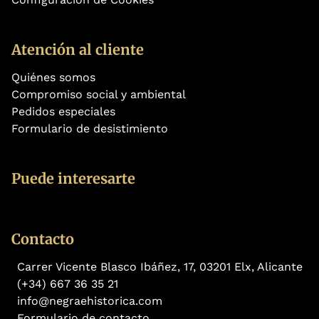
Atención al cliente
Quiénes somos
Compromiso social y ambiental
Pedidos especiales
Formulario de desistimiento
Puede interesarte
Contacto
Carrer Vicente Blasco Ibáñez, 17, 03201 Elx, Alicante
(+34) 667 36 35 21
info@negraehistorica.com
Formulario de contacto