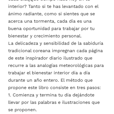
interior? Tanto si te has levantado con el
ánimo radiante, como si sientes que se
acerca una tormenta, cada día es una
buena oportunidad para trabajar por tu
bienestar y crecimiento personal.
La delicadeza y sensibilidad de la sabiduría
tradicional coreana impregnan cada página
de este inspirador diario ilustrado que
recurre a las analogías meteorológicas para
trabajar el bienestar interior día a día
durante un año entero. El método que
propone este libro consiste en tres pasos:
1. Comienza y termina tu día dejándote
llevar por las palabras e ilustraciones que
se proponen.