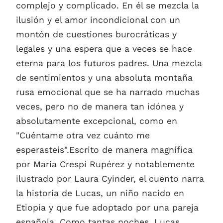
complejo y complicado. En él se mezcla la
ilusión y el amor incondicional con un
montón de cuestiones burocráticas y
legales y una espera que a veces se hace
eterna para los futuros padres. Una mezcla
de sentimientos y una absoluta montaña
rusa emocional que se ha narrado muchas
veces, pero no de manera tan idónea y
absolutamente excepcional, como en
"Cuéntame otra vez cuánto me
esperasteis".Escrito de manera magnífica
por María Crespí Rupérez y notablemente
ilustrado por Laura Cyinder, el cuento narra
la historia de Lucas, un niño nacido en
Etiopia y que fue adoptado por una pareja
española. Como tantas noches, Lucas,