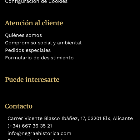
Configuración de Cookies
Atención al cliente
Quiénes somos
Compromiso social y ambiental
Pedidos especiales
Formulario de desistimiento
Puede interesarte
Contacto
Carrer Vicente Blasco Ibáñez, 17, 03201 Elx, Alicante
(+34) 667 36 35 21
info@negraehistorica.com