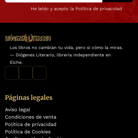
He leído y acepto la Política de privacidad
Los libros no cambian tu vida, pero sí cómo la miras.
— Diógenes Literario, librería independiente en
Elche.
Páginas legales
Aviso legal
Condiciones de venta
Política de privacidad
Política de Cookies