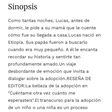
Sinopsis
Como tantas noches, Lucas, antes de
dormir, le pide a su mamá que le cuente
cómo fue su llegada a casa.Lucas nació en
Etiopía. Sus papás fueron a buscarlo
cuando era muy pequeño. A él le encanta
recordar su historia y sentirte tan
profundamente amado.Un viaje
desbordante de emoción que invita a
dialogar sobre la adopción.RESEÑA DE
EDITOR:La belleza de la adopción en
"Cuéntame otra vez cuánto me
esperasteis".El transcurso para la adopción
de un niño o una niña es un proceso