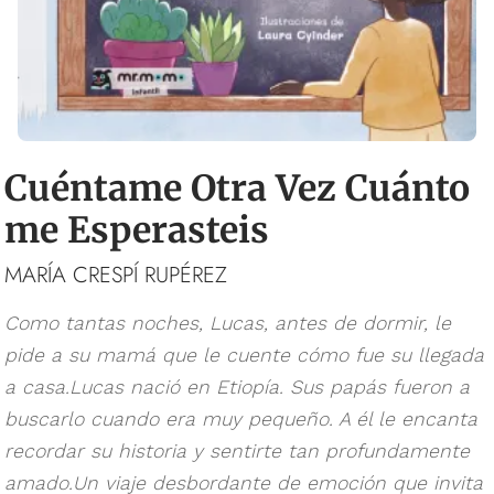
Cuéntame Otra Vez Cuánto
me Esperasteis
MARÍA CRESPÍ RUPÉREZ
Como tantas noches, Lucas, antes de dormir, le
pide a su mamá que le cuente cómo fue su llegada
a casa.Lucas nació en Etiopía. Sus papás fueron a
buscarlo cuando era muy pequeño. A él le encanta
recordar su historia y sentirte tan profundamente
amado.Un viaje desbordante de emoción que invita