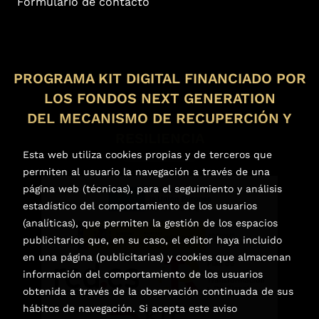
Formulario de contacto
PROGRAMA KIT DIGITAL FINANCIADO POR
LOS FONDOS NEXT GENERATION
DEL MECANISMO DE RECUPERCIÓN Y
RESILIENCIA
Esta web utiliza cookies propias y de terceros que
permiten al usuario la navegación a través de una
página web (técnicas), para el seguimiento y análisis
estadístico del comportamiento de los usuarios
(analíticas), que permiten la gestión de los espacios
publicitarios que, en su caso, el editor haya incluido
en una página (publicitarias) y cookies que almacenan
información del comportamiento de los usuarios
obtenida a través de la observación continuada de sus
hábitos de navegación. Si acepta este aviso