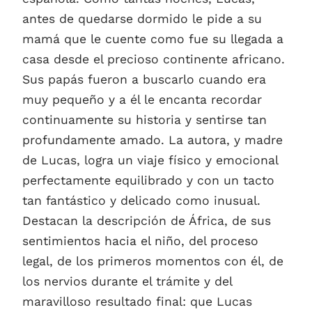
antes de quedarse dormido le pide a su
mamá que le cuente como fue su llegada a
casa desde el precioso continente africano.
Sus papás fueron a buscarlo cuando era
muy pequeño y a él le encanta recordar
continuamente su historia y sentirse tan
profundamente amado. La autora, y madre
de Lucas, logra un viaje físico y emocional
perfectamente equilibrado y con un tacto
tan fantástico y delicado como inusual.
Destacan la descripción de África, de sus
sentimientos hacia el niño, del proceso
legal, de los primeros momentos con él, de
los nervios durante el trámite y del
maravilloso resultado final: que Lucas