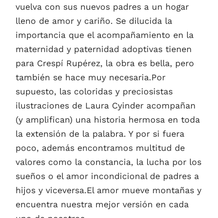
vuelva con sus nuevos padres a un hogar
lleno de amor y cariño. Se dilucida la
importancia que el acompañamiento en la
maternidad y paternidad adoptivas tienen
para Crespí Rupérez, la obra es bella, pero
también se hace muy necesaria.Por
supuesto, las coloridas y preciosistas
ilustraciones de Laura Cyinder acompañan
(y amplifican) una historia hermosa en toda
la extensión de la palabra. Y por si fuera
poco, además encontramos multitud de
valores como la constancia, la lucha por los
sueños o el amor incondicional de padres a
hijos y viceversa.El amor mueve montañas y
encuentra nuestra mejor versión en cada