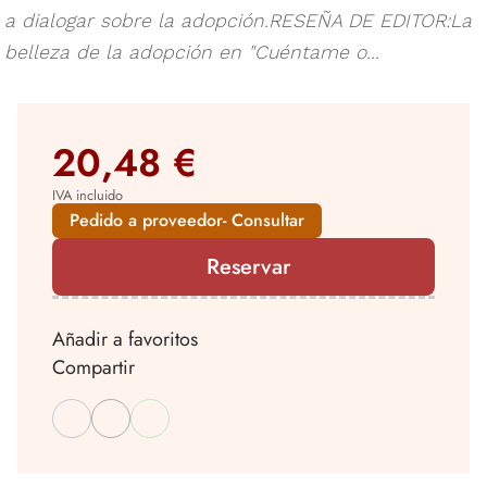
a dialogar sobre la adopción.RESEÑA DE EDITOR:La
belleza de la adopción en "Cuéntame o...
20,48 €
IVA incluido
Pedido a proveedor- Consultar
Reservar
Añadir a favoritos
Compartir