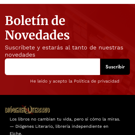
Boletín de
Novedades
Suscríbete y estarás al tanto de nuestras
novedades
He leído y acepto la Política de privacidad
Los libros no cambian tu vida, pero sí cómo la miras.
— Diógenes Literario, librería independiente en
Elche.