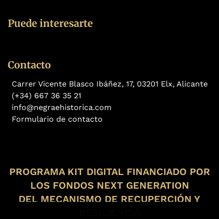
Puede interesarte
Contacto
Carrer Vicente Blasco Ibáñez, 17, 03201 Elx, Alicante
(+34) 667 36 35 21
info@negraehistorica.com
Formulario de contacto
PROGRAMA KIT DIGITAL FINANCIADO POR
LOS FONDOS NEXT GENERATION
DEL MECANISMO DE RECUPERCIÓN Y
RESILIENCIA