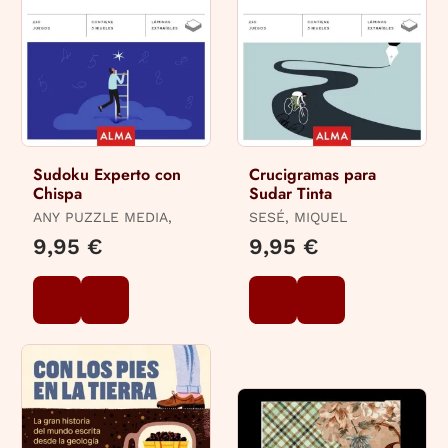
Sudoku Experto con
Crucigramas para
Chispa
Sudar Tinta
ANY PUZZLE MEDIA,
SESÉ, MIQUEL
9,95 €
9,95 €