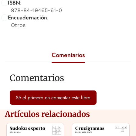
ISBN:
978-84-19465-61-0
Encuadernación:
Otros
Comentarios
Comentarios
Sé el primero en comentar este libro
Artículos relacionados