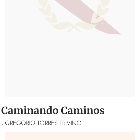
Caminando Caminos
, GREGORIO TORRES TRIVIÑO