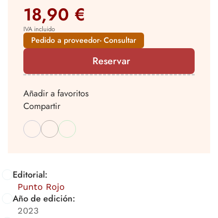
18,90 €
IVA incluido
Pedido a proveedor- Consultar
Reservar
Añadir a favoritos
Compartir
Editorial:
Punto Rojo
Año de edición:
2023