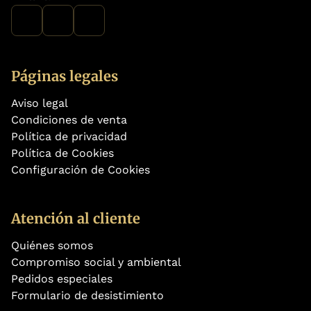
Páginas legales
Aviso legal
Condiciones de venta
Política de privacidad
Política de Cookies
Configuración de Cookies
Atención al cliente
Quiénes somos
Compromiso social y ambiental
Pedidos especiales
Formulario de desistimiento