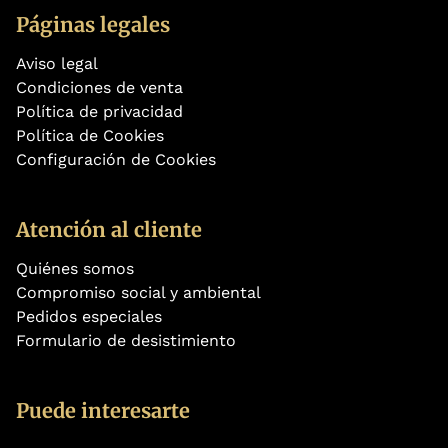
Páginas legales
Aviso legal
Condiciones de venta
Política de privacidad
Política de Cookies
Configuración de Cookies
Atención al cliente
Quiénes somos
Compromiso social y ambiental
Pedidos especiales
Formulario de desistimiento
Puede interesarte