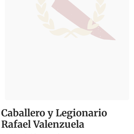
Caballero y Legionario
Rafael Valenzuela