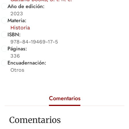
Año de edición:
2023
Materia:
Historia
ISBN:
978-84-19469-17-5
Páginas:
336
Encuadernación:
Otros
Comentarios
Comentarios