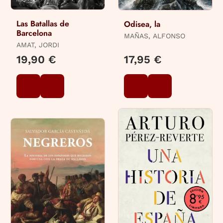
Las Batallas de
Odisea, la
Barcelona
MAÑAS, ALFONSO
AMAT, JORDI
19,90 €
17,95 €