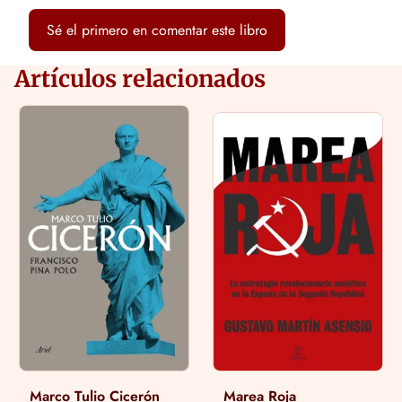
Sé el primero en comentar este libro
Artículos relacionados
Marco Tulio Cicerón
Marea Roja