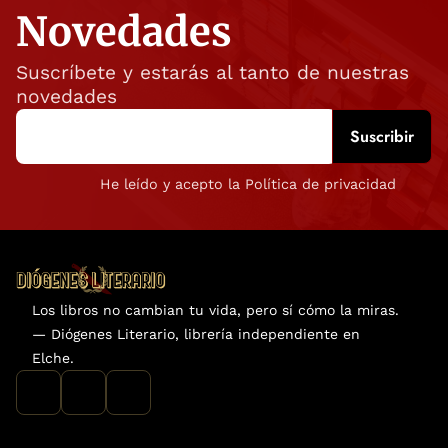
Novedades
Suscríbete y estarás al tanto de nuestras
novedades
He leído y acepto la Política de privacidad
Los libros no cambian tu vida, pero sí cómo la miras.
— Diógenes Literario, librería independiente en
Elche.