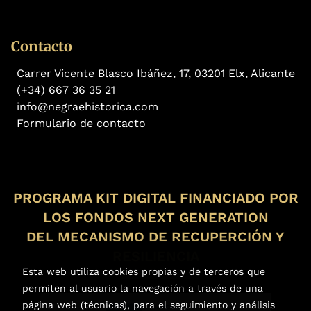
Contacto
Carrer Vicente Blasco Ibáñez, 17, 03201 Elx, Alicante
(+34) 667 36 35 21
info@negraehistorica.com
Formulario de contacto
PROGRAMA KIT DIGITAL FINANCIADO POR
LOS FONDOS NEXT GENERATION
DEL MECANISMO DE RECUPERCIÓN Y
RESILIENCIA
Esta web utiliza cookies propias y de terceros que
permiten al usuario la navegación a través de una
página web (técnicas), para el seguimiento y análisis