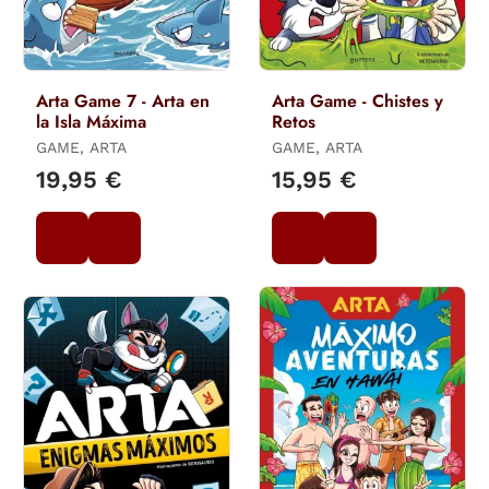
Arta Game 7 - Arta en
Arta Game - Chistes y
la Isla Máxima
Retos
GAME, ARTA
GAME, ARTA
19,95 €
15,95 €