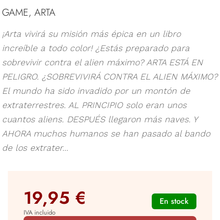
GAME, ARTA
¡Arta vivirá su misión más épica en un libro
increíble a todo color! ¿Estás preparado para
sobrevivir contra el alien máximo? ARTA ESTÁ EN
PELIGRO. ¿SOBREVIVIRÁ CONTRA EL ALIEN MÁXIMO?
El mundo ha sido invadido por un montón de
extraterrestres. AL PRINCIPIO solo eran unos
cuantos aliens. DESPUÉS llegaron más naves. Y
AHORA muchos humanos se han pasado al bando
de los extrater...
19,95 €
En stock
IVA incluido