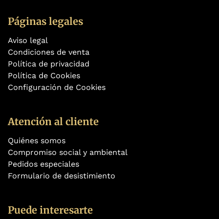
Páginas legales
Aviso legal
Condiciones de venta
Política de privacidad
Política de Cookies
Configuración de Cookies
Atención al cliente
Quiénes somos
Compromiso social y ambiental
Pedidos especiales
Formulario de desistimiento
Puede interesarte