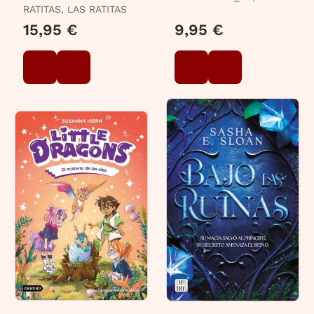
RATITAS, LAS RATITAS
15,95 €
9,95 €