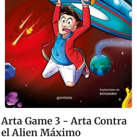
Arta Game 3 - Arta Contra
el Alien Máximo