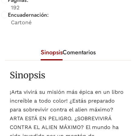
Páginas:
192
Encuadernación:
Cartoné
Sinopsis
Comentarios
Sinopsis
¡Arta vivirá su misión más épica en un libro
increíble a todo color! ¿Estás preparado
para sobrevivir contra el alien máximo?
ARTA ESTÁ EN PELIGRO. ¿SOBREVIVIRÁ
CONTRA EL ALIEN MÁXIMO? El mundo ha