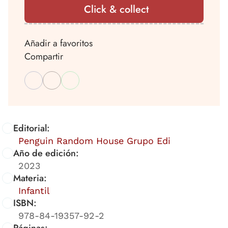
Click & collect
Añadir a favoritos
Compartir
Editorial:
Penguin Random House Grupo Edi
Año de edición:
2023
Materia:
Infantil
ISBN:
978-84-19357-92-2