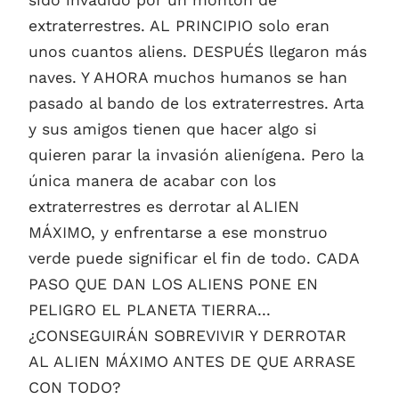
sido invadido por un montón de
extraterrestres. AL PRINCIPIO solo eran
unos cuantos aliens. DESPUÉS llegaron más
naves. Y AHORA muchos humanos se han
pasado al bando de los extraterrestres. Arta
y sus amigos tienen que hacer algo si
quieren parar la invasión alienígena. Pero la
única manera de acabar con los
extraterrestres es derrotar al ALIEN
MÁXIMO, y enfrentarse a ese monstruo
verde puede significar el fin de todo. CADA
PASO QUE DAN LOS ALIENS PONE EN
PELIGRO EL PLANETA TIERRA...
¿CONSEGUIRÁN SOBREVIVIR Y DERROTAR
AL ALIEN MÁXIMO ANTES DE QUE ARRASE
CON TODO?