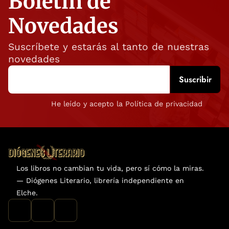
Boletín de
Novedades
Suscríbete y estarás al tanto de nuestras
novedades
He leído y acepto la Política de privacidad
Los libros no cambian tu vida, pero sí cómo la miras.
— Diógenes Literario, librería independiente en
Elche.