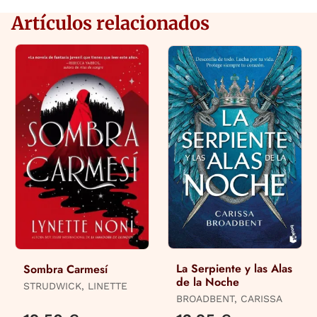
Artículos relacionados
La Serpiente y las Alas
Sombra Carmesí
de la Noche
STRUDWICK, LINETTE
BROADBENT, CARISSA