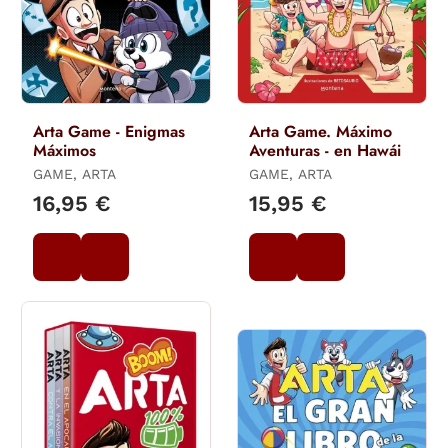
Arta Game - Enigmas
Arta Game. Máximo
Máximos
Aventuras - en Hawái
GAME, ARTA
GAME, ARTA
16,95 €
15,95 €