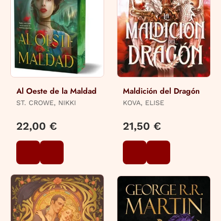
Al Oeste de la Maldad
Maldición del Dragón
ST. CROWE, NIKKI
KOVA, ELISE
22,00 €
21,50 €