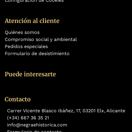
Configuración de Cookies
Atención al cliente
Quiénes somos
Compromiso social y ambiental
Pedidos especiales
Formulario de desistimiento
Puede interesarte
Contacto
Carrer Vicente Blasco Ibáñez, 17, 03201 Elx, Alicante
(+34) 667 36 35 21
info@negraehistorica.com
Formulario de contacto