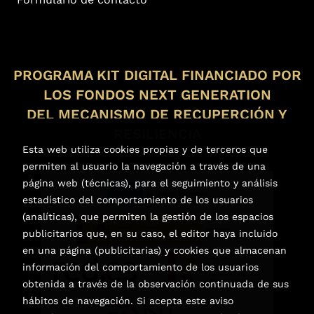
PROGRAMA KIT DIGITAL FINANCIADO POR
LOS FONDOS NEXT GENERATION
DEL MECANISMO DE RECUPERCIÓN Y
RESILIENCIA
Esta web utiliza cookies propias y de terceros que
permiten al usuario la navegación a través de una
página web (técnicas), para el seguimiento y análisis
estadístico del comportamiento de los usuarios
(analíticas), que permiten la gestión de los espacios
publicitarios que, en su caso, el editor haya incluido
en una página (publicitarias) y cookies que almacenan
información del comportamiento de los usuarios
obtenida a través de la observación continuada de sus
hábitos de navegación. Si acepta este aviso