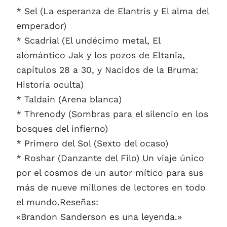
* Sel (La esperanza de Elantris y El alma del
emperador)
* Scadrial (El undécimo metal, El
alomántico Jak y los pozos de Eltania,
capítulos 28 a 30, y Nacidos de la Bruma:
Historia oculta)
* Taldain (Arena blanca)
* Threnody (Sombras para el silencio en los
bosques del infierno)
* Primero del Sol (Sexto del ocaso)
* Roshar (Danzante del Filo) Un viaje único
por el cosmos de un autor mítico para sus
más de nueve millones de lectores en todo
el mundo.Reseñas:
«Brandon Sanderson es una leyenda.»