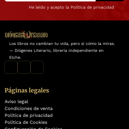
He leído y acepto la Política de privacidad
Los libros no cambian tu vida, pero sí cómo la miras.
— Diógenes Literario, librería independiente en
Elche.
Páginas legales
Aviso legal
Condiciones de venta
Política de privacidad
Política de Cookies