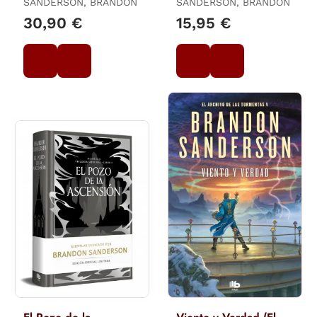
SANDERSON, BRANDON
SANDERSON, BRANDON
Mistborn 3)
30,90 €
15,95 €