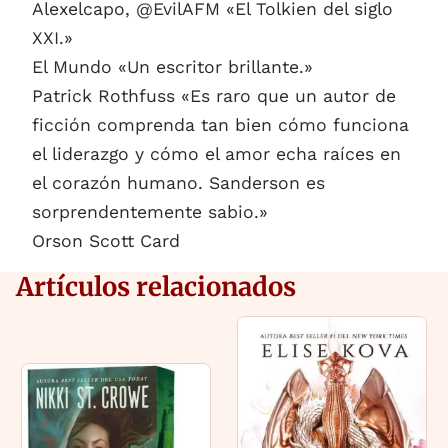
Alexelcapo, @EvilAFM «El Tolkien del siglo
XXI.»
El Mundo «Un escritor brillante.»
Patrick Rothfuss «Es raro que un autor de
ficción comprenda tan bien cómo funciona
el liderazgo y cómo el amor echa raíces en
el corazón humano. Sanderson es
sorprendentemente sabio.»
Orson Scott Card
Artículos relacionados