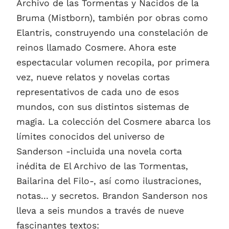
Archivo de las Tormentas y Nacidos de la
Bruma (Mistborn), también por obras como
Elantris, construyendo una constelación de
reinos llamado Cosmere. Ahora este
espectacular volumen recopila, por primera
vez, nueve relatos y novelas cortas
representativos de cada uno de esos
mundos, con sus distintos sistemas de
magia. La colección del Cosmere abarca los
límites conocidos del universo de
Sanderson -incluida una novela corta
inédita de El Archivo de las Tormentas,
Bailarina del Filo-, así como ilustraciones,
notas... y secretos. Brandon Sanderson nos
lleva a seis mundos a través de nueve
fascinantes textos: