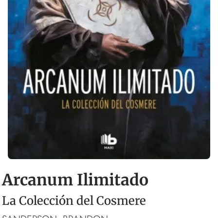
Arcanum Ilimitado
La Colección del Cosmere