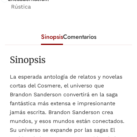
Rústica
Sinopsis
Comentarios
Sinopsis
La esperada antología de relatos y novelas
cortas del Cosmere, el universo que
Brandon Sanderson convertirá en la saga
fantástica más extensa e impresionante
jamás escrita. Brandon Sanderson crea
mundos, y esos mundos están conectados.
Su universo se expande por las sagas El