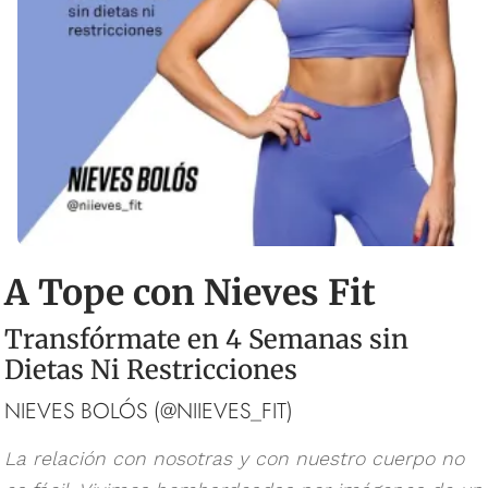
A Tope con Nieves Fit
Transfórmate en 4 Semanas sin
Dietas Ni Restricciones
NIEVES BOLÓS (@NIIEVES_FIT)
La relación con nosotras y con nuestro cuerpo no