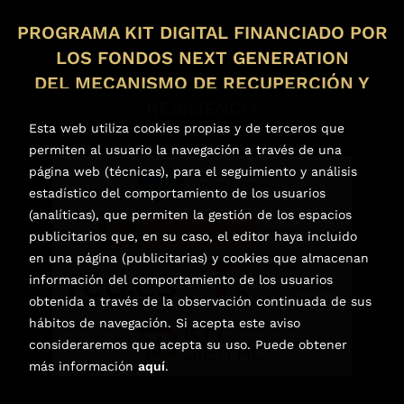
PROGRAMA KIT DIGITAL FINANCIADO POR
LOS FONDOS NEXT GENERATION
DEL MECANISMO DE RECUPERCIÓN Y
RESILIENCIA
Esta web utiliza cookies propias y de terceros que
permiten al usuario la navegación a través de una
página web (técnicas), para el seguimiento y análisis
estadístico del comportamiento de los usuarios
(analíticas), que permiten la gestión de los espacios
publicitarios que, en su caso, el editor haya incluido
en una página (publicitarias) y cookies que almacenan
información del comportamiento de los usuarios
obtenida a través de la observación continuada de sus
hábitos de navegación. Si acepta este aviso
consideraremos que acepta su uso. Puede obtener
más información
aquí
.