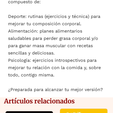
compuesto de:
Deporte: rutinas (ejercicios y técnica) para
mejorar tu composición corporal.
Alimentación: planes alimentarios
saludables para perder grasa corporal y/o
para ganar masa muscular con recetas
sencillas y deliciosas.
Psicología: ejercicios introspectivos para
mejorar tu relación con la comida y, sobre
todo, contigo misma.
¿Preparada para alcanzar tu mejor versión?
Artículos relacionados