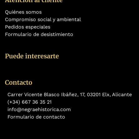
Quiénes somos
Compromiso social y ambiental
Pedidos especiales
Formulario de desistimiento
Puede interesarte
Contacto
Carrer Vicente Blasco Ibáñez, 17, 03201 Elx, Alicante
(+34) 667 36 35 21
info@negraehistorica.com
Formulario de contacto